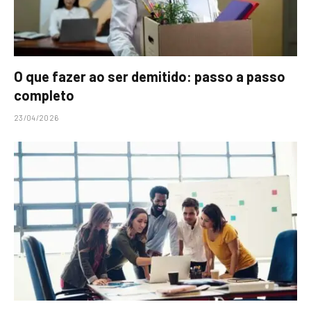
O que fazer ao ser demitido: passo a passo
completo
23/04/2026