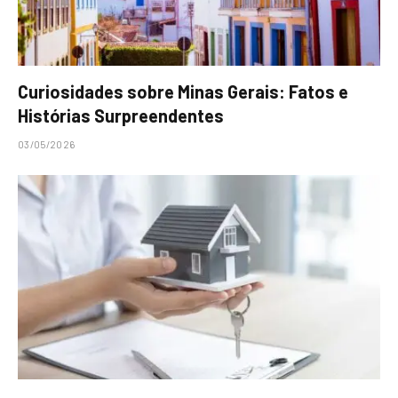
Curiosidades sobre Minas Gerais: Fatos e
Histórias Surpreendentes
03/05/2026