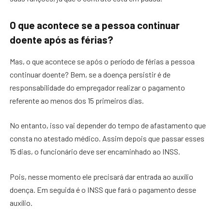
O que acontece se a pessoa continuar
doente após as férias?
Mas, o que acontece se após o período de férias a pessoa
continuar doente? Bem, se a doença persistir é de
responsabilidade do empregador realizar o pagamento
referente ao menos dos 15 primeiros dias.
No entanto, isso vai depender do tempo de afastamento que
consta no atestado médico. Assim depois que passar esses
15 dias, o funcionário deve ser encaminhado ao INSS.
Pois, nesse momento ele precisará dar entrada ao auxílio
doença. Em seguida é o INSS que fará o pagamento desse
auxílio.