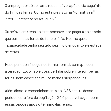
O empregador só se torna responsável após o dia seguinte
do fim das férias. Como está previsto na Normativa n°
77/2015 presente no art. 303 2°.
Ou seja, a empresa só é responsável por pagar algo depois
que termina as férias do funcionário. Mesmo que a
incapacidade tenha seu tido seu início enquanto ele estava
de férias.
Esse período irá seguir de forma normal, sem qualquer
alteração. Logo não é possível falar sobre interromper as
férias, nem cancelar e muito menos suspendê-las.
Além disso, o encaminhamento ao INSS dentro desse
período está fora de cogitação. Só é possível seguir com
essas opções após o término das férias.