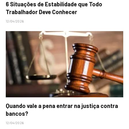
6 Situações de Estabilidade que Todo
Trabalhador Deve Conhecer
12/04/2026
Quando vale a pena entrar na justiça contra
bancos?
12/04/2026