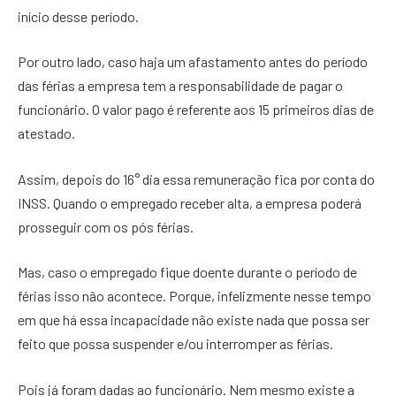
início desse período.
Por outro lado, caso haja um afastamento antes do período
das férias a empresa tem a responsabilidade de pagar o
funcionário. O valor pago é referente aos 15 primeiros dias de
atestado.
Assim, depois do 16° dia essa remuneração fica por conta do
INSS. Quando o empregado receber alta, a empresa poderá
prosseguir com os pós férias.
Mas, caso o empregado fique doente durante o período de
férias isso não acontece. Porque, infelizmente nesse tempo
em que há essa incapacidade não existe nada que possa ser
feito que possa suspender e/ou interromper as férias.
Pois já foram dadas ao funcionário. Nem mesmo existe a