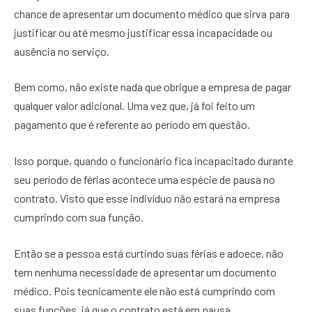
chance de apresentar um documento médico que sirva para
justificar ou até mesmo justificar essa incapacidade ou
ausência no serviço.
Bem como, não existe nada que obrigue a empresa de pagar
qualquer valor adicional. Uma vez que, já foi feito um
pagamento que é referente ao período em questão.
Isso porque, quando o funcionário fica incapacitado durante
seu período de férias acontece uma espécie de pausa no
contrato. Visto que esse indivíduo não estará na empresa
cumprindo com sua função.
Então se a pessoa está curtindo suas férias e adoece, não
tem nenhuma necessidade de apresentar um documento
médico. Pois tecnicamente ele não está cumprindo com
suas funções, já que o contrato está em pausa.