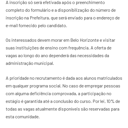
A inscrição só será efetivada após o preenchimento
completo do formulário e a disponibilização do número de
inscrição na Prefeitura, que será enviado para o endereço de
e-mail fornecido pelo candidato.
Os interessados ​​devem morar em Belo Horizonte e visitar
suas instituições de ensino com frequência. A oferta de
vagas ao longo do ano dependerá das necessidades da
administração municipal.
A prioridade no recrutamento é dada aos alunos matriculados
em qualquer programa social. No caso de empregar pessoas
com alguma deficiência comprovada, a participação no
estágio é garantida até a conclusão do curso. Por lei, 10% de
todas as vagas atualmente disponíveis são reservadas para
esta comunidade.