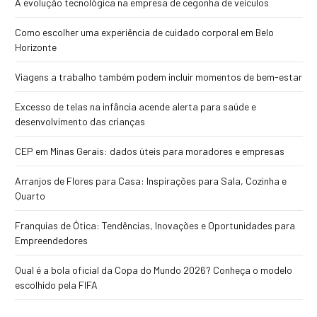
A evolução tecnológica na empresa de cegonha de veículos
Como escolher uma experiência de cuidado corporal em Belo
Horizonte
Viagens a trabalho também podem incluir momentos de bem-estar
Excesso de telas na infância acende alerta para saúde e
desenvolvimento das crianças
CEP em Minas Gerais: dados úteis para moradores e empresas
Arranjos de Flores para Casa: Inspirações para Sala, Cozinha e
Quarto
Franquias de Ótica: Tendências, Inovações e Oportunidades para
Empreendedores
Qual é a bola oficial da Copa do Mundo 2026? Conheça o modelo
escolhido pela FIFA