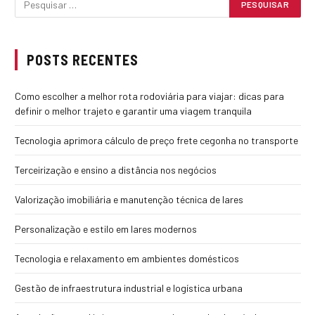
POSTS RECENTES
Como escolher a melhor rota rodoviária para viajar: dicas para
definir o melhor trajeto e garantir uma viagem tranquila
Tecnologia aprimora cálculo de preço frete cegonha no transporte
Terceirização e ensino a distância nos negócios
Valorização imobiliária e manutenção técnica de lares
Personalização e estilo em lares modernos
Tecnologia e relaxamento em ambientes domésticos
Gestão de infraestrutura industrial e logística urbana