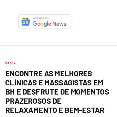
GERAL
ENCONTRE AS MELHORES
CLÍNICAS E MASSAGISTAS EM
BH E DESFRUTE DE MOMENTOS
PRAZEROSOS DE
RELAXAMENTO E BEM-ESTAR