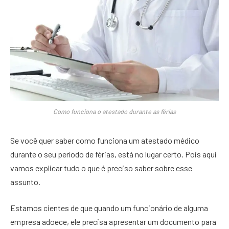
Como funciona o atestado durante as férias
Se você quer saber como funciona um atestado médico
durante o seu período de férias, está no lugar certo. Pois aqui
vamos explicar tudo o que é preciso saber sobre esse
assunto.
Estamos cientes de que quando um funcionário de alguma
empresa adoece, ele precisa apresentar um documento para