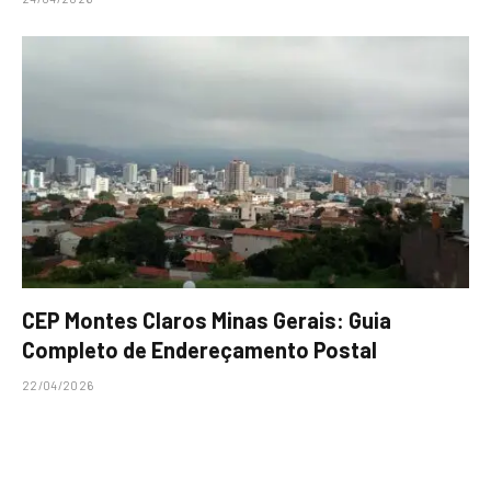
CEP Montes Claros Minas Gerais: Guia
Completo de Endereçamento Postal
22/04/2026