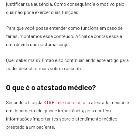
justificar sua ausência. Como consequência o motivo pelo
qual não pode exercer suas funções.
Para que você possa entender como funciona em caso de
férias, montamos esse conteúdo. Afinal de contas essa é
uma dúvida que costuma surgir.
Quer saber mais? Então é só continuar lendo este artigo para
poder descobrir mais sobre o assunto.
O que é o atestado médico?
Segundo o blog da
STAR Telerradiologia
, o atestado médico é
um documento de grande importância, pois contém
informações importantes sobre o atendimento médico
prestado a um paciente.