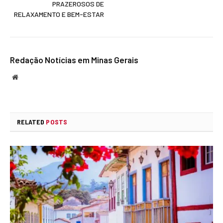
PRAZEROSOS DE
RELAXAMENTO E BEM-ESTAR
Redação Notícias em Minas Gerais
Website
RELATED
POSTS