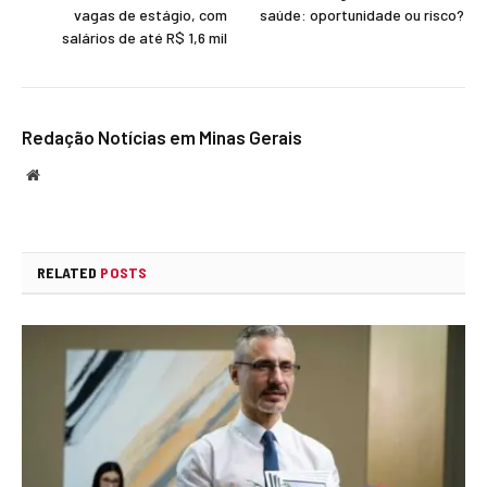
vagas de estágio, com
saúde: oportunidade ou risco?
salários de até R$ 1,6 mil
Redação Notícias em Minas Gerais
Website
RELATED
POSTS