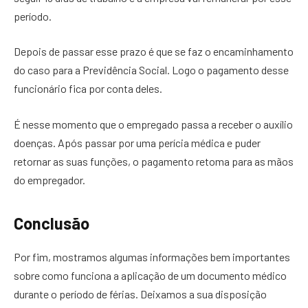
período.
Depois de passar esse prazo é que se faz o encaminhamento
do caso para a Previdência Social. Logo o pagamento desse
funcionário fica por conta deles.
É nesse momento que o empregado passa a receber o auxílio
doenças. Após passar por uma perícia médica e puder
retornar as suas funções, o pagamento retoma para as mãos
do empregador.
Conclusão
Por fim, mostramos algumas informações bem importantes
sobre como funciona a aplicação de um documento médico
durante o período de férias. Deixamos a sua disposição