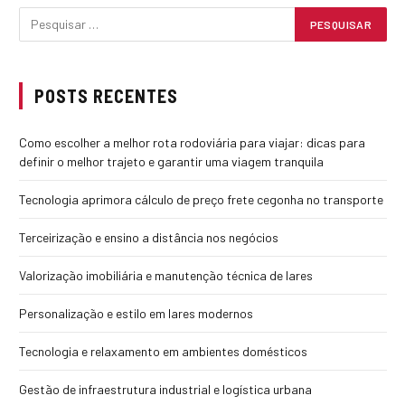
POSTS RECENTES
Como escolher a melhor rota rodoviária para viajar: dicas para
definir o melhor trajeto e garantir uma viagem tranquila
Tecnologia aprimora cálculo de preço frete cegonha no transporte
Terceirização e ensino a distância nos negócios
Valorização imobiliária e manutenção técnica de lares
Personalização e estilo em lares modernos
Tecnologia e relaxamento em ambientes domésticos
Gestão de infraestrutura industrial e logística urbana