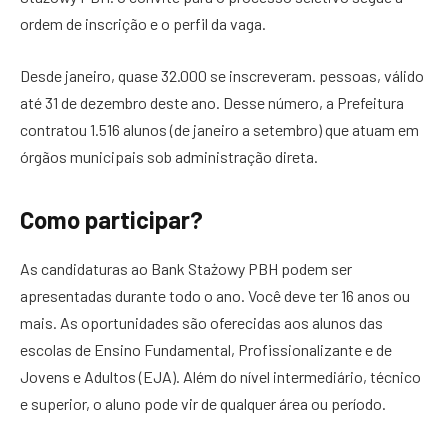
ordem de inscrição e o perfil da vaga.
Desde janeiro, quase 32.000 se inscreveram. pessoas, válido
até 31 de dezembro deste ano. Desse número, a Prefeitura
contratou 1.516 alunos (de janeiro a setembro) que atuam em
órgãos municipais sob administração direta.
Como participar?
As candidaturas ao Bank Stażowy PBH podem ser
apresentadas durante todo o ano. Você deve ter 16 anos ou
mais. As oportunidades são oferecidas aos alunos das
escolas de Ensino Fundamental, Profissionalizante e de
Jovens e Adultos (EJA). Além do nível intermediário, técnico
e superior, o aluno pode vir de qualquer área ou período.