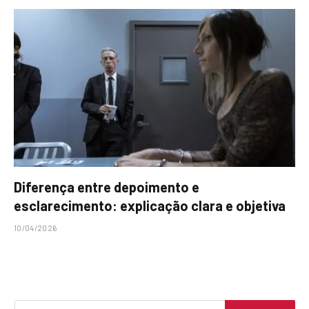
Diferença entre depoimento e
esclarecimento: explicação clara e objetiva
10/04/2026