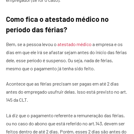
Como fica o atestado médico no
período das férias?
Bem, se a pessoa levou o
atestado médico
a empresa e os
dias em que ele irá se afastar sejam antes do início das férias
dele, esse período é suspenso. Ou seja, nada de férias,
mesmo que o pagamento já tenha sido feito.
Acontece que as férias precisam ser pagas em até 2 dias
antes do empregado usufruir delas. Isso está previsto no art.
145 da CLT.
Lá diz que o pagamento referente a remuneração das férias,
ou no caso do abono que está referido no art.143, devem ser
feitos dentro de até 2 dias. Porém, esses 2 dias são antes do