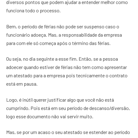
diversos pontos que podem ajudar a entender melhor como
funciona todo o processo.
Bem, o período de férias não pode ser suspenso caso o
funcionário adoeça. Mas, a responsabilidade da empresa
para com ele só começa após o término das férias.
Ou seja, no dia seguinte a esse fim. Então, se a pessoa
adoecer quando estiver de férias não tem como apresentar
um atestado para a empresa pois tecnicamente o contrato
está em pausa.
Logo, é inútil querer justificar algo que você não está
cumprindo. Pois está em seu período de descanso/diversão,
logo esse documento não vai servir muito.
Mas, se por um acaso o seu atestado se estender ao período