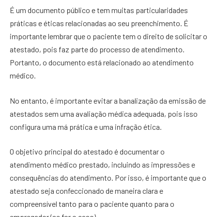
É um documento público e tem muitas particularidades
práticas e éticas relacionadas ao seu preenchimento. É
importante lembrar que o paciente tem o direito de solicitar o
atestado, pois faz parte do processo de atendimento.
Portanto, o documento está relacionado ao atendimento
médico.
No entanto, é importante evitar a banalização da emissão de
atestados sem uma avaliação médica adequada, pois isso
configura uma má prática e uma infração ética.
O objetivo principal do atestado é documentar o
atendimento médico prestado, incluindo as impressões e
consequências do atendimento. Por isso, é importante que o
atestado seja confeccionado de maneira clara e
compreensível tanto para o paciente quanto para o
empregador (se for o caso).