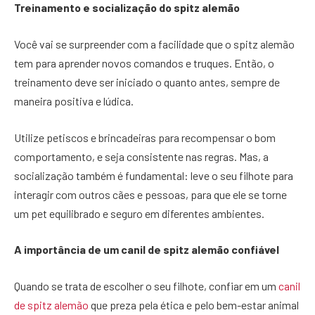
Treinamento e socialização do spitz alemão
Você vai se surpreender com a facilidade que o spitz alemão
tem para aprender novos comandos e truques. Então, o
treinamento deve ser iniciado o quanto antes, sempre de
maneira positiva e lúdica.
Utilize petiscos e brincadeiras para recompensar o bom
comportamento, e seja consistente nas regras. Mas, a
socialização também é fundamental: leve o seu filhote para
interagir com outros cães e pessoas, para que ele se torne
um pet equilibrado e seguro em diferentes ambientes.
A importância de um canil de spitz alemão confiável
Quando se trata de escolher o seu filhote, confiar em um
canil
de spitz alemão
que preza pela ética e pelo bem-estar animal