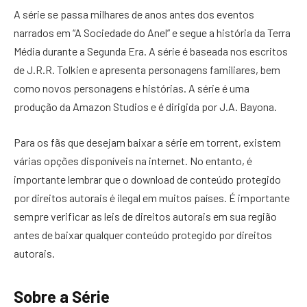
A série se passa milhares de anos antes dos eventos
narrados em “A Sociedade do Anel” e segue a história da Terra
Média durante a Segunda Era. A série é baseada nos escritos
de J.R.R. Tolkien e apresenta personagens familiares, bem
como novos personagens e histórias. A série é uma
produção da Amazon Studios e é dirigida por J.A. Bayona.
Para os fãs que desejam baixar a série em torrent, existem
várias opções disponíveis na internet. No entanto, é
importante lembrar que o download de conteúdo protegido
por direitos autorais é ilegal em muitos países. É importante
sempre verificar as leis de direitos autorais em sua região
antes de baixar qualquer conteúdo protegido por direitos
autorais.
Sobre a Série