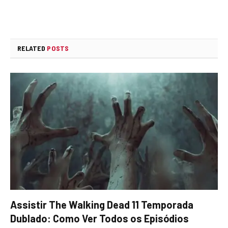
RELATED
POSTS
Assistir The Walking Dead 11 Temporada
Dublado: Como Ver Todos os Episódios