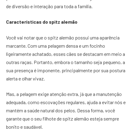
de diversão e interação para toda a família.
Características do spitz alemão
Você vai notar que o spitz alemão possui uma aparência
marcante. Com uma pelagem densa e um focinho
ligeiramente achatado, esses cães se destacam em meio a
outras raças. Portanto, embora o tamanho seja pequeno, a
sua presença é imponente, principalmente por sua postura
alerta e olhar vivaz.
Mas, a pelagem exige atenção extra, já que a manutenção
adequada, como escovações regulares, ajuda a evitar nós e
mantém a saúde natural dos pelos. Dessa forma, você
garante que o seu filhote de spitz alemão esteja sempre
bonito e saudável.