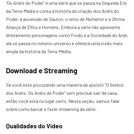
“Os Anéis do Poder” é uma série que se passa na Segunda Era
da Terra-Média e conta a história da criação dos Anéis do
Poder, a ascensão de Sauron, o reino de Númenor e a Última
Aliança de Elfos e Homens. Embora a série não apresente
diretamente personagens como Frodo e a Sociedade do Anel,
ela se passa no mesmo universo e oferece uma visão mais
ampla da história da Terra-Média.
Download e Streaming
Se você está procurando uma maneira de assistir “O Senhor
dos Anéis: Os Anéis de Poder” sem precisar sair de casa,
então você está no lugar certo. Nesta seção, vamos falar
sobre como baixar e fazer streaming da série.
Qualidades do Vídeo