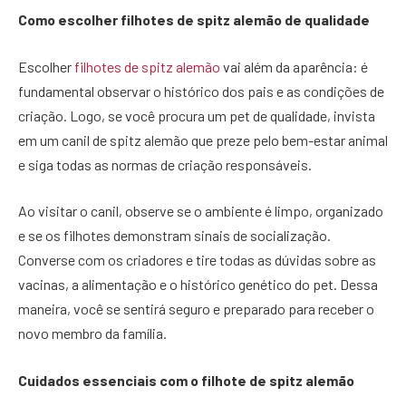
Como escolher filhotes de spitz alemão de qualidade
Escolher
filhotes de spitz alemão
vai além da aparência: é
fundamental observar o histórico dos pais e as condições de
criação. Logo, se você procura um pet de qualidade, invista
em um canil de spitz alemão que preze pelo bem-estar animal
e siga todas as normas de criação responsáveis.
Ao visitar o canil, observe se o ambiente é limpo, organizado
e se os filhotes demonstram sinais de socialização.
Converse com os criadores e tire todas as dúvidas sobre as
vacinas, a alimentação e o histórico genético do pet. Dessa
maneira, você se sentirá seguro e preparado para receber o
novo membro da família.
Cuidados essenciais com o filhote de spitz alemão