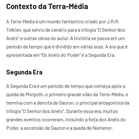
Contexto da Terra-Média
A Terra-Média é um mundo fantástico criado por J.R.R.
Tolkien, que serviu de cenário para a trilogia “O Senhor dos
Anéis” e outras obras do autor. A história se passa em um
período de tempo que é dividido em várias eras. A era que é
apresentada em “Os Anéis do Poder” é a Segunda Era.
Segunda Era
A Segunda Era é um período de tempo que começa após a
queda de Morgoth, o primeiro grande vilão da Terra-Média, e
termina com a derrota de Sauron, o principal antagonista da
trilogia “O Senhor dos Anéis”. Durante essa era, muitos
grandes eventos ocorreram, incluindo a forja dos Anéis do
Poder, a ascensão de Sauron e a queda de Númenor.