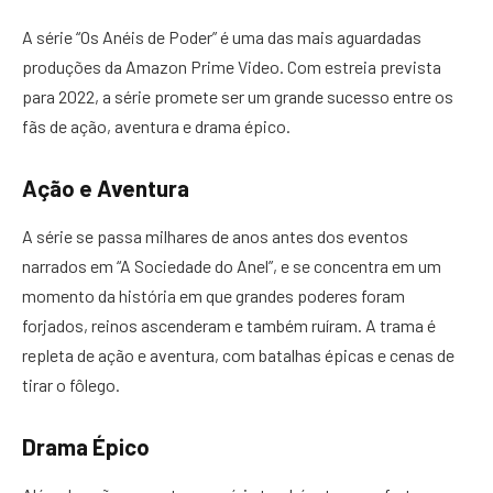
A série “Os Anéis de Poder” é uma das mais aguardadas
produções da Amazon Prime Video. Com estreia prevista
para 2022, a série promete ser um grande sucesso entre os
fãs de ação, aventura e drama épico.
Ação e Aventura
A série se passa milhares de anos antes dos eventos
narrados em “A Sociedade do Anel”, e se concentra em um
momento da história em que grandes poderes foram
forjados, reinos ascenderam e também ruíram. A trama é
repleta de ação e aventura, com batalhas épicas e cenas de
tirar o fôlego.
Drama Épico