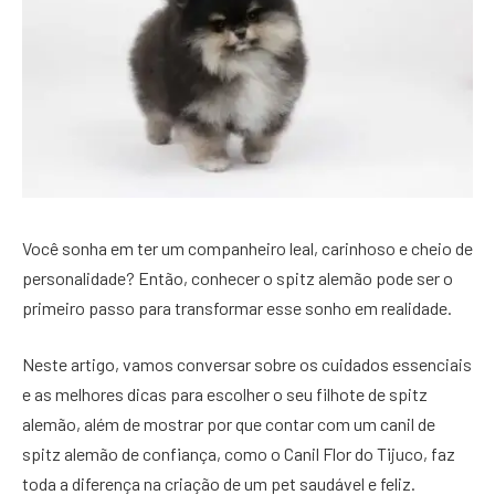
Você sonha em ter um companheiro leal, carinhoso e cheio de
personalidade? Então, conhecer o spitz alemão pode ser o
primeiro passo para transformar esse sonho em realidade.
Neste artigo, vamos conversar sobre os cuidados essenciais
e as melhores dicas para escolher o seu filhote de spitz
alemão, além de mostrar por que contar com um canil de
spitz alemão de confiança, como o Canil Flor do Tijuco, faz
toda a diferença na criação de um pet saudável e feliz.