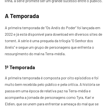
linha, a série promete ser um grande sucesso entre o público.
A Temporada
A primeira temporada de “Os Anéis do Poder” foi lançada em
2022 e já está disponível para download em diversos sites de
torrent. A série é uma prequela da trilogia “O Senhor dos
Anéis” e segue um grupo de personagens que enfrenta o
ressurgimento do mal na Terra-média.
1ª Temporada
A primeira temporada é composta por oito episódios e foi
muito bem recebida pelo público e pela crítica. A história se
passa em uma época de relativa paz na Terra-média e
acompanha a jornada de personagens como Tyra, Kari e
Eldien, que se unem para enfrentar a ameaça do mal que se