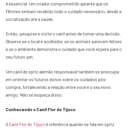
é essencial. Um criador comprometido garante que os
filhotes tenham recebido todo o cuidado necessário, desde a
socialização até a saúde.
Então, pesquise e visite o canil antes de tomar uma decisão.
Observe se o local é acolhedor, se os animais parecem felizes
e se o ambiente demonstra o cuidado que você espera para o
seu futuro pet.
Um canil de spitz alemão responsável também se preocupa
em orientar os futuros donos sobre os cuidados pós-
compra, fortalecendo a relação entre você e o seu novo
amigo. Não se esqueça disso.
Conhecendo o Canil Flor do Tijuco
O
Canil Flor do Tijuco
é referência quando se fala em spitz