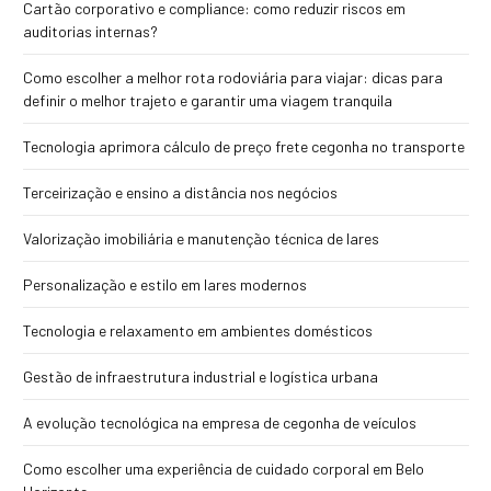
Cartão corporativo e compliance: como reduzir riscos em
auditorias internas?
Como escolher a melhor rota rodoviária para viajar: dicas para
definir o melhor trajeto e garantir uma viagem tranquila
Tecnologia aprimora cálculo de preço frete cegonha no transporte
Terceirização e ensino a distância nos negócios
Valorização imobiliária e manutenção técnica de lares
Personalização e estilo em lares modernos
Tecnologia e relaxamento em ambientes domésticos
Gestão de infraestrutura industrial e logística urbana
A evolução tecnológica na empresa de cegonha de veículos
Como escolher uma experiência de cuidado corporal em Belo