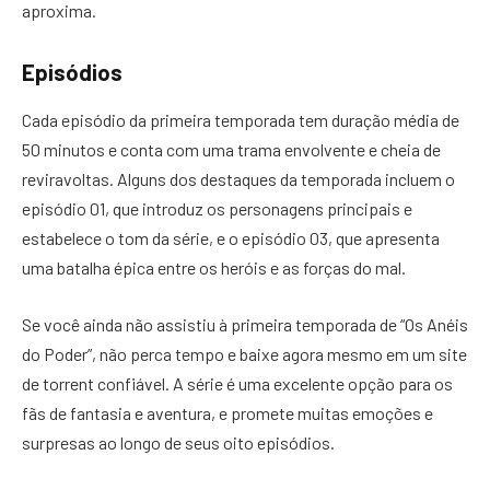
aproxima.
Episódios
Cada episódio da primeira temporada tem duração média de
50 minutos e conta com uma trama envolvente e cheia de
reviravoltas. Alguns dos destaques da temporada incluem o
episódio 01, que introduz os personagens principais e
estabelece o tom da série, e o episódio 03, que apresenta
uma batalha épica entre os heróis e as forças do mal.
Se você ainda não assistiu à primeira temporada de “Os Anéis
do Poder”, não perca tempo e baixe agora mesmo em um site
de torrent confiável. A série é uma excelente opção para os
fãs de fantasia e aventura, e promete muitas emoções e
surpresas ao longo de seus oito episódios.