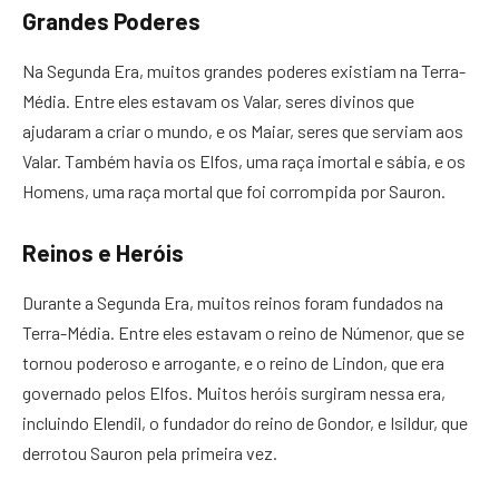
Grandes Poderes
Na Segunda Era, muitos grandes poderes existiam na Terra-
Média. Entre eles estavam os Valar, seres divinos que
ajudaram a criar o mundo, e os Maiar, seres que serviam aos
Valar. Também havia os Elfos, uma raça imortal e sábia, e os
Homens, uma raça mortal que foi corrompida por Sauron.
Reinos e Heróis
Durante a Segunda Era, muitos reinos foram fundados na
Terra-Média. Entre eles estavam o reino de Númenor, que se
tornou poderoso e arrogante, e o reino de Lindon, que era
governado pelos Elfos. Muitos heróis surgiram nessa era,
incluindo Elendil, o fundador do reino de Gondor, e Isildur, que
derrotou Sauron pela primeira vez.