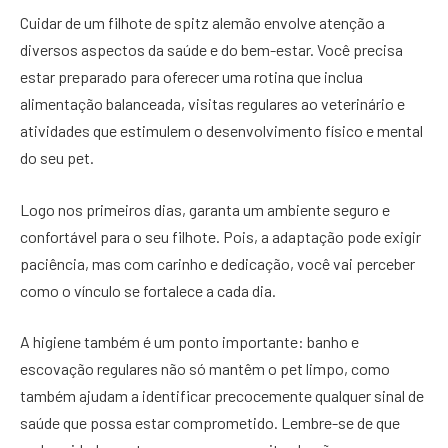
Cuidar de um filhote de spitz alemão envolve atenção a
diversos aspectos da saúde e do bem-estar. Você precisa
estar preparado para oferecer uma rotina que inclua
alimentação balanceada, visitas regulares ao veterinário e
atividades que estimulem o desenvolvimento físico e mental
do seu pet.
Logo nos primeiros dias, garanta um ambiente seguro e
confortável para o seu filhote. Pois, a adaptação pode exigir
paciência, mas com carinho e dedicação, você vai perceber
como o vínculo se fortalece a cada dia.
A higiene também é um ponto importante: banho e
escovação regulares não só mantêm o pet limpo, como
também ajudam a identificar precocemente qualquer sinal de
saúde que possa estar comprometido. Lembre-se de que