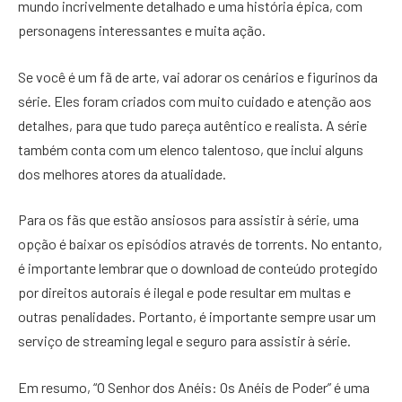
mundo incrivelmente detalhado e uma história épica, com
personagens interessantes e muita ação.
Se você é um fã de arte, vai adorar os cenários e figurinos da
série. Eles foram criados com muito cuidado e atenção aos
detalhes, para que tudo pareça autêntico e realista. A série
também conta com um elenco talentoso, que inclui alguns
dos melhores atores da atualidade.
Para os fãs que estão ansiosos para assistir à série, uma
opção é baixar os episódios através de torrents. No entanto,
é importante lembrar que o download de conteúdo protegido
por direitos autorais é ilegal e pode resultar em multas e
outras penalidades. Portanto, é importante sempre usar um
serviço de streaming legal e seguro para assistir à série.
Em resumo, “O Senhor dos Anéis: Os Anéis de Poder” é uma