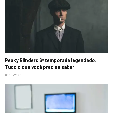
Peaky Blinders 6ª temporada legendado:
Tudo o que você precisa saber
03/05/2026