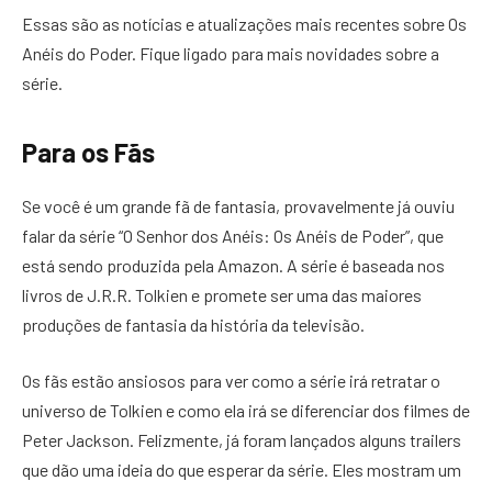
Essas são as notícias e atualizações mais recentes sobre Os
Anéis do Poder. Fique ligado para mais novidades sobre a
série.
Para os Fãs
Se você é um grande fã de fantasia, provavelmente já ouviu
falar da série “O Senhor dos Anéis: Os Anéis de Poder”, que
está sendo produzida pela Amazon. A série é baseada nos
livros de J.R.R. Tolkien e promete ser uma das maiores
produções de fantasia da história da televisão.
Os fãs estão ansiosos para ver como a série irá retratar o
universo de Tolkien e como ela irá se diferenciar dos filmes de
Peter Jackson. Felizmente, já foram lançados alguns trailers
que dão uma ideia do que esperar da série. Eles mostram um