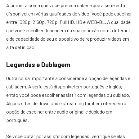
A primeira coisa que você precisa saber é que a série está
disponível em várias qualidades de vídeo. Você pode escolher
entre 1080p, 2160p, 720p, Full HD, HD e WEB-DL. A qualidade
que você escolher dependerá da sua conexão com a internet
e da capacidade do seu dispositivo de reproduzir vídeos em
alta definição.
Legendas e Dublagem
Outra coisa importante a considerar é a opção de legendas e
dublagem. A série está disponível em português e inglês,
então você pode escolher assistir com legendas ou dublado.
Alguns sites de download e streaming também oferecem a
opção de escolher entre áudio original e dublado em
português.
Se você optar por assistir com legendas, verifique se elas