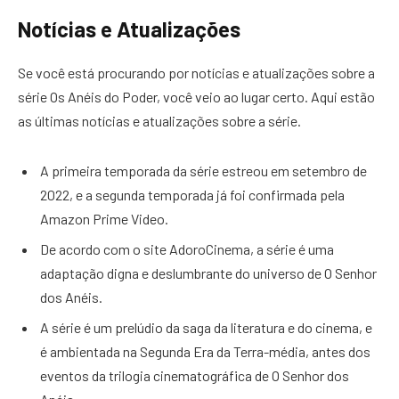
Notícias e Atualizações
Se você está procurando por notícias e atualizações sobre a
série Os Anéis do Poder, você veio ao lugar certo. Aqui estão
as últimas notícias e atualizações sobre a série.
A primeira temporada da série estreou em setembro de
2022, e a segunda temporada já foi confirmada pela
Amazon Prime Video.
De acordo com o site AdoroCinema, a série é uma
adaptação digna e deslumbrante do universo de O Senhor
dos Anéis.
A série é um prelúdio da saga da literatura e do cinema, e
é ambientada na Segunda Era da Terra-média, antes dos
eventos da trilogia cinematográfica de O Senhor dos