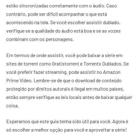
estão sincronizadas corretamente com o áudio. Caso
contrário, pode ser difícil acompanhar o que está
acontecendo na tela. Se você escolher assistir dublado,
verifique se a qualidade do áudio está boa e se as vozes
combinam com os personagens.
Em termos de onde assistir, você pode baixar a série em
sites de torrent como Gratistorrent e Torrents Dublados. Se
você preferir fazer streaming, pode assistir no Amazon
Prime Video. Lembre-se de que o download de conteúdo
protegido por direitos autorais é ilegal em muitos países,
então sempre verifique as leis locais antes de baixar qualquer
coisa.
Esperamos que este guia tenha sido útil para você. Agora é
só escolher a melhor opção para você e aproveitar a série!