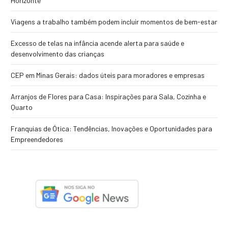
Horizonte
Viagens a trabalho também podem incluir momentos de bem-estar
Excesso de telas na infância acende alerta para saúde e
desenvolvimento das crianças
CEP em Minas Gerais: dados úteis para moradores e empresas
Arranjos de Flores para Casa: Inspirações para Sala, Cozinha e
Quarto
Franquias de Ótica: Tendências, Inovações e Oportunidades para
Empreendedores