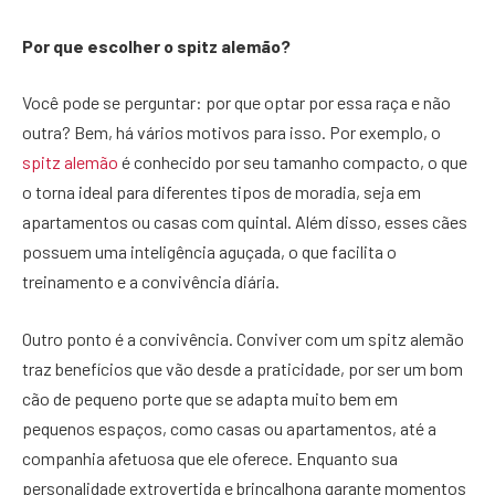
Por que escolher o spitz alemão?
Você pode se perguntar: por que optar por essa raça e não
outra? Bem, há vários motivos para isso. Por exemplo, o
spitz alemão
é conhecido por seu tamanho compacto, o que
o torna ideal para diferentes tipos de moradia, seja em
apartamentos ou casas com quintal. Além disso, esses cães
possuem uma inteligência aguçada, o que facilita o
treinamento e a convivência diária.
Outro ponto é a convivência. Conviver com um spitz alemão
traz benefícios que vão desde a praticidade, por ser um bom
cão de pequeno porte que se adapta muito bem em
pequenos espaços, como casas ou apartamentos, até a
companhia afetuosa que ele oferece. Enquanto sua
personalidade extrovertida e brincalhona garante momentos