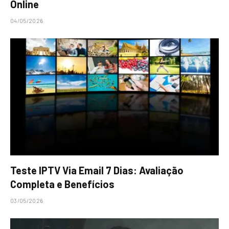
Online
04/05/2026
Teste IPTV Via Email 7 Dias: Avaliação
Completa e Benefícios
03/05/2026