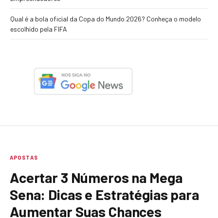
Qual é a bola oficial da Copa do Mundo 2026? Conheça o modelo
escolhido pela FIFA
APOSTAS
Acertar 3 Números na Mega
Sena: Dicas e Estratégias para
Aumentar Suas Chances