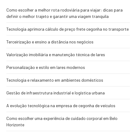
Como escolher a melhor rota rodoviária para viajar: dicas para
definir o melhor trajeto e garantir uma viagem tranquila
Tecnologia aprimora cálculo de preço frete cegonha no transporte
Terceirização e ensino a distância nos negócios
Valorização imobiliária e manutenção técnica de lares
Personalização e estilo em lares modernos
Tecnologia e relaxamento em ambientes domésticos
Gestão de infraestrutura industrial e logística urbana
A evolução tecnológica na empresa de cegonha de veículos
Como escolher uma experiência de cuidado corporal em Belo
Horizonte