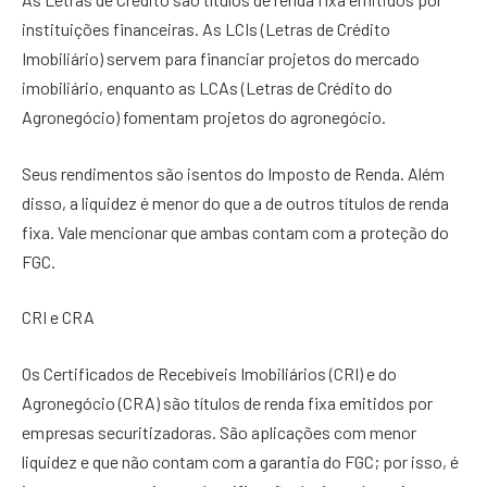
instituições financeiras. As LCIs (Letras de Crédito
Imobiliário) servem para financiar projetos do mercado
imobiliário, enquanto as LCAs (Letras de Crédito do
Agronegócio) fomentam projetos do agronegócio.
Seus rendimentos são isentos do Imposto de Renda. Além
disso, a liquidez é menor do que a de outros títulos de renda
fixa. Vale mencionar que ambas contam com a proteção do
FGC.
CRI e CRA
Os Certificados de Recebíveis Imobiliários (CRI) e do
Agronegócio (CRA) são títulos de renda fixa emitidos por
empresas securitizadoras. São aplicações com menor
liquidez e que não contam com a garantia do FGC; por isso, é