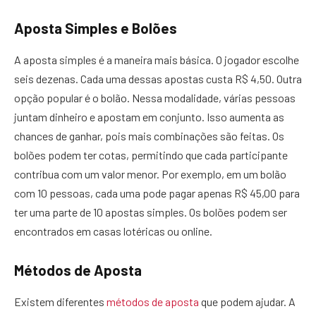
Aposta Simples e Bolões
A aposta simples é a maneira mais básica. O jogador escolhe
seis dezenas. Cada uma dessas apostas custa R$ 4,50. Outra
opção popular é o bolão. Nessa modalidade, várias pessoas
juntam dinheiro e apostam em conjunto. Isso aumenta as
chances de ganhar, pois mais combinações são feitas. Os
bolões podem ter cotas, permitindo que cada participante
contribua com um valor menor. Por exemplo, em um bolão
com 10 pessoas, cada uma pode pagar apenas R$ 45,00 para
ter uma parte de 10 apostas simples. Os bolões podem ser
encontrados em casas lotéricas ou online.
Métodos de Aposta
Existem diferentes
métodos de aposta
que podem ajudar. A