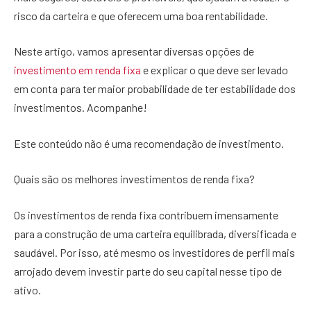
risco da carteira e que oferecem uma boa rentabilidade.
Neste artigo, vamos apresentar diversas opções de
investimento em renda fixa
e explicar o que deve ser levado
em conta para ter maior probabilidade de ter estabilidade dos
investimentos. Acompanhe!
Este conteúdo não é uma recomendação de investimento.
Quais são os melhores investimentos de renda fixa?
Os investimentos de renda fixa contribuem imensamente
para a construção de uma carteira equilibrada, diversificada e
saudável. Por isso, até mesmo os investidores de perfil mais
arrojado devem investir parte do seu capital nesse tipo de
ativo.