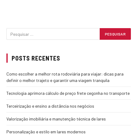
POSTS RECENTES
Como escolher a melhor rota rodoviária para viajar: dicas para
definir o melhor trajeto e garantir uma viagem tranquila
Tecnologia aprimora cálculo de preço frete cegonha no transporte
Terceirização e ensino a distância nos negócios
Valorização imobiliária e manutenção técnica de lares
Personalização e estilo em lares modernos