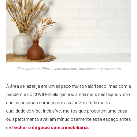
dicas para escolher o vaso ideal para sua casa ou apartamento
A área de lazer já era um espaço muito valorizado, mas com a
pandemia do COVID-19 ela ganhou ainda mais destaque, visto
que as pessoas começaram a valorizar ainda mais a
qualidade de vida. Inclusive, muitos que procuram uma casa
ou apartamento avaliam minuciosamente esse espaço antes
de
fechar o negócio com a imobiliária
.