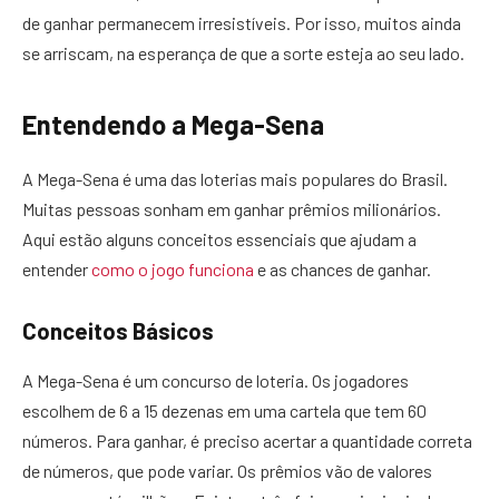
de ganhar permanecem irresistíveis. Por isso, muitos ainda
se arriscam, na esperança de que a sorte esteja ao seu lado.
Entendendo a Mega-Sena
A Mega-Sena é uma das loterias mais populares do Brasil.
Muitas pessoas sonham em ganhar prêmios milionários.
Aqui estão alguns conceitos essenciais que ajudam a
entender
como o jogo funciona
e as chances de ganhar.
Conceitos Básicos
A Mega-Sena é um concurso de loteria. Os jogadores
escolhem de 6 a 15 dezenas em uma cartela que tem 60
números. Para ganhar, é preciso acertar a quantidade correta
de números, que pode variar. Os prêmios vão de valores