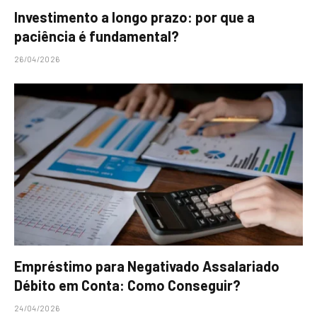
Investimento a longo prazo: por que a
paciência é fundamental?
26/04/2026
Empréstimo para Negativado Assalariado
Débito em Conta: Como Conseguir?
24/04/2026