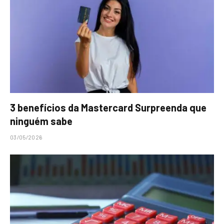
3 benefícios da Mastercard Surpreenda que
ninguém sabe
03/05/2026