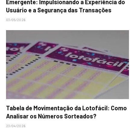
Emergente: Impulsionando a Experiência do
Usuário e a Segurança das Transações
03/05/2026
Tabela de Movimentação da Lotofácil: Como
Analisar os Números Sorteados?
23/04/2026