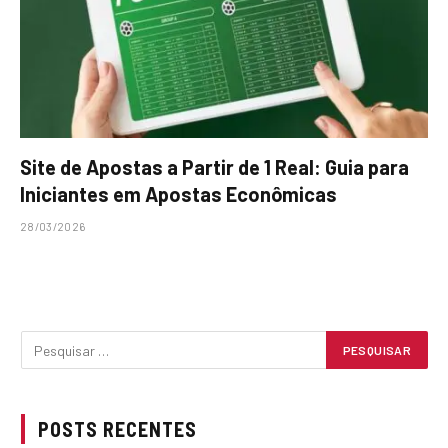
Site de Apostas a Partir de 1 Real: Guia para
Iniciantes em Apostas Econômicas
28/03/2026
POSTS RECENTES