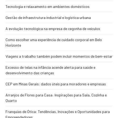
Tecnologia e relaxamento em ambientes domésticos
Gestão de infraestrutura industrial e logística urbana
A evolução tecnológica na empresa de cegonha de veículos
Como escolher uma experiência de cuidado corporal em Belo
Horizonte
Viagens a trabalho também podem incluir momentos de bem-estar
Excesso de telas na infância acende alerta para saúde e
desenvolvimento das crianças
CEP em Minas Gerais: dados úteis para moradores e empresas
Arranjos de Flores para Casa: Inspirações para Sala, Cozinha e
Quarto
Franquias de Ótica: Tendências, Inovações e Oportunidades para
Empreendedores