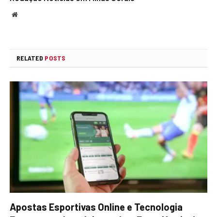
Website
RELATED
POSTS
Apostas Esportivas Online e Tecnologia