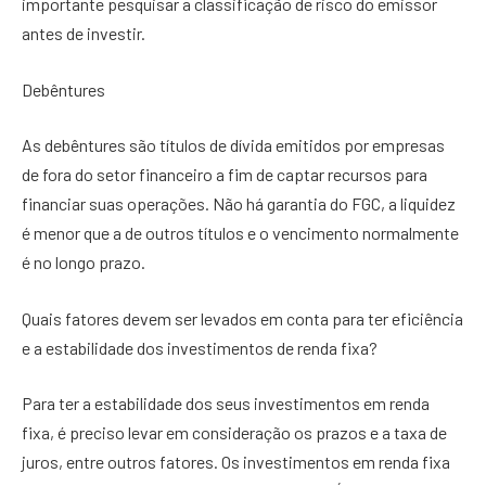
importante pesquisar a classificação de risco do emissor
antes de investir.
Debêntures
As debêntures são títulos de dívida emitidos por empresas
de fora do setor financeiro a fim de captar recursos para
financiar suas operações. Não há garantia do FGC, a liquidez
é menor que a de outros títulos e o vencimento normalmente
é no longo prazo.
Quais fatores devem ser levados em conta para ter eficiência
e a estabilidade dos investimentos de renda fixa?
Para ter a estabilidade dos seus investimentos em renda
fixa, é preciso levar em consideração os prazos e a taxa de
juros, entre outros fatores. Os investimentos em renda fixa