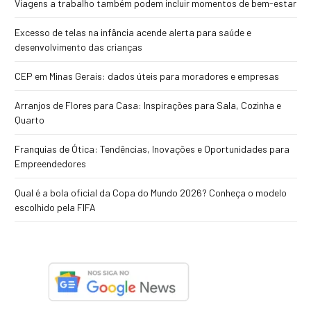
Viagens a trabalho também podem incluir momentos de bem-estar
Excesso de telas na infância acende alerta para saúde e
desenvolvimento das crianças
CEP em Minas Gerais: dados úteis para moradores e empresas
Arranjos de Flores para Casa: Inspirações para Sala, Cozinha e
Quarto
Franquias de Ótica: Tendências, Inovações e Oportunidades para
Empreendedores
Qual é a bola oficial da Copa do Mundo 2026? Conheça o modelo
escolhido pela FIFA