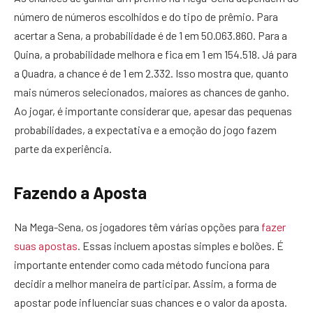
número de números escolhidos e do tipo de prêmio. Para
acertar a Sena, a probabilidade é de 1 em 50.063.860. Para a
Quina, a probabilidade melhora e fica em 1 em 154.518. Já para
a Quadra, a chance é de 1 em 2.332. Isso mostra que, quanto
mais números selecionados, maiores as chances de ganho.
Ao jogar, é importante considerar que, apesar das pequenas
probabilidades, a expectativa e a emoção do jogo fazem
parte da experiência.
Fazendo a Aposta
Na Mega-Sena, os jogadores têm várias opções para
fazer
suas apostas
. Essas incluem apostas simples e bolões. É
importante entender como cada método funciona para
decidir a melhor maneira de participar. Assim, a forma de
apostar pode influenciar suas chances e o valor da aposta.