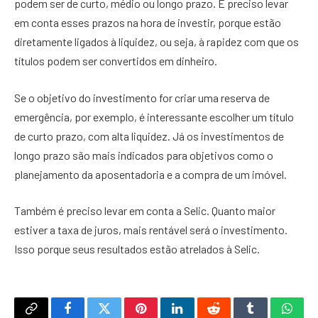
podem ser de curto, médio ou longo prazo. É preciso levar
em conta esses prazos na hora de investir, porque estão
diretamente ligados à liquidez, ou seja, à rapidez com que os
títulos podem ser convertidos em dinheiro.
Se o objetivo do investimento for criar uma reserva de
emergência, por exemplo, é interessante escolher um título
de curto prazo, com alta liquidez. Já os investimentos de
longo prazo são mais indicados para objetivos como o
planejamento da aposentadoria e a compra de um imóvel.
Também é preciso levar em conta a Selic. Quanto maior
estiver a taxa de juros, mais rentável será o investimento.
Isso porque seus resultados estão atrelados à Selic.