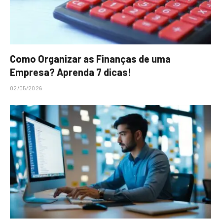
Como Organizar as Finanças de uma
Empresa? Aprenda 7 dicas!
02/05/2026