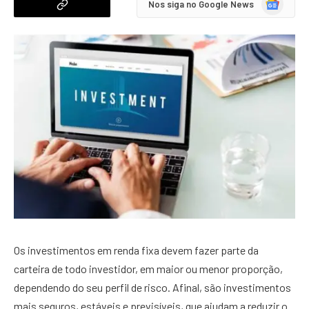
Nos siga no Google News
News
Os investimentos em renda fixa devem fazer parte da
carteira de todo investidor, em maior ou menor proporção,
dependendo do seu perfil de risco. Afinal, são investimentos
mais seguros, estáveis e previsíveis, que ajudam a reduzir o