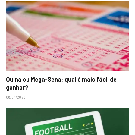
Quina ou Mega-Sena: qual é mais fácil de
ganhar?
06/04/2026