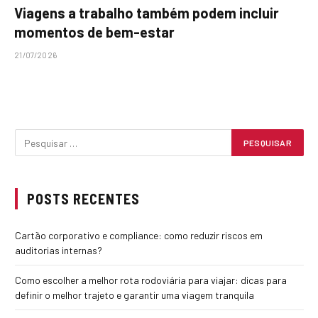
Viagens a trabalho também podem incluir
momentos de bem-estar
21/07/2026
POSTS RECENTES
Cartão corporativo e compliance: como reduzir riscos em
auditorias internas?
Como escolher a melhor rota rodoviária para viajar: dicas para
definir o melhor trajeto e garantir uma viagem tranquila