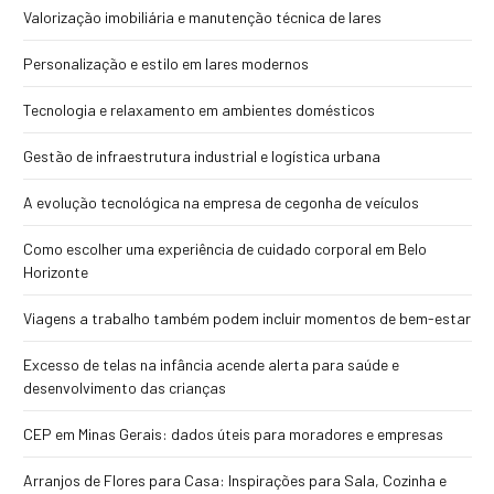
Valorização imobiliária e manutenção técnica de lares
Personalização e estilo em lares modernos
Tecnologia e relaxamento em ambientes domésticos
Gestão de infraestrutura industrial e logística urbana
A evolução tecnológica na empresa de cegonha de veículos
Como escolher uma experiência de cuidado corporal em Belo
Horizonte
Viagens a trabalho também podem incluir momentos de bem-estar
Excesso de telas na infância acende alerta para saúde e
desenvolvimento das crianças
CEP em Minas Gerais: dados úteis para moradores e empresas
Arranjos de Flores para Casa: Inspirações para Sala, Cozinha e