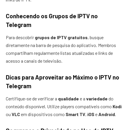
Conhecendo os Grupos de IPTV no
Telegram
Para descobrir
grupos de IPTV gratuitos
, busque
diretamente na barra de pesquisa do aplicativo. Membros
compartilham regularmente listas atualizadas e links de
acesso a canais de televisão.
Dicas para Aproveitar ao Máximo o IPTV no
Telegram
Certifique-se de verificar a
qualidade
e a
variedade
do
conteúdo disponível. Utilize players compatíveis como
Kodi
ou
VLC
em dispositivos como
Smart TV
,
iOS
e
Android
.