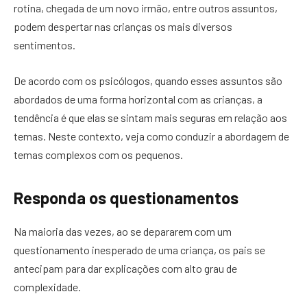
rotina, chegada de um novo irmão, entre outros assuntos,
podem despertar nas crianças os mais diversos
sentimentos.
De acordo com os psicólogos, quando esses assuntos são
abordados de uma forma horizontal com as crianças, a
tendência é que elas se sintam mais seguras em relação aos
temas. Neste contexto, veja como conduzir a abordagem de
temas complexos com os pequenos.
Responda os questionamentos
Na maioria das vezes, ao se depararem com um
questionamento inesperado de uma criança, os pais se
antecipam para dar explicações com alto grau de
complexidade.