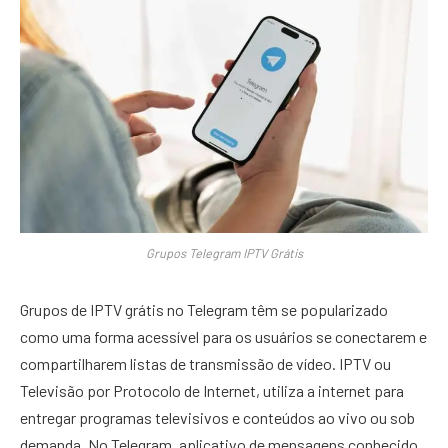
Grupos Telegram IPTV Grátis
Grupos de IPTV grátis no Telegram têm se popularizado
como uma forma acessível para os usuários se conectarem e
compartilharem listas de transmissão de vídeo. IPTV ou
Televisão por Protocolo de Internet, utiliza a internet para
entregar programas televisivos e conteúdos ao vivo ou sob
demanda. No Telegram, aplicativo de mensagens conhecido