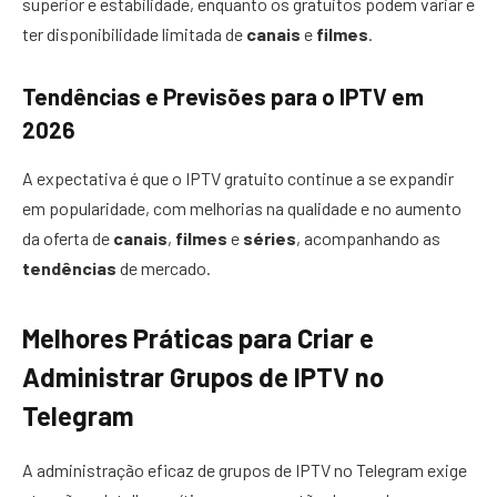
superior e estabilidade, enquanto os gratuitos podem variar e
ter disponibilidade limitada de
canais
e
filmes
.
Tendências e Previsões para o IPTV em
2026
A expectativa é que o IPTV gratuito continue a se expandir
em popularidade, com melhorias na qualidade e no aumento
da oferta de
canais
,
filmes
e
séries
, acompanhando as
tendências
de mercado.
Melhores Práticas para Criar e
Administrar Grupos de IPTV no
Telegram
A administração eficaz de grupos de IPTV no Telegram exige