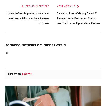
PREVIOUS ARTICLE
NEXT ARTICLE
Livros infantis para conversar
Assistir The Walking Dead 11
com seus filhos sobre temas
Temporada Dublado: Como
difíceis
Ver Todos os Episódios Online
Redação Notícias em Minas Gerais
Website
RELATED
POSTS