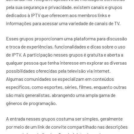
pela sua segurança e privacidade, existem canais e grupos
dedicados à IPTV que oferecem aos membros links e
informações para acessar uma variedade de canais de TV.
Esses grupos proporcionam uma plataforma para discussão
e troca de experiências, funcionalidades e dicas sobre o uso
de IPTV. A participação nesses grupos é gratuita e aberta a
qualquer pessoa que tenha interesse em explorar as diversas
possibilidades oferecidas pela televisão via internet.
Algumas comunidades se especializam em conteúdos
específicos, como esportes, séries, filmes, enquanto outras
são mais generalistas, abrangendo uma ampla gama de
gêneros de programação.
A entrada nesses grupos costuma ser simples, geralmente
por meio de um link de convite compartilhado nas descrições