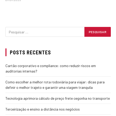
POSTS RECENTES
Cartão corporativo e compliance: como reduzir riscos em
auditorias internas?
Como escolher a melhor rota rodoviária para viajar: dicas para
definir o melhor trajeto e garantir uma viagem tranquila
Tecnologia aprimora cálculo de preço frete cegonha no transporte
Terceirização e ensino a distância nos negócios