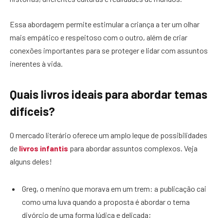
Essa abordagem permite estimular a criança a ter um olhar
mais empático e respeitoso com o outro, além de criar
conexões importantes para se proteger e lidar com assuntos
inerentes à vida.
Quais livros ideais para abordar temas
difíceis?
O mercado literário oferece um amplo leque de possibilidades
de
livros infantis
para abordar assuntos complexos. Veja
alguns deles!
Greg, o menino que morava em um trem: a publicação cai
como uma luva quando a proposta é abordar o tema
divórcio de uma forma lúdica e delicada;