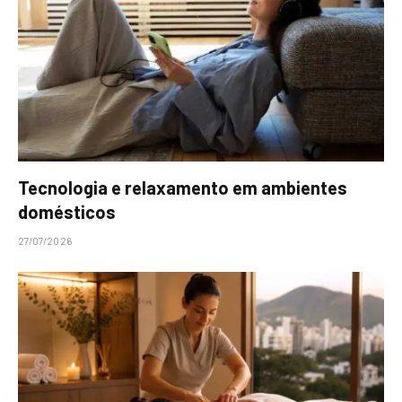
Tecnologia e relaxamento em ambientes
domésticos
27/07/2026