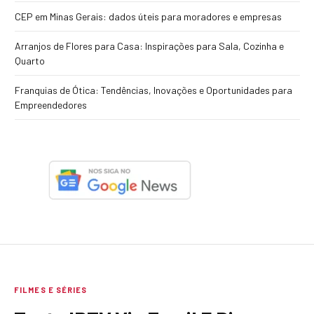
CEP em Minas Gerais: dados úteis para moradores e empresas
Arranjos de Flores para Casa: Inspirações para Sala, Cozinha e
Quarto
Franquias de Ótica: Tendências, Inovações e Oportunidades para
Empreendedores
FILMES E SÉRIES