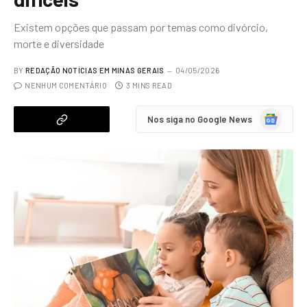
Existem opções que passam por temas como divórcio,
morte e diversidade
BY
REDAÇÃO NOTÍCIAS EM MINAS GERAIS
04/05/2026
NENHUM COMENTÁRIO
3 MINS READ
Google
Nos siga no Google News
News