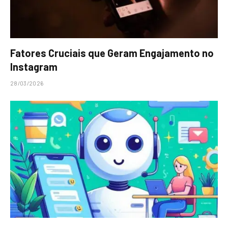
Fatores Cruciais que Geram Engajamento no
Instagram
28/03/2026