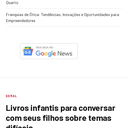
Quarto
Franquias de Ótica: Tendências, Inovações e Oportunidades para
Empreendedores
GERAL
Livros infantis para conversar
com seus filhos sobre temas
difíceis