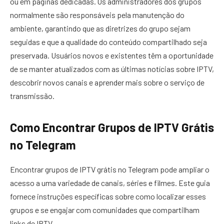
ou em páginas dedicadas. Os administradores dos grupos
normalmente são responsáveis pela manutenção do
ambiente, garantindo que as diretrizes do grupo sejam
seguidas e que a qualidade do conteúdo compartilhado seja
preservada. Usuários novos e existentes têm a oportunidade
de se manter atualizados com as últimas notícias sobre IPTV,
descobrir novos canais e aprender mais sobre o serviço de
transmissão.
Como Encontrar Grupos de IPTV Grátis
no Telegram
Encontrar grupos de IPTV grátis no Telegram pode ampliar o
acesso a uma variedade de canais, séries e filmes. Este guia
fornece instruções específicas sobre como localizar esses
grupos e se engajar com comunidades que compartilham
links de IPTV.