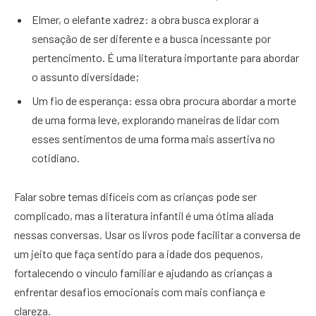
Elmer, o elefante xadrez: a obra busca explorar a
sensação de ser diferente e a busca incessante por
pertencimento. É uma literatura importante para abordar
o assunto diversidade;
Um fio de esperança: essa obra procura abordar a morte
de uma forma leve, explorando maneiras de lidar com
esses sentimentos de uma forma mais assertiva no
cotidiano.
Falar sobre temas difíceis com as crianças pode ser
complicado, mas a literatura infantil é uma ótima aliada
nessas conversas. Usar os livros pode facilitar a conversa de
um jeito que faça sentido para a idade dos pequenos,
fortalecendo o vínculo familiar e ajudando as crianças a
enfrentar desafios emocionais com mais confiança e
clareza.