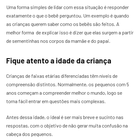
Uma forma simples de lidar com essa situação é responder
exatamente o que o bebê perguntou. Um exemplo é quando
as crianças querem saber como os bebês são feitos. A
melhor forma de explicar isso é dizer que elas surgem a partir
de sementinhas nos corpos da mamãe e do papai.
Fique atento a idade da criança
Crianças de faixas etárias diferenciadas têm níveis de
compreensão distintos. Normalmente, os pequenos com 5
anos começam a compreender melhor o mundo, logo se
torna fácil entrar em questões mais complexas.
Antes dessa idade, o ideal é ser mais breve e sucinto nas
respostas, com o objetivo de não gerar muita confusão na
cabeça dos pequenos.