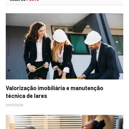
Valorização imobiliária e manutenção
técnica de lares
27/07/2026