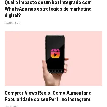
Qual o impacto de um bot integrado com
WhatsApp nas estratégias de marketing
digital?
23/03/2026
Comprar Views Reels: Como Aumentar a
Popularidade do seu Perfil no Instagram
07/07/2025