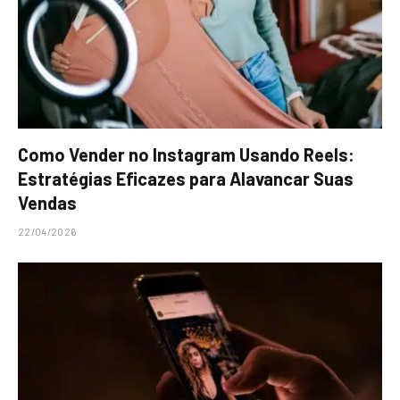
Como Vender no Instagram Usando Reels:
Estratégias Eficazes para Alavancar Suas
Vendas
22/04/2026