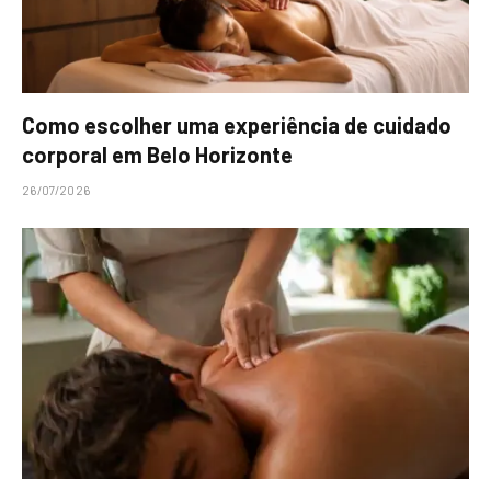
Como escolher uma experiência de cuidado
corporal em Belo Horizonte
26/07/2026