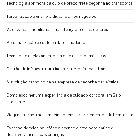
Tecnologia aprimora cálculo de preço frete cegonha no transporte
Terceirização e ensino a distância nos negócios
Valorização imobiliária e manutenção técnica de lares
Personalização e estilo em lares modernos
Tecnologia e relaxamento em ambientes domésticos
Gestão de infraestrutura industrial e logística urbana
A evolução tecnológica na empresa de cegonha de veículos
Como escolher uma experiência de cuidado corporal em Belo
Horizonte
Viagens a trabalho também podem incluir momentos de bem-estar
Excesso de telas na infância acende alerta para saúde e
desenvolvimento das crianças