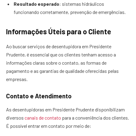
Resultado esperado
: sistemas hidráulicos
funcionando corretamente, prevenção de emergências.
Informações Úteis para o Cliente
Ao buscar serviços de desentupidora em Presidente
Prudente, é essencial que os clientes tenham acesso a
informações claras sobre o contato, as formas de
pagamento e as garantias de qualidade oferecidas pelas
empresas.
Contato e Atendimento
As desentupidoras em Presidente Prudente disponibilizam
diversos
canais de contato
para a conveniência dos clientes.
É possível entrar em contato por meio de: