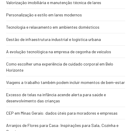
Valorização imobiliária e manutenção técnica de lares
Personalização e estilo em lares modernos
Tecnologia e relaxamento em ambientes domésticos
Gestão de infraestrutura industrial e logística urbana
A evolução tecnológica na empresa de cegonha de veículos
Como escolher uma experiência de cuidado corporal em Belo
Horizonte
Viagens a trabalho também podem incluir momentos de bem-estar
Excesso de telas na infância acende alerta para saúde e
desenvolvimento das crianças
CEP em Minas Gerais: dados úteis para moradores e empresas
Arranjos de Flores para Casa: Inspirações para Sala, Cozinha e