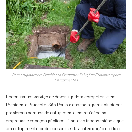
Desentupidora em Presidente Prudente: Soluções Eficientes para
Entupimentos
Encontrar um serviço de desentupidora competente em
Presidente Prudente, São Paulo é essencial para solucionar
problemas comuns de entupimento em residências,
empresas e espaços públicos. Diante da inconveniência que
um entupimento pode causar, desde a interrupção do fluxo