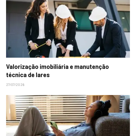
Valorização imobiliária e manutenção
técnica de lares
27/07/2026