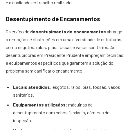
e a qualidade do trabalho realizado.
Desentupimento de Encanamentos
O serviço de
desentupimento de encanamentos
abrange
a remoção de obstruções em uma diversidade de estruturas,
como esgotos, ralos, pias, fossas e vasos sanitários. As
desentupidoras em Presidente Prudente empregam técnicas
e equipamentos específicos que garantem a solução do
problema sem danificar o encanamento.
Locais atendidos
: esgotos, ralos, pias, fossas, vasos
sanitários.
Equipamentos utilizados
: máquinas de
desentupimento com cabos flexíveis, câmeras de
inspeção.