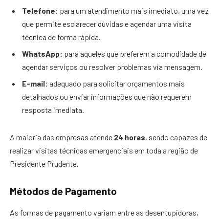
Telefone:
para um atendimento mais imediato, uma vez
que permite esclarecer dúvidas e agendar uma visita
técnica de forma rápida.
WhatsApp:
para aqueles que preferem a comodidade de
agendar serviços ou resolver problemas via mensagem.
E-mail:
adequado para solicitar orçamentos mais
detalhados ou enviar informações que não requerem
resposta imediata.
A maioria das empresas atende
24 horas
, sendo capazes de
realizar visitas técnicas emergenciais em toda a região de
Presidente Prudente.
Métodos de Pagamento
As formas de pagamento variam entre as desentupidoras,