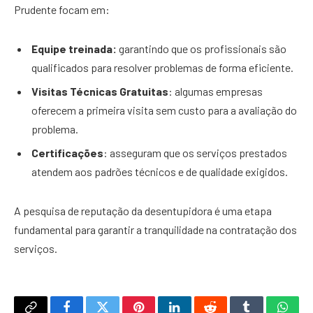
Prudente focam em:
Equipe treinada:
garantindo que os profissionais são
qualificados para resolver problemas de forma eficiente.
Visitas Técnicas Gratuitas
: algumas empresas
oferecem a primeira visita sem custo para a avaliação do
problema.
Certificações
: asseguram que os serviços prestados
atendem aos padrões técnicos e de qualidade exigidos.
A pesquisa de reputação da desentupidora é uma etapa
fundamental para garantir a tranquilidade na contratação dos
serviços.