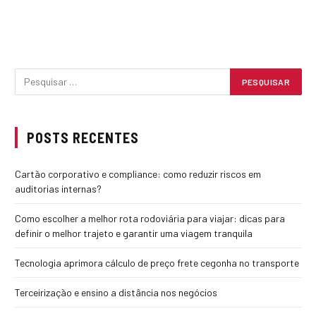
POSTS RECENTES
Cartão corporativo e compliance: como reduzir riscos em
auditorias internas?
Como escolher a melhor rota rodoviária para viajar: dicas para
definir o melhor trajeto e garantir uma viagem tranquila
Tecnologia aprimora cálculo de preço frete cegonha no transporte
Terceirização e ensino a distância nos negócios