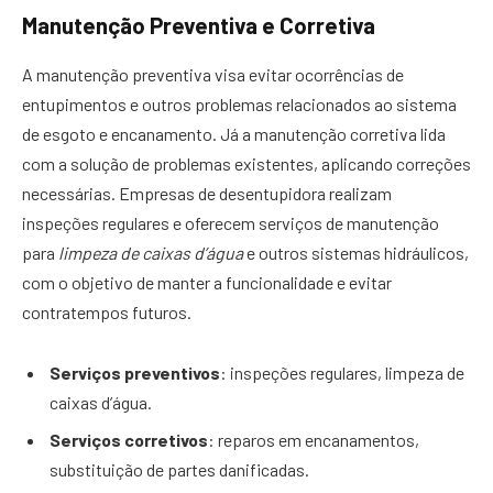
Manutenção Preventiva e Corretiva
A manutenção preventiva visa evitar ocorrências de
entupimentos e outros problemas relacionados ao sistema
de esgoto e encanamento. Já a manutenção corretiva lida
com a solução de problemas existentes, aplicando correções
necessárias. Empresas de desentupidora realizam
inspeções regulares e oferecem serviços de manutenção
para
limpeza de caixas d’água
e outros sistemas hidráulicos,
com o objetivo de manter a funcionalidade e evitar
contratempos futuros.
Serviços preventivos
: inspeções regulares, limpeza de
caixas d’água.
Serviços corretivos
: reparos em encanamentos,
substituição de partes danificadas.