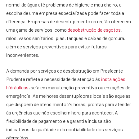
normal de água até problemas de higiene e mau cheiro, a
escolha de uma empresa especializada pode fazer toda a
diferença. Empresas de desentupimento na região oferecem
uma gama de serviços, como
desobstrução de esgotos
,
ralos, vasos sanitários, pias, tanques e caixas de gordura,
além de serviços preventivos para evitar futuros
inconvenientes.
A demanda por serviços de desobstrução em Presidente
Prudente reflete a necessidade de atenção às
instalações
hidráulicas
, seja em manutenção preventiva ou em ações de
emergência. As melhores desentupidoras locais são aquelas
que dispõem de atendimento 24 horas, prontas para atender
às urgências que não escolhem hora para acontecer. A
flexibilidade de pagamento e a garantia inclusa são
indicativos da qualidade e da confiabilidade dos serviços
oferecidos.