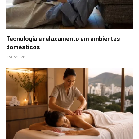
Tecnologia e relaxamento em ambientes
domésticos
27/07/2026