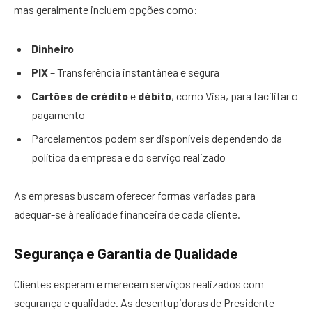
mas geralmente incluem opções como:
Dinheiro
PIX
– Transferência instantânea e segura
Cartões de crédito
e
débito
, como Visa, para facilitar o
pagamento
Parcelamentos podem ser disponíveis dependendo da
política da empresa e do serviço realizado
As empresas buscam oferecer formas variadas para
adequar-se à realidade financeira de cada cliente.
Segurança e Garantia de Qualidade
Clientes esperam e merecem serviços realizados com
segurança e qualidade. As desentupidoras de Presidente