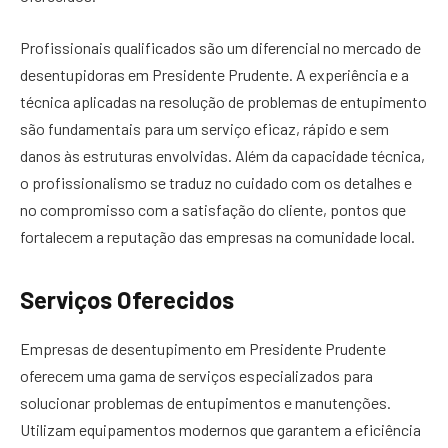
Profissionais qualificados são um diferencial no mercado de
desentupidoras em Presidente Prudente. A experiência e a
técnica aplicadas na resolução de problemas de entupimento
são fundamentais para um serviço eficaz, rápido e sem
danos às estruturas envolvidas. Além da capacidade técnica,
o profissionalismo se traduz no cuidado com os detalhes e
no compromisso com a satisfação do cliente, pontos que
fortalecem a reputação das empresas na comunidade local.
Serviços Oferecidos
Empresas de desentupimento em Presidente Prudente
oferecem uma gama de serviços especializados para
solucionar problemas de entupimentos e manutenções.
Utilizam equipamentos modernos que garantem a eficiência