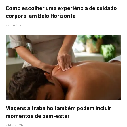
Como escolher uma experiência de cuidado
corporal em Belo Horizonte
26/07/2026
Viagens a trabalho também podem incluir
momentos de bem-estar
21/07/2026