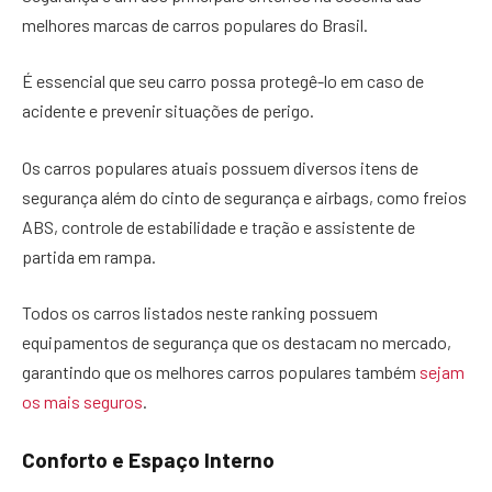
melhores marcas de carros populares do Brasil.
É essencial que seu carro possa protegê-lo em caso de
acidente e prevenir situações de perigo.
Os carros populares atuais possuem diversos itens de
segurança além do cinto de segurança e airbags, como freios
ABS, controle de estabilidade e tração e assistente de
partida em rampa.
Todos os carros listados neste ranking possuem
equipamentos de segurança que os destacam no mercado,
garantindo que os melhores carros populares também
sejam
os mais seguros
.
Conforto e Espaço Interno