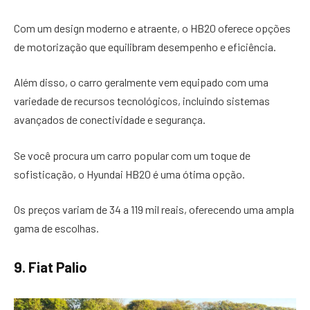
Com um design moderno e atraente, o HB20 oferece opções
de motorização que equilibram desempenho e eficiência.
Além disso, o carro geralmente vem equipado com uma
variedade de recursos tecnológicos, incluindo sistemas
avançados de conectividade e segurança.
Se você procura um carro popular com um toque de
sofisticação, o Hyundai HB20 é uma ótima opção.
Os preços variam de 34 a 119 mil reais, oferecendo uma ampla
gama de escolhas.
9. Fiat Palio