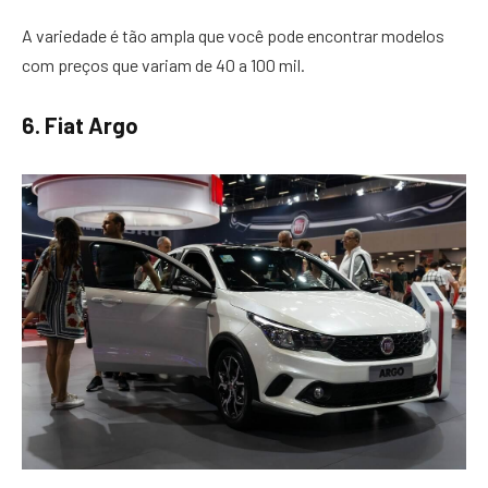
A variedade é tão ampla que você pode encontrar modelos
com preços que variam de 40 a 100 mil.
6. Fiat Argo