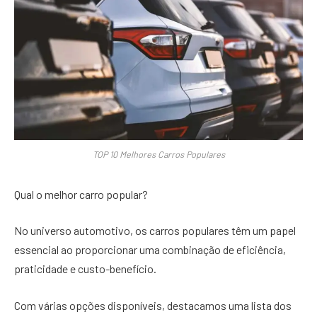
TOP 10 Melhores Carros Populares
Qual o melhor carro popular?
No universo automotivo, os carros populares têm um papel
essencial ao proporcionar uma combinação de eficiência,
praticidade e custo-benefício.
Com várias opções disponíveis, destacamos uma lista dos