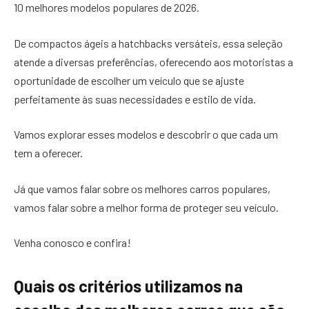
10 melhores modelos populares de 2026.
De compactos ágeis a hatchbacks versáteis, essa seleção
atende a diversas preferências, oferecendo aos motoristas a
oportunidade de escolher um veículo que se ajuste
perfeitamente às suas necessidades e estilo de vida.
Vamos explorar esses modelos e descobrir o que cada um
tem a oferecer.
Já que vamos falar sobre os melhores carros populares,
vamos falar sobre a melhor forma de proteger seu veículo.
Venha conosco e confira!
Quais os critérios utilizamos na