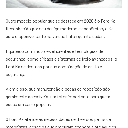
Outro modelo popular que se destaca em 2026 é o Ford Ka.
Reconhecido por seu design moderno e econômico, o Ka
está disponível tanto na versão hatch quanto sedan.
Equipado com motores eficientes e tecnologias de
segurança, como airbags e sistemas de freio avançados, o
Ford Ka se destaca por sua combinação de estilo e
segurança.
Além disso, sua manutenção e peças de reposição são
geralmente acessíveis, um fator importante para quem
busca um carro popular.
O Ford Ka atende às necessidades de diversos perfis de
motoristas, desde os que procuram economia até aqueles