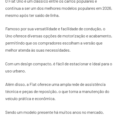
O Fiat Uno é um clássico entre os carros populares e
continua a ser um dos melhores modelos populares em 2026,
mesmo após ter saído de linha.
Famoso por sua versatilidade e facilidade de condução, o
Uno oferece diversas opções de motorização e acabamento,
permitindo que os compradores escolham a versão que
melhor atenda às suas necessidades.
Com um design compacto, é fácil de estacionar e ideal para o
uso urbano.
Além disso, a Fiat oferece uma ampla rede de assistência
técnica e peças de reposição, o que torna a manutenção do
veículo prática e econômica.
Sendo um modelo presente há muitos anos no mercado,