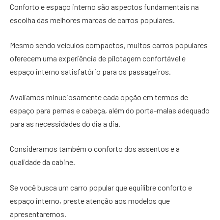
Conforto e espaço interno são aspectos fundamentais na
escolha das melhores marcas de carros populares.
Mesmo sendo veículos compactos, muitos carros populares
oferecem uma experiência de pilotagem confortável e
espaço interno satisfatório para os passageiros.
Avaliamos minuciosamente cada opção em termos de
espaço para pernas e cabeça, além do porta-malas adequado
para as necessidades do dia a dia.
Consideramos também o conforto dos assentos e a
qualidade da cabine.
Se você busca um carro popular que equilibre conforto e
espaço interno, preste atenção aos modelos que
apresentaremos.