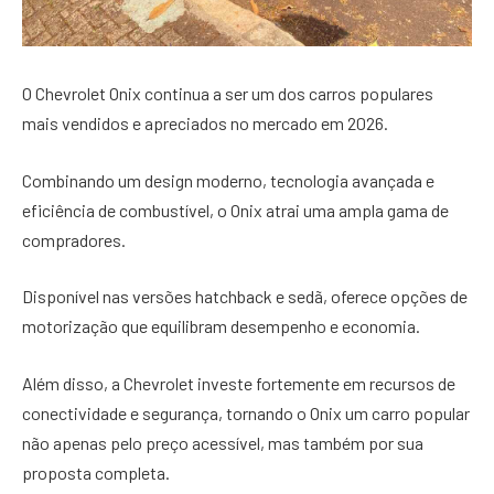
O Chevrolet Onix continua a ser um dos carros populares
mais vendidos e apreciados no mercado em 2026.
Combinando um design moderno, tecnologia avançada e
eficiência de combustível, o Onix atrai uma ampla gama de
compradores.
Disponível nas versões hatchback e sedã, oferece opções de
motorização que equilibram desempenho e economia.
Além disso, a Chevrolet investe fortemente em recursos de
conectividade e segurança, tornando o Onix um carro popular
não apenas pelo preço acessível, mas também por sua
proposta completa.