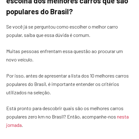
escolha dos melhores carros que são
populares do Brasil?
Se você já se perguntou como escolher o melhor carro
popular, saiba que essa dúvida é comum.
Muitas pessoas enfrentam essa questão ao procurar um
novo veículo.
Por isso, antes de apresentar a lista dos 10 melhores carros
populares do Brasil, é importante entender os critérios
utilizados na seleção.
Está pronto para descobrir quais são os melhores carros
populares zero km no Brasil? Então, acompanhe-nos
nesta
jornada
.