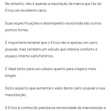
No entanto, não é apenas a reputação da marca que faz do
Etios um excelente carro.
Suas especificações e desempenho na estrada são outros
pontos fortes.
É importante lembrar que o Etios não é apenas um carro
popular, mas também um veículo que oferece conforto e
espaço interno satisfatórios.
É ideal tanto para uso urbano quanto para viagens mais
longas.
Outro aspecto que aumenta o valor deste carro popular é sua
manutenção.
O Etios é conhecido pela baixa necessidade de manutenção e