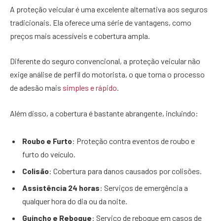
A proteção veicular é uma excelente alternativa aos seguros
tradicionais. Ela oferece uma série de vantagens, como
preços mais acessíveis e cobertura ampla.
Diferente do seguro convencional, a proteção veicular não
exige análise de perfil do motorista, o que torna o processo
de adesão mais
simples e rápido
.
Além disso, a cobertura é bastante abrangente, incluindo:
Roubo e Furto
: Proteção contra eventos de roubo e
furto do veículo.
Colisão
: Cobertura para danos causados por colisões.
Assistência 24 horas
: Serviços de emergência a
qualquer hora do dia ou da noite.
Guincho e Reboque
: Serviço de reboque em casos de