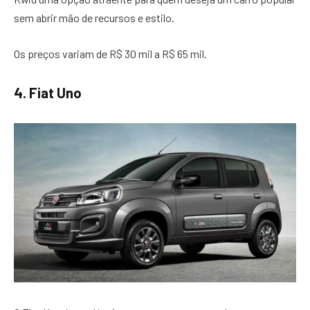
sem abrir mão de recursos e estilo.
Os preços variam de R$ 30 mil a R$ 65 mil.
4. Fiat Uno