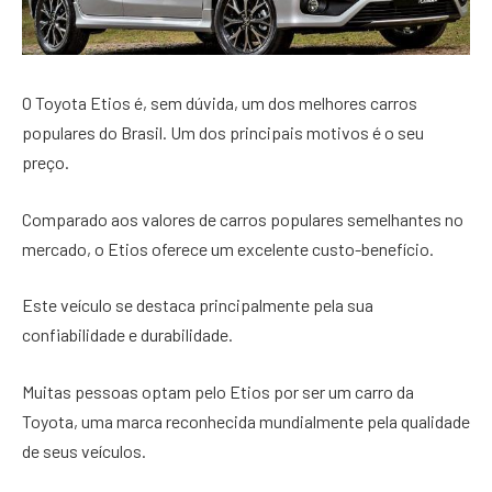
O Toyota Etios é, sem dúvida, um dos melhores carros
populares do Brasil. Um dos principais motivos é o seu
preço.
Comparado aos valores de carros populares semelhantes no
mercado, o Etios oferece um excelente custo-benefício.
Este veículo se destaca principalmente pela sua
confiabilidade e durabilidade.
Muitas pessoas optam pelo Etios por ser um carro da
Toyota, uma marca reconhecida mundialmente pela qualidade
de seus veículos.