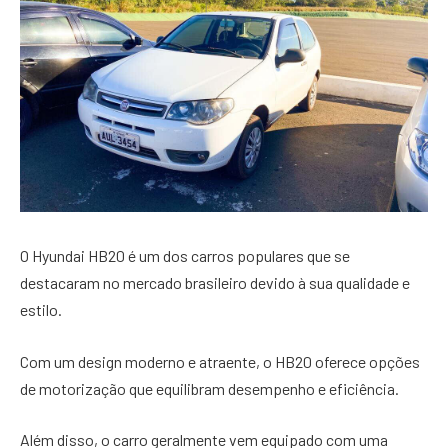
O Hyundai HB20 é um dos carros populares que se
destacaram no mercado brasileiro devido à sua qualidade e
estilo.
Com um design moderno e atraente, o HB20 oferece opções
de motorização que equilibram desempenho e eficiência.
Além disso, o carro geralmente vem equipado com uma