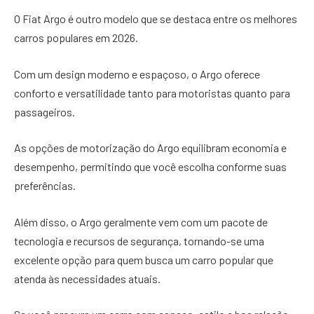
O Fiat Argo é outro modelo que se destaca entre os melhores
carros populares em 2026.
Com um design moderno e espaçoso, o Argo oferece
conforto e versatilidade tanto para motoristas quanto para
passageiros.
As opções de motorização do Argo equilibram economia e
desempenho, permitindo que você escolha conforme suas
preferências.
Além disso, o Argo geralmente vem com um pacote de
tecnologia e recursos de segurança, tornando-se uma
excelente opção para quem busca um carro popular que
atenda às necessidades atuais.