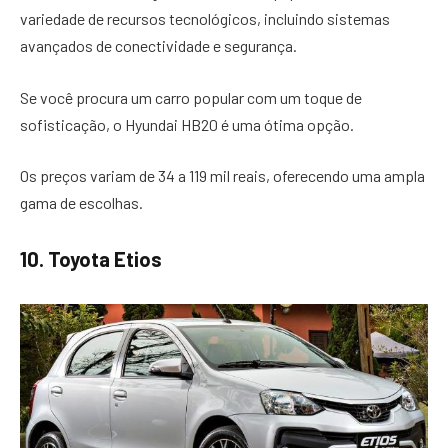
variedade de recursos tecnológicos, incluindo sistemas
avançados de conectividade e segurança.
Se você procura um carro popular com um toque de
sofisticação, o Hyundai HB20 é uma ótima opção.
Os preços variam de 34 a 119 mil reais, oferecendo uma ampla
gama de escolhas.
10. Toyota Etios