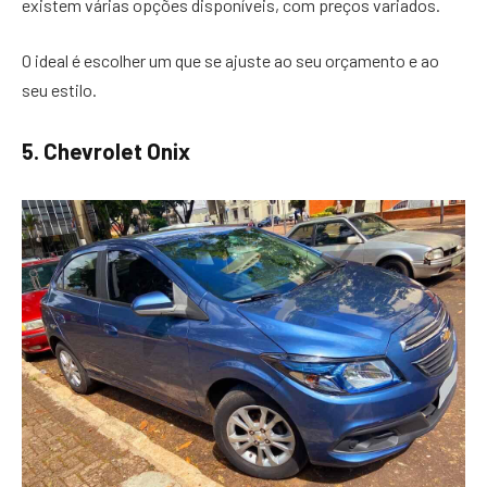
existem várias opções disponíveis, com preços variados.
O ideal é escolher um que se ajuste ao seu orçamento e ao
seu estilo.
5. Chevrolet Onix