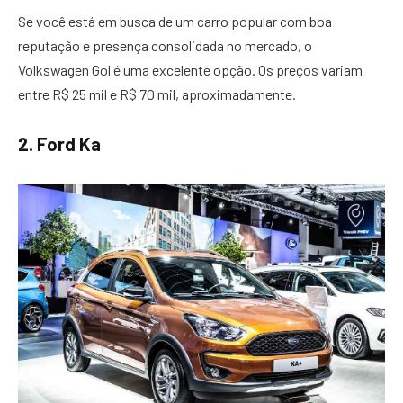
Se você está em busca de um carro popular com boa
reputação e presença consolidada no mercado, o
Volkswagen Gol é uma excelente opção. Os preços variam
entre R$ 25 mil e R$ 70 mil, aproximadamente.
2. Ford Ka