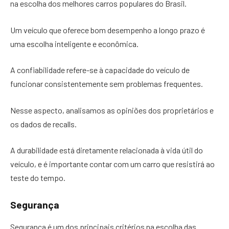
na escolha dos melhores carros populares do Brasil.
Um veículo que oferece bom desempenho a longo prazo é
uma escolha inteligente e econômica.
A confiabilidade refere-se à capacidade do veículo de
funcionar consistentemente sem problemas frequentes.
Nesse aspecto, analisamos as opiniões dos proprietários e
os dados de recalls.
A durabilidade está diretamente relacionada à vida útil do
veículo, e é importante contar com um carro que resistirá ao
teste do tempo.
Segurança
Segurança é um dos principais critérios na escolha das