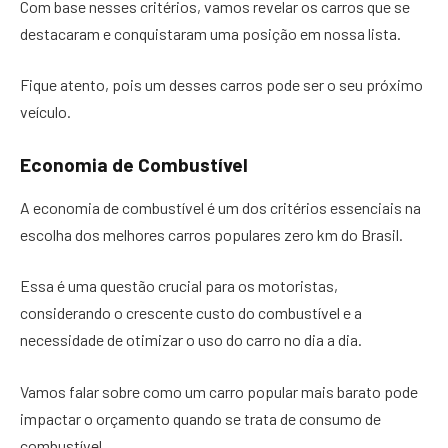
Com base nesses critérios, vamos revelar os carros que se
destacaram e conquistaram uma posição em nossa lista.
Fique atento, pois um desses carros pode ser o seu próximo
veículo.
Economia de Combustível
A economia de combustível é um dos critérios essenciais na
escolha dos melhores carros populares zero km do Brasil.
Essa é uma questão crucial para os motoristas,
considerando o crescente custo do combustível e a
necessidade de otimizar o uso do carro no dia a dia.
Vamos falar sobre como um carro popular mais barato pode
impactar o orçamento quando se trata de consumo de
combustível.