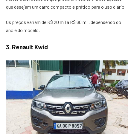
que desejam um carro compacto e prático para o uso diário.
Os preços variam de R$ 20 mil a R$ 60 mil, dependendo do
ano e do modelo.
3. Renault Kwid