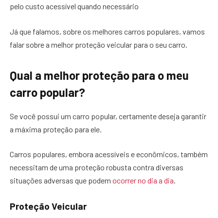
pelo custo acessível quando necessário
Já que falamos, sobre os melhores carros populares, vamos
falar sobre a melhor proteção veicular para o seu carro.
Qual a melhor proteção para o meu
carro popular?
Se você possui um carro popular, certamente deseja garantir
a máxima proteção para ele.
Carros populares, embora acessíveis e econômicos, também
necessitam de uma proteção robusta contra diversas
situações adversas que podem
ocorrer no dia a dia
.
Proteção Veicular