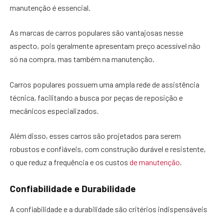
manutenção é essencial.
As marcas de carros populares são vantajosas nesse
aspecto, pois geralmente apresentam preço acessível não
só na compra, mas também na manutenção.
Carros populares possuem uma ampla rede de assistência
técnica, facilitando a busca por peças de reposição e
mecânicos especializados.
Além disso, esses carros são projetados para serem
robustos e confiáveis, com construção durável e resistente,
o que reduz a frequência e os custos
de manutenção
.
Confiabilidade e Durabilidade
A confiabilidade e a durabilidade são critérios indispensáveis