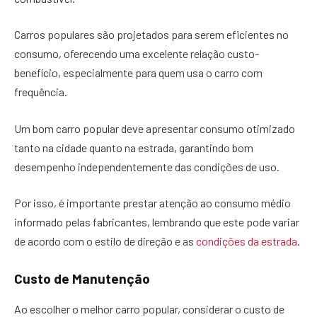
Carros populares são projetados para serem eficientes no
consumo, oferecendo uma excelente relação custo-
benefício, especialmente para quem usa o carro com
frequência.
Um bom carro popular deve apresentar consumo otimizado
tanto na cidade quanto na estrada, garantindo bom
desempenho independentemente das condições de uso.
Por isso, é importante prestar atenção ao consumo médio
informado pelas fabricantes, lembrando que este pode variar
de acordo com o estilo de direção e as
condições da estrada
.
Custo de Manutenção
Ao escolher o melhor carro popular, considerar o custo de