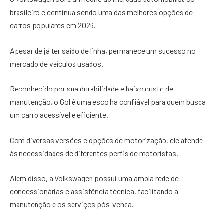
brasileiro e continua sendo uma das melhores opções de
carros populares em 2026.
Apesar de já ter saído de linha, permanece um sucesso no
mercado de veículos usados.
Reconhecido por sua durabilidade e baixo custo de
manutenção, o Gol é uma escolha confiável para quem busca
um carro acessível e eficiente.
Com diversas versões e opções de motorização, ele atende
às necessidades de diferentes perfis de motoristas.
Além disso, a Volkswagen possui uma ampla rede de
concessionárias e assistência técnica, facilitando a
manutenção e os serviços pós-venda.