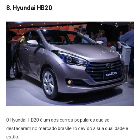
8. Hyundai HB20
O Hyundai HB20 é um dos carros populares que se
destacaram no mercado brasileiro devido à sua qualidade e
estilo.