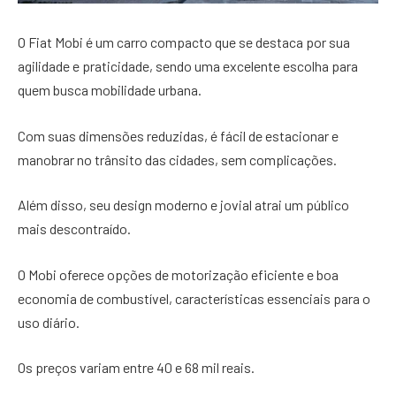
O Fiat Mobi é um carro compacto que se destaca por sua
agilidade e praticidade, sendo uma excelente escolha para
quem busca mobilidade urbana.
Com suas dimensões reduzidas, é fácil de estacionar e
manobrar no trânsito das cidades, sem complicações.
Além disso, seu design moderno e jovial atrai um público
mais descontraído.
O Mobi oferece opções de motorização eficiente e boa
economia de combustível, características essenciais para o
uso diário.
Os preços variam entre 40 e 68 mil reais.