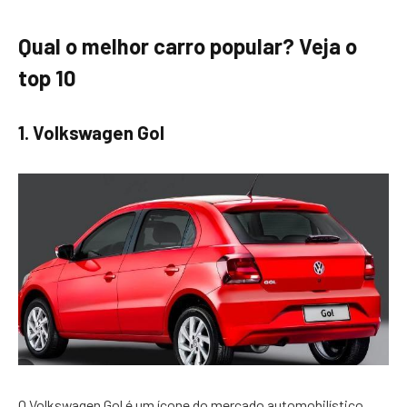
Qual o melhor carro popular? Veja o
top 10
1. Volkswagen Gol
O Volkswagen Gol é um ícone do mercado automobilístico