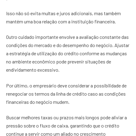
Isso não só evita multas e juros adicionais, mas também
mantém uma boa relação com a instituição financeira.
Outro cuidado importante envolve a avaliação constante das
condições do mercado e do desempenho do negócio. Ajustar
a estratégia de utilização do crédito conforme as mudanças
no ambiente econômico pode prevenir situações de
endividamento excessivo.
Por último, o empresário deve considerar a possibilidade de
renegociar os termos da linha de crédito caso as condições
financeiras do negócio mudem.
Buscar melhores taxas ou prazos mais longos pode aliviar a
pressão sobre o fluxo de caixa, garantindo que o crédito
continue a servir como um aliado no crescimento