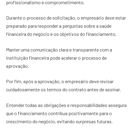
profissionalismo e comprometimento.
Durante o processo de solicitação, o empresário deve estar
preparado para responder a perguntas sobre a saúde
financeira do negócio e os objetivos do financiamento.
Manter uma comunicação clara e transparente com a
instituição financeira pode acelerar o processo de
aprovação.
Por fim, após a aprovação, o empresário deve revisar
cuidadosamente os termos do contrato antes de assinar.
Entender todas as obrigações e responsabilidades assegura
que o financiamento contribua positivamente para o
crescimento do negócio, evitando surpresas futuras.