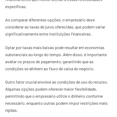
específicas.
Ao comparar diferentes opções, o empresário deve
considerar as taxas de juros oferecidas, que podem variar
significativamente entre instituições financeiras.
Optar por taxas mais baixas pode resultar em economias
substanciais ao longo do tempo. Além disso, é importante
avaliar os prazos de pagamento, garantindo que as
condições se alinhem ao fluxo de caixa do negócio.
Outro fator crucial envolve as condições de uso do recurso.
Algumas opções podem oferecer maior flexibilidade,
permitindo que o empresário utilize o dinheiro conforme
necessário, enquanto outras podem impor restrições mais
rígidas.