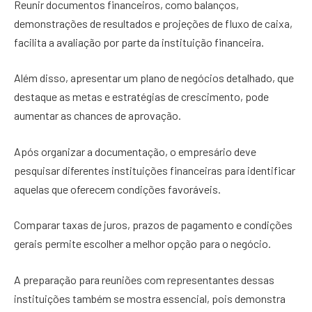
Reunir documentos financeiros, como balanços,
demonstrações de resultados e projeções de fluxo de caixa,
facilita a avaliação por parte da instituição financeira.
Além disso, apresentar um plano de negócios detalhado, que
destaque as metas e estratégias de crescimento, pode
aumentar as chances de aprovação.
Após organizar a documentação, o empresário deve
pesquisar diferentes instituições financeiras para identificar
aquelas que oferecem condições favoráveis.
Comparar taxas de juros, prazos de pagamento e condições
gerais permite escolher a melhor opção para o negócio.
A preparação para reuniões com representantes dessas
instituições também se mostra essencial, pois demonstra