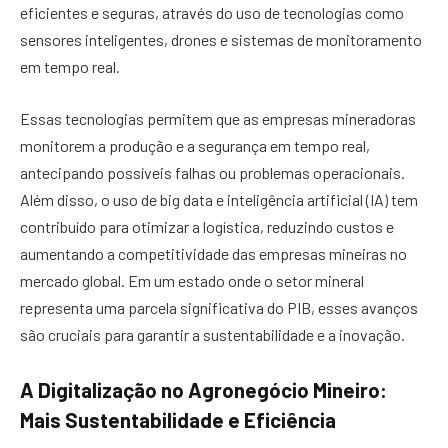
eficientes e seguras, através do uso de tecnologias como
sensores inteligentes, drones e sistemas de monitoramento
em tempo real.
Essas tecnologias permitem que as empresas mineradoras
monitorem a produção e a segurança em tempo real,
antecipando possíveis falhas ou problemas operacionais.
Além disso, o uso de big data e inteligência artificial (IA) tem
contribuído para otimizar a logística, reduzindo custos e
aumentando a competitividade das empresas mineiras no
mercado global. Em um estado onde o setor mineral
representa uma parcela significativa do PIB, esses avanços
são cruciais para garantir a sustentabilidade e a inovação.
A Digitalização no Agronegócio Mineiro:
Mais Sustentabilidade e Eficiência