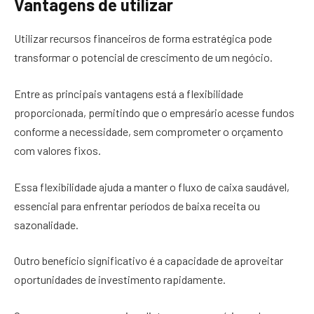
Vantagens de utilizar
Utilizar recursos financeiros de forma estratégica pode
transformar o potencial de crescimento de um negócio.
Entre as principais vantagens está a flexibilidade
proporcionada, permitindo que o empresário acesse fundos
conforme a necessidade, sem comprometer o orçamento
com valores fixos.
Essa flexibilidade ajuda a manter o fluxo de caixa saudável,
essencial para enfrentar períodos de baixa receita ou
sazonalidade.
Outro benefício significativo é a capacidade de aproveitar
oportunidades de investimento rapidamente.