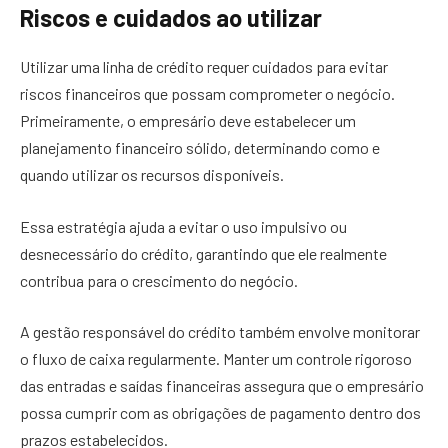
Riscos e cuidados ao utilizar
Utilizar uma linha de crédito requer cuidados para evitar
riscos financeiros que possam comprometer o negócio.
Primeiramente, o empresário deve estabelecer um
planejamento financeiro sólido, determinando como e
quando utilizar os recursos disponíveis.
Essa estratégia ajuda a evitar o uso impulsivo ou
desnecessário do crédito, garantindo que ele realmente
contribua para o crescimento do negócio.
A gestão responsável do crédito também envolve monitorar
o fluxo de caixa regularmente. Manter um controle rigoroso
das entradas e saídas financeiras assegura que o empresário
possa cumprir com as obrigações de pagamento dentro dos
prazos estabelecidos.