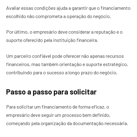
Avaliar essas condições ajuda a garantir que o financiamento
escolhido não comprometa a operação do negócio.
Por último, o empresário deve considerar a reputação e o
suporte oferecido pela instituição financeira.
Um parceiro confiável pode oferecer não apenas recursos
financeiros, mas também orientação e suporte estratégico,
contribuindo para o sucesso a longo prazo do negócio.
Passo a passo para solicitar
Para solicitar um financiamento de forma eficaz, o
empresário deve seguir um processo bem definido,
começando pela organização da documentação necessária.