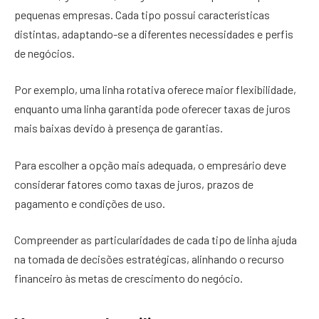
pequenas empresas. Cada tipo possui características
distintas, adaptando-se a diferentes necessidades e perfis
de negócios.
Por exemplo, uma linha rotativa oferece maior flexibilidade,
enquanto uma linha garantida pode oferecer taxas de juros
mais baixas devido à presença de garantias.
Para escolher a opção mais adequada, o empresário deve
considerar fatores como taxas de juros, prazos de
pagamento e condições de uso.
Compreender as particularidades de cada tipo de linha ajuda
na tomada de decisões estratégicas, alinhando o recurso
financeiro às metas de crescimento do negócio.