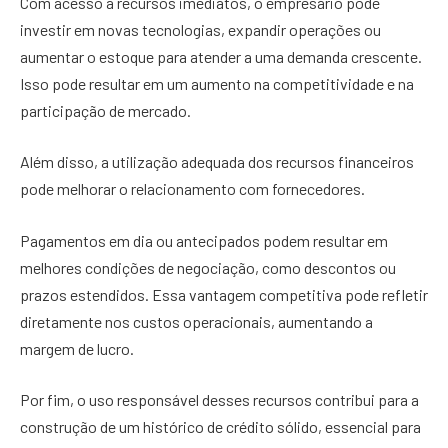
Com acesso a recursos imediatos, o empresário pode
investir em novas tecnologias, expandir operações ou
aumentar o estoque para atender a uma demanda crescente.
Isso pode resultar em um aumento na competitividade e na
participação de mercado.
Além disso, a utilização adequada dos recursos financeiros
pode melhorar o relacionamento com fornecedores.
Pagamentos em dia ou antecipados podem resultar em
melhores condições de negociação, como descontos ou
prazos estendidos. Essa vantagem competitiva pode refletir
diretamente nos custos operacionais, aumentando a
margem de lucro.
Por fim, o uso responsável desses recursos contribui para a
construção de um histórico de crédito sólido, essencial para