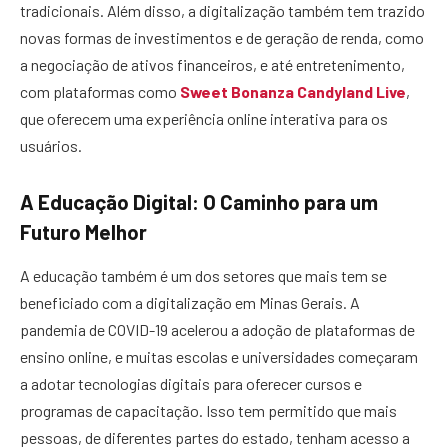
tradicionais. Além disso, a digitalização também tem trazido
novas formas de investimentos e de geração de renda, como
a negociação de ativos financeiros, e até entretenimento,
com plataformas como
Sweet Bonanza Candyland Live
,
que oferecem uma experiência online interativa para os
usuários.
A Educação Digital: O Caminho para um
Futuro Melhor
A educação também é um dos setores que mais tem se
beneficiado com a digitalização em Minas Gerais. A
pandemia de COVID-19 acelerou a adoção de plataformas de
ensino online, e muitas escolas e universidades começaram
a adotar tecnologias digitais para oferecer cursos e
programas de capacitação. Isso tem permitido que mais
pessoas, de diferentes partes do estado, tenham acesso a