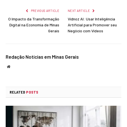
Link
PREVIOUS ARTICLE
NEXT ARTICLE
O Impacto da Transformação
Vidnoz AI: Usar Inteligência
Digital na Economia de Minas
Artificial para Promover seu
Gerais
Negócio com Vídeos
Redação Notícias em Minas Gerais
Website
RELATED
POSTS