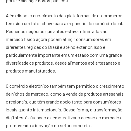
porte e alcançar novos públicos.
Além disso, o crescimento das plataformas de e-commerce
tem sido um fator chave para a expansão do comércio local.
Pequenos negócios que antes estavam limitados ao
mercado físico agora podem atingir consumidores em
diferentes regiões do Brasil e até no exterior. Isso é
particularmente importante em um estado com uma grande
diversidade de produtos, desde alimentos até artesanato e
produtos manufaturados.
O comércio eletrônico também tem permitido o crescimento
de nichos de mercado, como a venda de produtos artesanais
e regionais, que têm grande apelo tanto para consumidores
locais quanto internacionais. Dessa forma, a transformação
digital está ajudando a democratizar o acesso ao mercado e
promovendo a inovação no setor comercial.