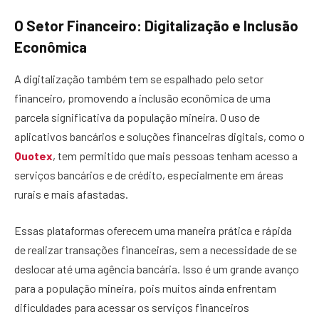
O Setor Financeiro: Digitalização e Inclusão
Econômica
A digitalização também tem se espalhado pelo setor
financeiro, promovendo a inclusão econômica de uma
parcela significativa da população mineira. O uso de
aplicativos bancários e soluções financeiras digitais, como o
Quotex
, tem permitido que mais pessoas tenham acesso a
serviços bancários e de crédito, especialmente em áreas
rurais e mais afastadas.
Essas plataformas oferecem uma maneira prática e rápida
de realizar transações financeiras, sem a necessidade de se
deslocar até uma agência bancária. Isso é um grande avanço
para a população mineira, pois muitos ainda enfrentam
dificuldades para acessar os serviços financeiros