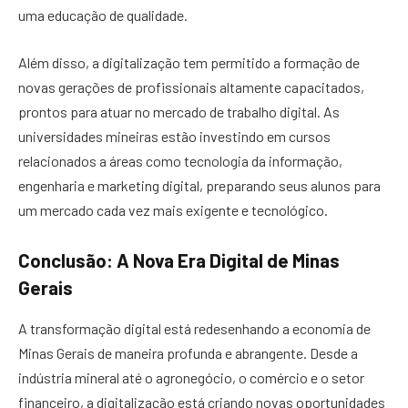
uma educação de qualidade.
Além disso, a digitalização tem permitido a formação de
novas gerações de profissionais altamente capacitados,
prontos para atuar no mercado de trabalho digital. As
universidades mineiras estão investindo em cursos
relacionados a áreas como tecnologia da informação,
engenharia e marketing digital, preparando seus alunos para
um mercado cada vez mais exigente e tecnológico.
Conclusão: A Nova Era Digital de Minas
Gerais
A transformação digital está redesenhando a economia de
Minas Gerais de maneira profunda e abrangente. Desde a
indústria mineral até o agronegócio, o comércio e o setor
financeiro, a digitalização está criando novas oportunidades