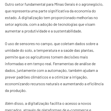
Outro setor fundamental para Minas Gerais é o agronegócio,
que representa uma parte significativa da economia do
estado. A digitalização tem proporcionado melhorias no
setor agrícola, com a adoção de tecnologias que visam
aumentar a produtividade e a sustentabilidade.
O uso de sensores no campo, que coletam dados sobre a
umidade do solo, a temperatura e a saúde das plantas,
permite que os agricultores tomem decisões mais
informadas e em tempo real. Ferramentas de análise de
dados, juntamente com a automação, também ajudam a
prever padrões climáticos e a otimizar a irrigação,
economizando recursos naturais e aumentando a eficiência
da produção.
Além disso, a digitalização facilita o acesso a novos
mercados, através de plataformas de e-commerce e