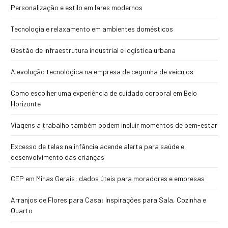
Personalização e estilo em lares modernos
Tecnologia e relaxamento em ambientes domésticos
Gestão de infraestrutura industrial e logística urbana
A evolução tecnológica na empresa de cegonha de veículos
Como escolher uma experiência de cuidado corporal em Belo
Horizonte
Viagens a trabalho também podem incluir momentos de bem-estar
Excesso de telas na infância acende alerta para saúde e
desenvolvimento das crianças
CEP em Minas Gerais: dados úteis para moradores e empresas
Arranjos de Flores para Casa: Inspirações para Sala, Cozinha e
Quarto