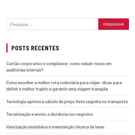
POSTS RECENTES
Cartão corporativo e compliance: como reduzir riscos em
auditorias internas?
Como escolher a melhor rota rodoviária para viajar: dicas para
definir o melhor trajeto e garantir uma viagem tranquila
Tecnologia aprimora cálculo de preço frete cegonha no transporte
Terceirização e ensino a distância nos negócios
Valorização imobiliária e manutenção técnica de lares