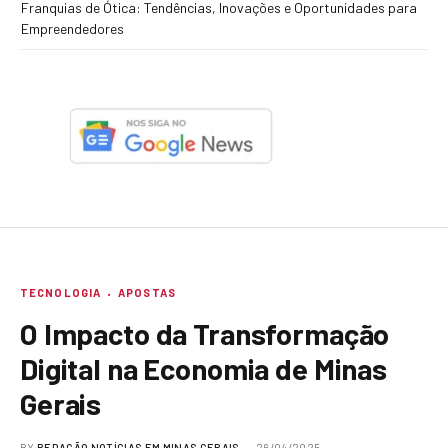
Franquias de Ótica: Tendências, Inovações e Oportunidades para
Empreendedores
TECNOLOGIA
APOSTAS
O Impacto da Transformação
Digital na Economia de Minas
Gerais
BY
REDAÇÃO NOTÍCIAS EM MINAS GERAIS
26/04/2025