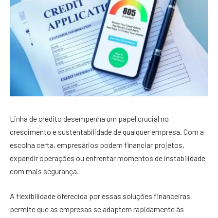
Linha de crédito desempenha um papel crucial no
crescimento e sustentabilidade de qualquer empresa. Com a
escolha certa, empresários podem financiar projetos,
expandir operações ou enfrentar momentos de instabilidade
com mais segurança.
A flexibilidade oferecida por essas soluções financeiras
permite que as empresas se adaptem rapidamente às