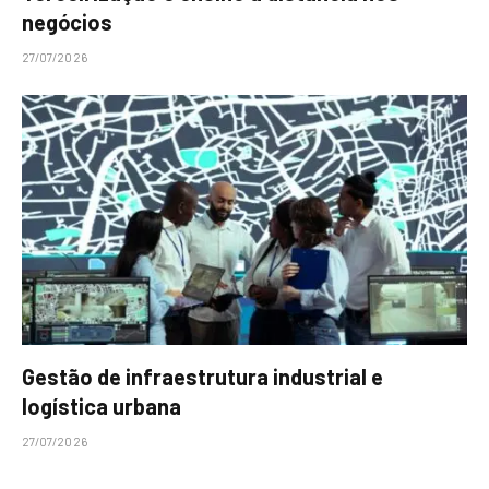
negócios
27/07/2026
Gestão de infraestrutura industrial e
logística urbana
27/07/2026