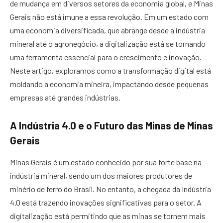
de mudança em diversos setores da economia global, e Minas
Gerais não está imune a essa revolução. Em um estado com
uma economia diversificada, que abrange desde a indústria
mineral até o agronegócio, a digitalização está se tornando
uma ferramenta essencial para o crescimento e inovação.
Neste artigo, exploramos como a transformação digital está
moldando a economia mineira, impactando desde pequenas
empresas até grandes indústrias.
A Indústria 4.0 e o Futuro das Minas de Minas
Gerais
Minas Gerais é um estado conhecido por sua forte base na
indústria mineral, sendo um dos maiores produtores de
minério de ferro do Brasil. No entanto, a chegada da Indústria
4.0 está trazendo inovações significativas para o setor. A
digitalização está permitindo que as minas se tornem mais