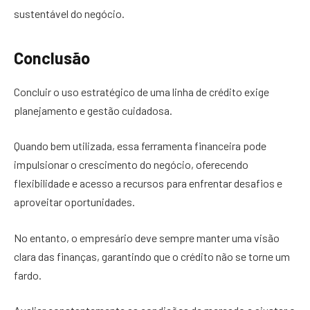
sustentável do negócio.
Conclusão
Concluir o uso estratégico de uma linha de crédito exige
planejamento e gestão cuidadosa.
Quando bem utilizada, essa ferramenta financeira pode
impulsionar o crescimento do negócio, oferecendo
flexibilidade e acesso a recursos para enfrentar desafios e
aproveitar oportunidades.
No entanto, o empresário deve sempre manter uma visão
clara das finanças, garantindo que o crédito não se torne um
fardo.