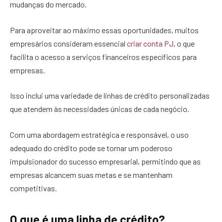
mudanças do mercado.
Para aproveitar ao máximo essas oportunidades, muitos
empresários consideram essencial
criar conta PJ
, o que
facilita o acesso a serviços financeiros específicos para
empresas.
Isso inclui uma variedade de linhas de crédito personalizadas
que atendem às necessidades únicas de cada negócio.
Com uma abordagem estratégica e responsável, o uso
adequado do crédito pode se tornar um poderoso
impulsionador do sucesso empresarial, permitindo que as
empresas alcancem suas metas e se mantenham
competitivas.
O que é uma linha de crédito?