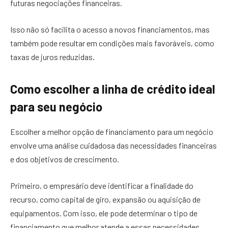
futuras negociações financeiras.
Isso não só facilita o acesso a novos financiamentos, mas
também pode resultar em condições mais favoráveis, como
taxas de juros reduzidas.
Como escolher a linha de crédito ideal
para seu negócio
Escolher a melhor opção de financiamento para um negócio
envolve uma análise cuidadosa das necessidades financeiras
e dos objetivos de crescimento.
Primeiro, o empresário deve identificar a finalidade do
recurso, como capital de giro, expansão ou aquisição de
equipamentos. Com isso, ele pode determinar o tipo de
financiamento que melhor atende a essas necessidades