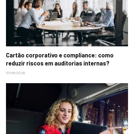
Cartão corporativo e compliance: como
reduzir riscos em auditorias internas?
07/08/2026