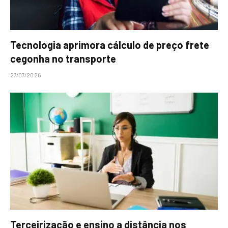
Tecnologia aprimora cálculo de preço frete
cegonha no transporte
27/07/2026
Terceirização e ensino a distância nos