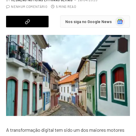
NENHUM COMENTÁRIO
5 MINS READ
Google
Nos siga no Google News
News
A transformação digital tem sido um dos maiores motores