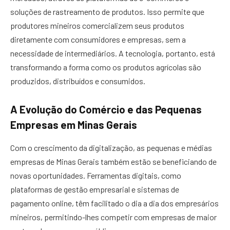
soluções de rastreamento de produtos. Isso permite que
produtores mineiros comercializem seus produtos
diretamente com consumidores e empresas, sem a
necessidade de intermediários. A tecnologia, portanto, está
transformando a forma como os produtos agrícolas são
produzidos, distribuídos e consumidos.
A Evolução do Comércio e das Pequenas
Empresas em Minas Gerais
Com o crescimento da digitalização, as pequenas e médias
empresas de Minas Gerais também estão se beneficiando de
novas oportunidades. Ferramentas digitais, como
plataformas de gestão empresarial e sistemas de
pagamento online, têm facilitado o dia a dia dos empresários
mineiros, permitindo-lhes competir com empresas de maior