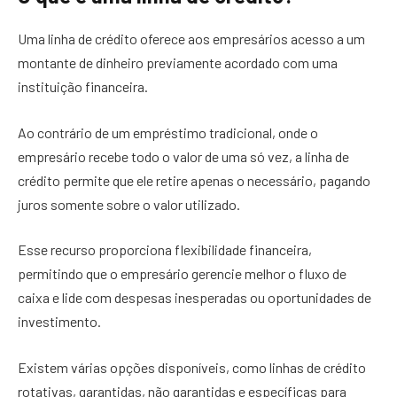
Uma linha de crédito oferece aos empresários acesso a um
montante de dinheiro previamente acordado com uma
instituição financeira.
Ao contrário de um empréstimo tradicional, onde o
empresário recebe todo o valor de uma só vez, a linha de
crédito permite que ele retire apenas o necessário, pagando
juros somente sobre o valor utilizado.
Esse recurso proporciona flexibilidade financeira,
permitindo que o empresário gerencie melhor o fluxo de
caixa e lide com despesas inesperadas ou oportunidades de
investimento.
Existem várias opções disponíveis, como linhas de crédito
rotativas, garantidas, não garantidas e específicas para