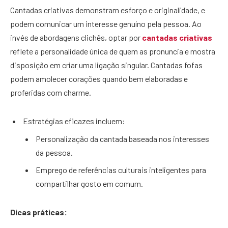
Cantadas criativas demonstram esforço e originalidade, e
podem comunicar um interesse genuíno pela pessoa. Ao
invés de abordagens clichês, optar por
cantadas criativas
reflete a personalidade única de quem as pronuncia e mostra
disposição em criar uma ligação singular. Cantadas fofas
podem amolecer corações quando bem elaboradas e
proferidas com charme.
Estratégias eficazes incluem:
Personalização da cantada baseada nos interesses
da pessoa.
Emprego de referências culturais inteligentes para
compartilhar gosto em comum.
Dicas práticas: