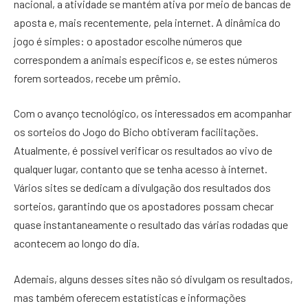
nacional, a atividade se mantém ativa por meio de bancas de
aposta e, mais recentemente, pela internet. A dinâmica do
jogo é simples: o apostador escolhe números que
correspondem a animais específicos e, se estes números
forem sorteados, recebe um prêmio.
Com o avanço tecnológico, os interessados em acompanhar
os sorteios do Jogo do Bicho obtiveram facilitações.
Atualmente, é possível verificar os resultados ao vivo de
qualquer lugar, contanto que se tenha acesso à internet.
Vários sites se dedicam a divulgação dos resultados dos
sorteios, garantindo que os apostadores possam checar
quase instantaneamente o resultado das várias rodadas que
acontecem ao longo do dia.
Ademais, alguns desses sites não só divulgam os resultados,
mas também oferecem estatísticas e informações