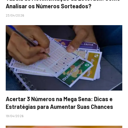
Analisar os Números Sorteados?
23/04/2026
Acertar 3 Números na Mega Sena: Dicas e
Estratégias para Aumentar Suas Chances
19/04/2026