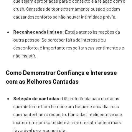
que sejam apropriadas para o contexto e a relação com o
crush. Cantadas de teor extremamente ousado podem
causar desconforto se não houver intimidade prévia.
Reconhecendo limites:
Esteja atento às reações da
outra pessoa. Se perceber falta de interesse ou
desconforto, é importante respeitar seus sentimentos e
não insistir.
Como Demonstrar Confiança e Interesse
com as Melhores Cantadas
Seleção de cantadas:
Dê preferência para cantadas
que misturem bom humor e um toque de ousadia, mas
que mantenham o respeito. Cantadas inteligentes e que
incitem um sorriso tendem a criar uma atmosfera mais
favorável para a conquista.