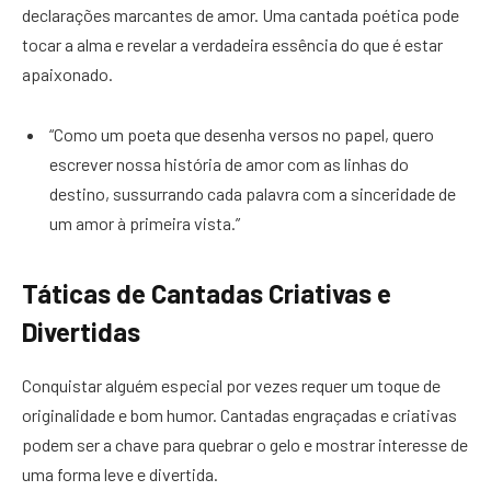
declarações marcantes de amor. Uma cantada poética pode
tocar a alma e revelar a verdadeira essência do que é estar
apaixonado.
“Como um poeta que desenha versos no papel, quero
escrever nossa história de amor com as linhas do
destino, sussurrando cada palavra com a sinceridade de
um amor à primeira vista.”
Táticas de Cantadas Criativas e
Divertidas
Conquistar alguém especial por vezes requer um toque de
originalidade e bom humor. Cantadas engraçadas e criativas
podem ser a chave para quebrar o gelo e mostrar interesse de
uma forma leve e divertida.