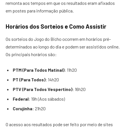
remonta aos tempos em que os resultados eram afixados
em postes para informação pública.
Horários dos Sorteios e Como Assistir
Os sorteios do Jogo do Bicho ocorrem em horários pré-
determinados ao longo do dia e podem ser assistidos online.
Os principais horários são:
PTM (Para Todos Matinal)
: 11h20
PT (Para Todos)
: 14h20
PTV (Para Todos Vespertino)
: 16h20
Federal
: 19h (Aos sábados)
Corujinha
: 21h20
O acesso aos resultados pode ser feito por meio de sites