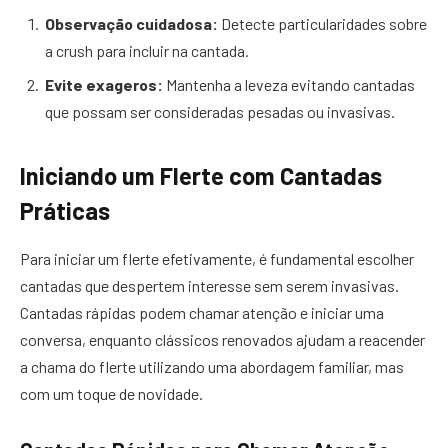
Observação cuidadosa:
Detecte particularidades sobre
a crush para incluir na cantada.
Evite exageros:
Mantenha a leveza evitando cantadas
que possam ser consideradas pesadas ou invasivas.
Iniciando um Flerte com Cantadas
Práticas
Para iniciar um flerte efetivamente, é fundamental escolher
cantadas que despertem interesse sem serem invasivas.
Cantadas rápidas podem chamar atenção e iniciar uma
conversa, enquanto clássicos renovados ajudam a reacender
a chama do flerte utilizando uma abordagem familiar, mas
com um toque de novidade.