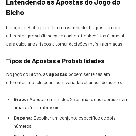
Entendendo as Apostas do Jogo do
Bicho
O Jogo do Bicho permite uma variedade de apostas com
diferentes probabilidades de ganhos. Conhecê-las é crucial
para calcular os riscos e tomar decisões mais informadas.
Tipos de Apostas e Probabilidades
No jogo do Bicho, as
apostas
podem ser feitas em
diferentes modalidades, com variadas chances de acerto.
Grupo
: Apostar em um dos 25 animais, que representam
uma série de
números
.
Dezena
: Escolher um conjunto específico de dois
números.