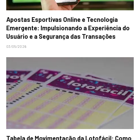
Apostas Esportivas Online e Tecnologia
Emergente: Impulsionando a Experiência do
Usuário e a Segurança das Transações
03/05/2026
Tabela de Movimentação da Lotofácil: Como