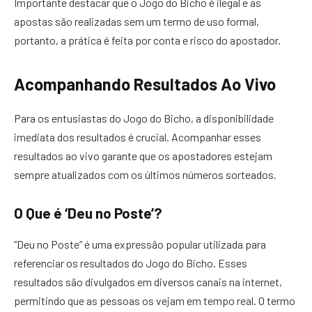
Importante destacar que o Jogo do Bicho é ilegal e as
apostas são realizadas sem um termo de uso formal,
portanto, a prática é feita por conta e risco do apostador.
Acompanhando Resultados Ao Vivo
Para os entusiastas do Jogo do Bicho, a disponibilidade
imediata dos resultados é crucial. Acompanhar esses
resultados ao vivo garante que os apostadores estejam
sempre atualizados com os últimos números sorteados.
O Que é ‘Deu no Poste’?
“Deu no Poste” é uma expressão popular utilizada para
referenciar os resultados do Jogo do Bicho. Esses
resultados são divulgados em diversos canais na internet,
permitindo que as pessoas os vejam em tempo real. O termo