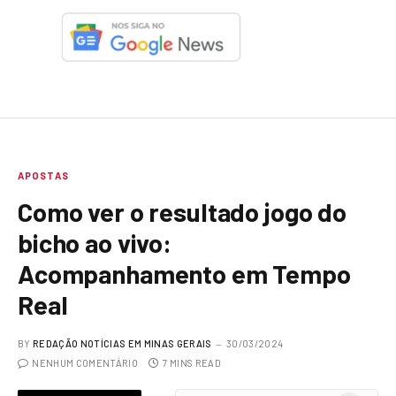
APOSTAS
Como ver o resultado jogo do
bicho ao vivo:
Acompanhamento em Tempo
Real
BY
REDAÇÃO NOTÍCIAS EM MINAS GERAIS
30/03/2024
NENHUM COMENTÁRIO
7 MINS READ