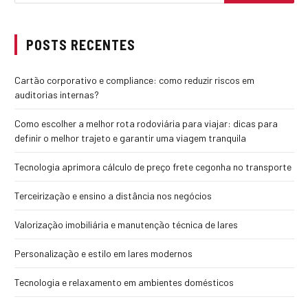
POSTS RECENTES
Cartão corporativo e compliance: como reduzir riscos em
auditorias internas?
Como escolher a melhor rota rodoviária para viajar: dicas para
definir o melhor trajeto e garantir uma viagem tranquila
Tecnologia aprimora cálculo de preço frete cegonha no transporte
Terceirização e ensino a distância nos negócios
Valorização imobiliária e manutenção técnica de lares
Personalização e estilo em lares modernos
Tecnologia e relaxamento em ambientes domésticos