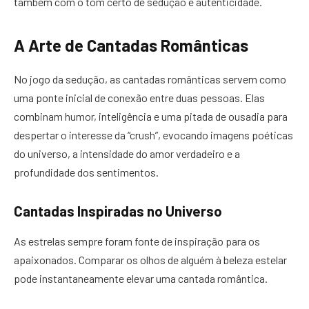
também com o tom certo de sedução e autenticidade.
A Arte de Cantadas Românticas
No jogo da sedução, as cantadas românticas servem como
uma ponte inicial de conexão entre duas pessoas. Elas
combinam humor, inteligência e uma pitada de ousadia para
despertar o interesse da “crush”, evocando imagens poéticas
do universo, a intensidade do amor verdadeiro e a
profundidade dos sentimentos.
Cantadas Inspiradas no Universo
As estrelas sempre foram fonte de inspiração para os
apaixonados. Comparar os olhos de alguém à beleza estelar
pode instantaneamente elevar uma cantada romântica.