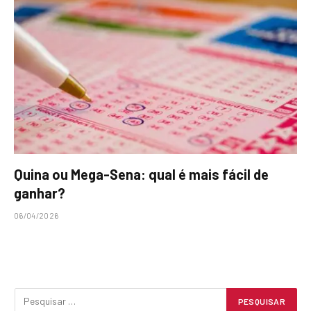
Quina ou Mega-Sena: qual é mais fácil de
ganhar?
06/04/2026