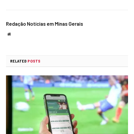
Redação Notícias em Minas Gerais
Website
RELATED
POSTS