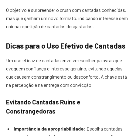
O objetivo é surpreender o crush com cantadas conhecidas,
mas que ganham um novo formato, indicando interesse sem
cair na repetição de cantadas desgastadas.
Dicas para o Uso Efetivo de Cantadas
Um uso eficaz de cantadas envolve escolher palavras que
evoquem confiança e interesse genuíno, evitando aquelas
que causem constrangimento ou desconforto. A chave está
na percepção e na entrega com convicção.
Evitando Cantadas Ruins e
Constrangedoras
Importância da apropriabilidade:
Escolha cantadas