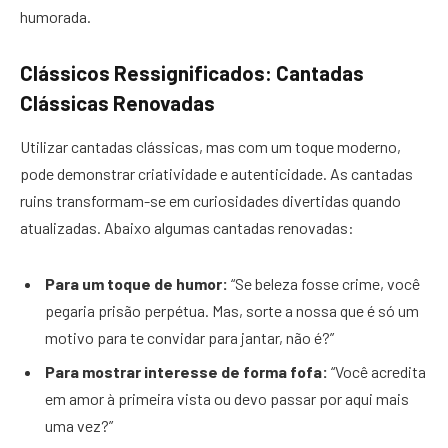
humorada.
Clássicos Ressignificados: Cantadas
Clássicas Renovadas
Utilizar cantadas clássicas, mas com um toque moderno,
pode demonstrar criatividade e autenticidade. As cantadas
ruins transformam-se em curiosidades divertidas quando
atualizadas. Abaixo algumas cantadas renovadas:
Para um toque de humor:
“Se beleza fosse crime, você
pegaria prisão perpétua. Mas, sorte a nossa que é só um
motivo para te convidar para jantar, não é?”
Para mostrar interesse de forma fofa:
“Você acredita
em amor à primeira vista ou devo passar por aqui mais
uma vez?”