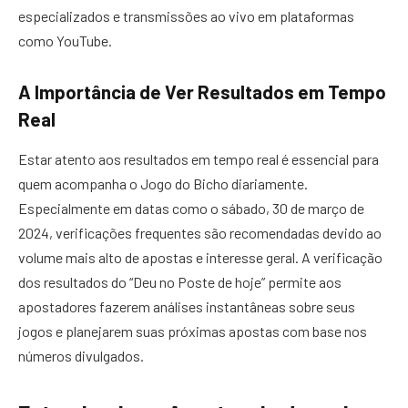
especializados e transmissões ao vivo em plataformas
como YouTube.
A Importância de Ver Resultados em Tempo
Real
Estar atento aos resultados em tempo real é essencial para
quem acompanha o Jogo do Bicho diariamente.
Especialmente em datas como o sábado, 30 de março de
2024, verificações frequentes são recomendadas devido ao
volume mais alto de apostas e interesse geral. A verificação
dos resultados do “Deu no Poste de hoje” permite aos
apostadores fazerem análises instantâneas sobre seus
jogos e planejarem suas próximas apostas com base nos
números divulgados.