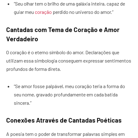
“Seu olhar tem o brilho de uma galáxia inteira, capaz de
guiar meu
coração
perdido no universo do amor.”
Cantadas com Tema de Coração e Amor
Verdadeiro
O coração é o eterno símbolo do amor. Declarações que
utilizam essa simbologia conseguem expressar sentimentos
profundos de forma direta.
“Se amor fosse palpável, meu coração teria a forma do
seu nome, gravado profundamente em cada batida
sincera.”
Conexões Através de Cantadas Poéticas
A poesia tem o poder de transformar palavras simples em