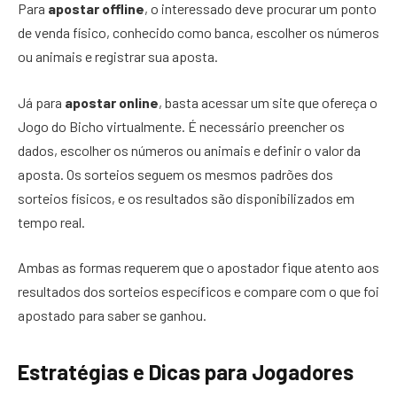
Para
apostar offline
, o interessado deve procurar um ponto
de venda físico, conhecido como banca, escolher os números
ou animais e registrar sua aposta.
Já para
apostar online
, basta acessar um site que ofereça o
Jogo do Bicho virtualmente. É necessário preencher os
dados, escolher os números ou animais e definir o valor da
aposta. Os sorteios seguem os mesmos padrões dos
sorteios físicos, e os resultados são disponibilizados em
tempo real.
Ambas as formas requerem que o apostador fique atento aos
resultados dos sorteios específicos e compare com o que foi
apostado para saber se ganhou.
Estratégias e Dicas para Jogadores