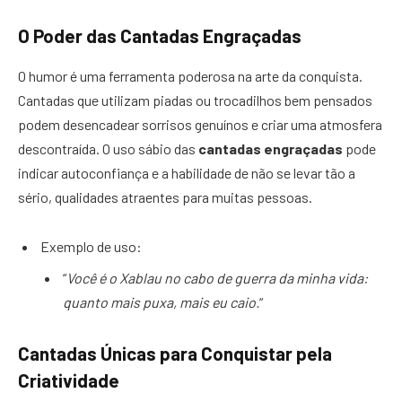
O Poder das Cantadas Engraçadas
O humor é uma ferramenta poderosa na arte da conquista.
Cantadas que utilizam piadas ou trocadilhos bem pensados
podem desencadear sorrisos genuínos e criar uma atmosfera
descontraída. O uso sábio das
cantadas engraçadas
pode
indicar autoconfiança e a habilidade de não se levar tão a
sério, qualidades atraentes para muitas pessoas.
Exemplo de uso:
“
Você é o Xablau no cabo de guerra da minha vida:
quanto mais puxa, mais eu caio.
“
Cantadas Únicas para Conquistar pela
Criatividade