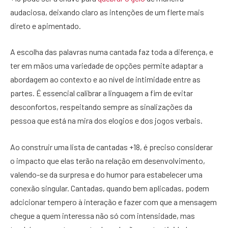
audaciosa, deixando claro as intenções de um flerte mais
direto e apimentado.
A escolha das palavras numa cantada faz toda a diferença, e
ter em mãos uma variedade de opções permite adaptar a
abordagem ao contexto e ao nível de intimidade entre as
partes. É essencial calibrar a linguagem a fim de evitar
desconfortos, respeitando sempre as sinalizações da
pessoa que está na mira dos elogios e dos jogos verbais.
Ao construir uma lista de cantadas +18, é preciso considerar
o impacto que elas terão na relação em desenvolvimento,
valendo-se da surpresa e do humor para estabelecer uma
conexão singular. Cantadas, quando bem aplicadas, podem
adcicionar tempero à interação e fazer com que a mensagem
chegue a quem interessa não só com intensidade, mas