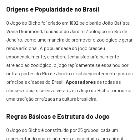
Origens e Popularidade no Brasil
O Jogo do Bicho foi criado em 1892 pelo barão João Batista
Viana Drummond, fundador do Jardim Zoológico no Rio de
Janeiro, como uma maneira de promover o zoológico e gerar
renda adicional. A popularidade do jogo cresceu
exponencialmente, e embora tenha sido originalmente
atrelado ao zoológico, o jogo rapidamente se espalhou por
outras partes do Rio de Janeiro e subsequentemente para as
principais cidades do Brasil.
Apostadores
de todas as
classes sociais se envolveram, e o Jogo do Bicho tornou-se
uma tradição enraizada na cultura brasileira.
Regras Básicas e Estrutura do Jogo
O Jogo do Bicho é constituído por 25 grupos, cada um
representando quatro números e associado a um animal