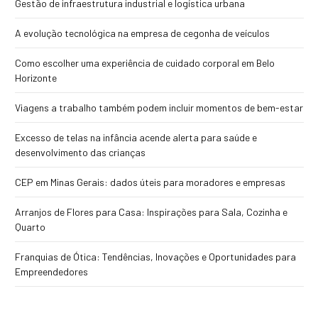
Gestão de infraestrutura industrial e logística urbana
A evolução tecnológica na empresa de cegonha de veículos
Como escolher uma experiência de cuidado corporal em Belo
Horizonte
Viagens a trabalho também podem incluir momentos de bem-estar
Excesso de telas na infância acende alerta para saúde e
desenvolvimento das crianças
CEP em Minas Gerais: dados úteis para moradores e empresas
Arranjos de Flores para Casa: Inspirações para Sala, Cozinha e
Quarto
Franquias de Ótica: Tendências, Inovações e Oportunidades para
Empreendedores