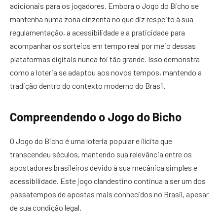
adicionais para os jogadores. Embora o Jogo do Bicho se
mantenha numa zona cinzenta no que diz respeito à sua
regulamentação, a acessibilidade e a praticidade para
acompanhar os sorteios em tempo real por meio dessas
plataformas digitais nunca foi tão grande. Isso demonstra
como a loteria se adaptou aos novos tempos, mantendo a
tradição dentro do contexto moderno do Brasil.
Compreendendo o Jogo do Bicho
O Jogo do Bicho é uma loteria popular e ilícita que
transcendeu séculos, mantendo sua relevância entre os
apostadores brasileiros devido à sua mecânica simples e
acessibilidade. Este jogo clandestino continua a ser um dos
passatempos de apostas mais conhecidos no Brasil, apesar
de sua condição legal.