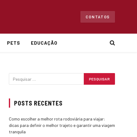
CONTATOS
PETS
EDUCAÇÃO
POSTS RECENTES
Como escolher a melhor rota rodoviária para viajar:
dicas para definir o melhor trajeto e garantir uma viagem
tranquila