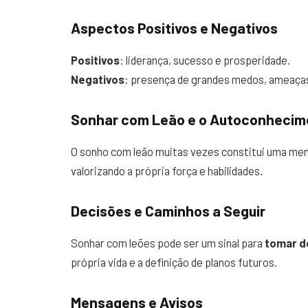
Aspectos Positivos e Negativos
Positivos
: liderança, sucesso e prosperidade.
Negativos
: presença de grandes medos, ameaças
Sonhar com Leão e o Autoconhecim
O sonho com leão muitas vezes constitui uma men
valorizando a própria força e habilidades.
Decisões e Caminhos a Seguir
Sonhar com leões pode ser um sinal para
tomar d
própria vida e a definição de planos futuros.
Mensagens e Avisos