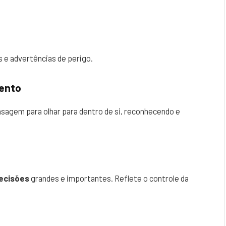
 e advertências de perigo.
ento
sagem para olhar para dentro de si, reconhecendo e
ecisões
grandes e importantes. Reflete o controle da