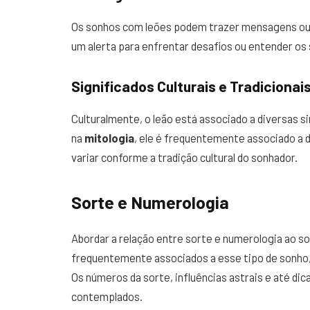
Os sonhos com leões podem trazer mensagens ou 
um alerta para enfrentar desafios ou entender os 
Significados Culturais e Tradicionai
Culturalmente, o leão está associado a diversas 
na
mitologia
, ele é frequentemente associado a 
variar conforme a tradição cultural do sonhador.
Sorte e Numerologia
Abordar a relação entre sorte e numerologia ao s
frequentemente associados a esse tipo de sonho,
Os números da sorte, influências astrais e até d
contemplados.