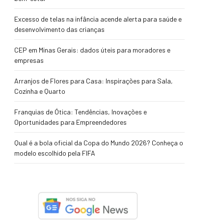
Excesso de telas na infância acende alerta para saúde e
desenvolvimento das crianças
CEP em Minas Gerais: dados úteis para moradores e
empresas
Arranjos de Flores para Casa: Inspirações para Sala,
Cozinha e Quarto
Franquias de Ótica: Tendências, Inovações e
Oportunidades para Empreendedores
Qual é a bola oficial da Copa do Mundo 2026? Conheça o
modelo escolhido pela FIFA