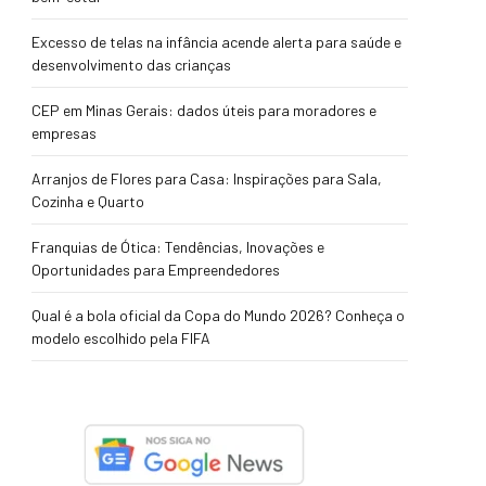
Excesso de telas na infância acende alerta para saúde e
desenvolvimento das crianças
CEP em Minas Gerais: dados úteis para moradores e
empresas
Arranjos de Flores para Casa: Inspirações para Sala,
Cozinha e Quarto
Franquias de Ótica: Tendências, Inovações e
Oportunidades para Empreendedores
Qual é a bola oficial da Copa do Mundo 2026? Conheça o
modelo escolhido pela FIFA