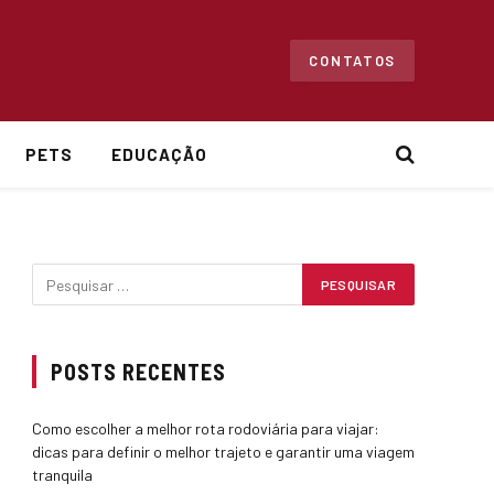
CONTATOS
PETS
EDUCAÇÃO
POSTS RECENTES
Como escolher a melhor rota rodoviária para viajar:
dicas para definir o melhor trajeto e garantir uma viagem
tranquila