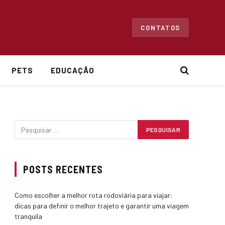
CONTATOS
PETS
EDUCAÇÃO
POSTS RECENTES
Como escolher a melhor rota rodoviária para viajar:
dicas para definir o melhor trajeto e garantir uma viagem
tranquila