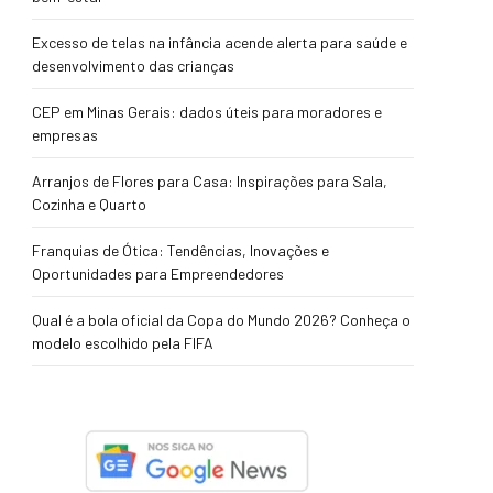
Excesso de telas na infância acende alerta para saúde e
desenvolvimento das crianças
CEP em Minas Gerais: dados úteis para moradores e
empresas
Arranjos de Flores para Casa: Inspirações para Sala,
Cozinha e Quarto
Franquias de Ótica: Tendências, Inovações e
Oportunidades para Empreendedores
Qual é a bola oficial da Copa do Mundo 2026? Conheça o
modelo escolhido pela FIFA