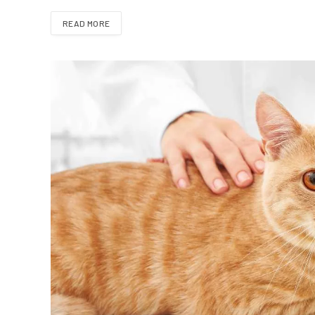
READ MORE