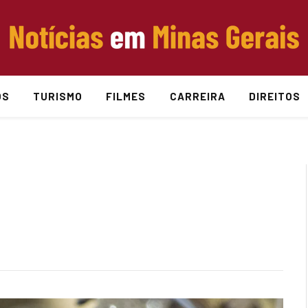
OS
TURISMO
FILMES
CARREIRA
DIREITOS