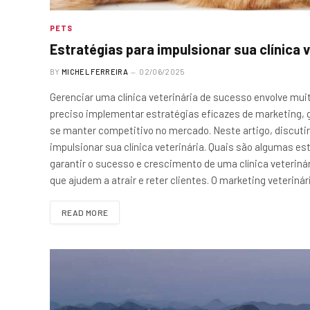
PETS
Estratégias para impulsionar sua clínica v
BY
MICHEL FERREIRA
02/06/2025
Gerenciar uma clínica veterinária de sucesso envolve mui
preciso implementar estratégias eficazes de marketing, g
se manter competitivo no mercado. Neste artigo, discut
impulsionar sua clínica veterinária. Quais são algumas es
garantir o sucesso e crescimento de uma clínica veteriná
que ajudem a atrair e reter clientes. O marketing veteriná
READ MORE