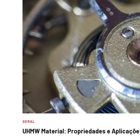
GERAL
UHMW Material: Propriedades e Aplicaçõe