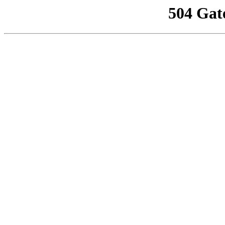
504 Gat