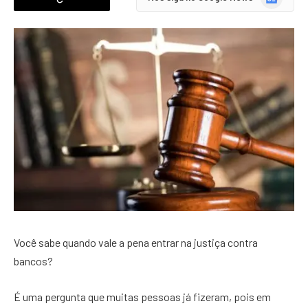
News
Você sabe quando vale a pena entrar na justiça contra
bancos?
É uma pergunta que muitas pessoas já fizeram, pois em