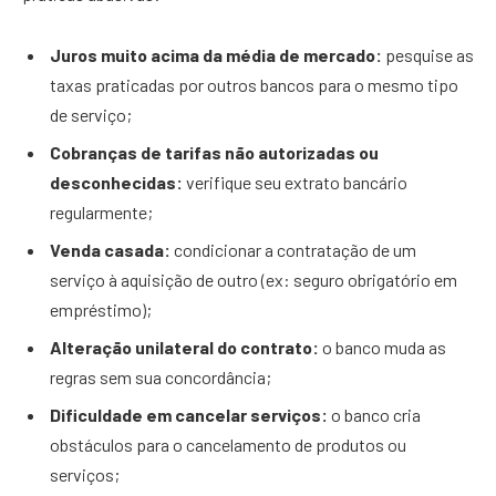
Juros muito acima da média de mercado:
pesquise as
taxas praticadas por outros bancos para o mesmo tipo
de serviço;
Cobranças de tarifas não autorizadas ou
desconhecidas:
verifique seu extrato bancário
regularmente;
Venda casada:
condicionar a contratação de um
serviço à aquisição de outro (ex: seguro obrigatório em
empréstimo);
Alteração unilateral do contrato:
o banco muda as
regras sem sua concordância;
Dificuldade em cancelar serviços:
o banco cria
obstáculos para o cancelamento de produtos ou
serviços;