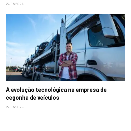
27/07/2026
A evolução tecnológica na empresa de
cegonha de veículos
27/07/2026