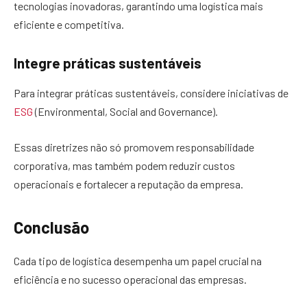
tecnologias inovadoras, garantindo uma logística mais
eficiente e competitiva.
Integre práticas sustentáveis
Para integrar práticas sustentáveis, considere iniciativas de
ESG
(Environmental, Social and Governance).
Essas diretrizes não só promovem responsabilidade
corporativa, mas também podem reduzir custos
operacionais e fortalecer a reputação da empresa.
Conclusão
Cada tipo de logística desempenha um papel crucial na
eficiência e no sucesso operacional das empresas.