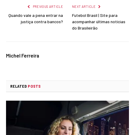
PREVIOUS ARTICLE
NEXT ARTICLE
Quando vale a pena entrar na
Futebol Brasil | Site para
justiça contra bancos?
acompanhar últimas notícias
do Brasileirão
Michel Ferreira
RELATED
POSTS