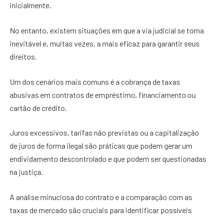
inicialmente.
No entanto, existem situações em que a via judicial se torna
inevitável e, muitas vezes, a mais eficaz para garantir seus
direitos.
Um dos cenários mais comuns é a cobrança de taxas
abusivas em contratos de empréstimo, financiamento ou
cartão de crédito.
Juros excessivos, tarifas não previstas ou a capitalização
de juros de forma ilegal são práticas que podem gerar um
endividamento descontrolado e que podem ser questionadas
na justiça.
A análise minuciosa do contrato e a comparação com as
taxas de mercado são cruciais para identificar possíveis