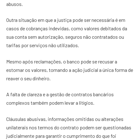
abusos.
Outra situação em que a justiça pode ser necessária é em
casos de cobranças indevidas, como valores debitados da
sua conta sem autorização, seguros não contratados ou
tarifas por serviços não utilizados.
Mesmo após reclamações, o banco pode se recusar a
estornar os valores, tornando a ação judicial a única forma de
reaver o seu dinheiro.
A falta de clareza e a gestão de contratos bancários
complexos também podem levar a litígios.
Cláusulas abusivas, informações omitidas ou alterações
unilaterais nos termos do contrato podem ser questionadas
judicialmente para garantir o cumprimento do que foi