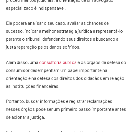
especializado é indispensável.
Ele poderá analisar o seu caso, avaliar as chances de
sucesso, indicar a melhor estratégia jurídica e representá-lo
perante o tribunal, defendendo seus direitos e buscando a
justa reparação pelos danos sofridos.
Além disso, uma
consultoria pública
e os órgãos de defesa do
consumidor desempenham um papel importante na
orientação e na defesa dos direitos dos cidadãos em relação
às instituições financeiras.
Portanto, buscar informações e registrar reclamações
nesses órgãos pode ser um primeiro passo importante antes
de acionar a justiça.