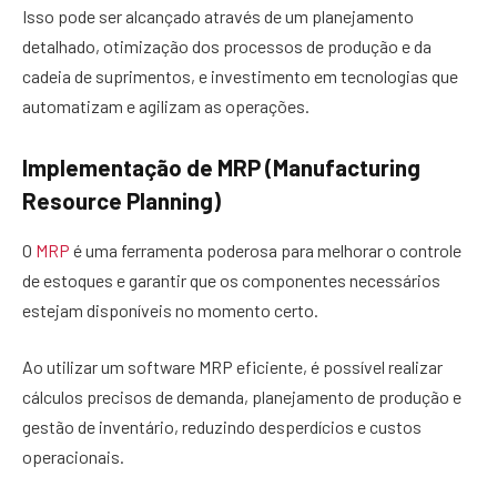
Isso pode ser alcançado através de um planejamento
detalhado, otimização dos processos de produção e da
cadeia de suprimentos, e investimento em tecnologias que
automatizam e agilizam as operações.
Implementação de MRP (Manufacturing
Resource Planning)
O
MRP
é uma ferramenta poderosa para melhorar o controle
de estoques e garantir que os componentes necessários
estejam disponíveis no momento certo.
Ao utilizar um software MRP eficiente, é possível realizar
cálculos precisos de demanda, planejamento de produção e
gestão de inventário, reduzindo desperdícios e custos
operacionais.