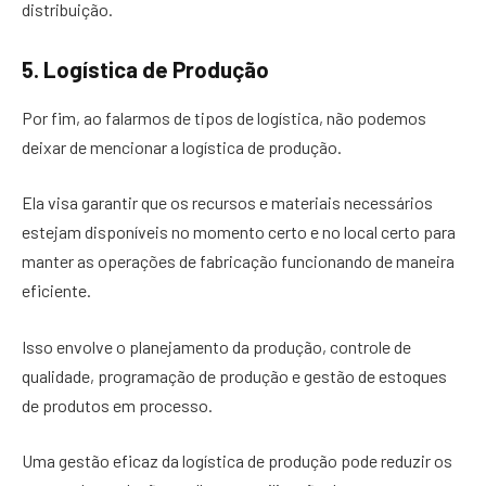
distribuição.
5. Logística de Produção
Por fim, ao falarmos de tipos de logística, não podemos
deixar de mencionar a logística de produção.
Ela visa garantir que os recursos e materiais necessários
estejam disponíveis no momento certo e no local certo para
manter as operações de fabricação funcionando de maneira
eficiente.
Isso envolve o planejamento da produção, controle de
qualidade, programação de produção e gestão de estoques
de produtos em processo.
Uma gestão eficaz da logística de produção pode reduzir os