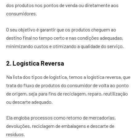
dos produtos nos pontos de venda ou diretamente aos
consumidores.
O seu objetivo é garantir que os produtos cheguem ao
destino final no tempo certo e nas condições adequadas,
minimizando custos e otimizando a qualidade do serviço.
2. Logística Reversa
Na lista dos tipos de logística, temos a logística reversa, que
trata do fluxo de produtos do consumidor de volta ao ponto
de origem, seja para fins de reciclagem, reparo, reutilização
ou descarte adequado.
Ela engloba processos como retorno de mercadorias,
devoluções, reciclagem de embalagens e descarte de
resíduos.