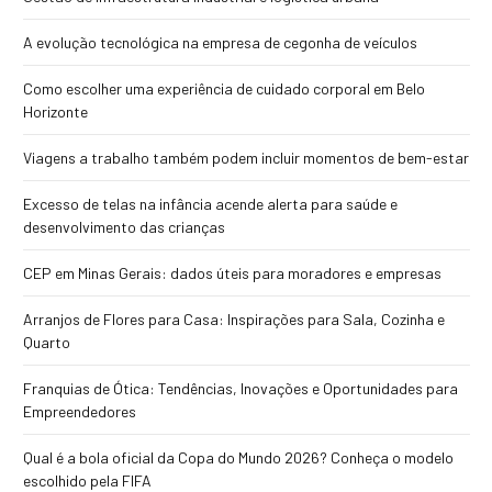
A evolução tecnológica na empresa de cegonha de veículos
Como escolher uma experiência de cuidado corporal em Belo
Horizonte
Viagens a trabalho também podem incluir momentos de bem-estar
Excesso de telas na infância acende alerta para saúde e
desenvolvimento das crianças
CEP em Minas Gerais: dados úteis para moradores e empresas
Arranjos de Flores para Casa: Inspirações para Sala, Cozinha e
Quarto
Franquias de Ótica: Tendências, Inovações e Oportunidades para
Empreendedores
Qual é a bola oficial da Copa do Mundo 2026? Conheça o modelo
escolhido pela FIFA