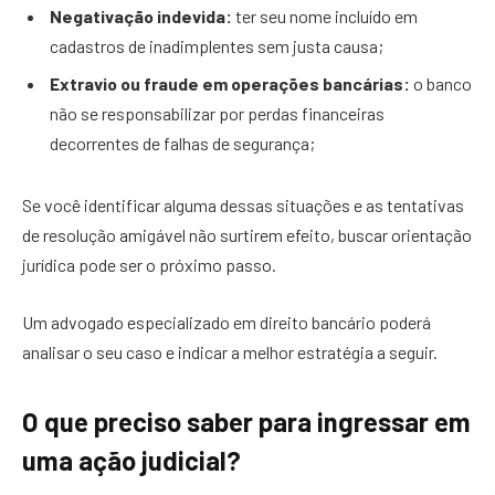
Negativação indevida:
ter seu nome incluído em
cadastros de inadimplentes sem justa causa;
Extravio ou fraude em operações bancárias:
o banco
não se responsabilizar por perdas financeiras
decorrentes de falhas de segurança;
Se você identificar alguma dessas situações e as tentativas
de resolução amigável não surtirem efeito, buscar orientação
jurídica pode ser o próximo passo.
Um advogado especializado em direito bancário poderá
analisar o seu caso e indicar a melhor estratégia a seguir.
O que preciso saber para ingressar em
uma ação judicial?