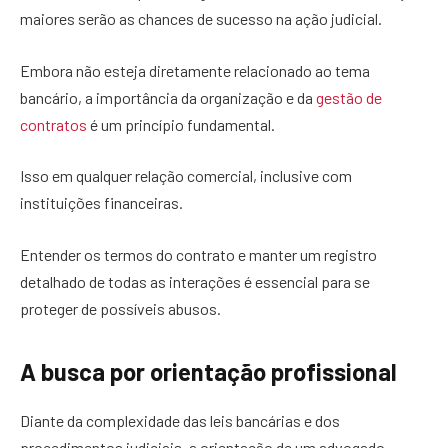
maiores serão as chances de sucesso na ação judicial.
Embora não esteja diretamente relacionado ao tema
bancário, a importância da organização e da
gestão de
contratos
é um princípio fundamental.
Isso em qualquer relação comercial, inclusive com
instituições financeiras.
Entender os termos do contrato e manter um registro
detalhado de todas as interações é essencial para se
proteger de possíveis abusos.
A busca por orientação profissional
Diante da complexidade das leis bancárias e dos
procedimentos judiciais, a orientação de um advogado