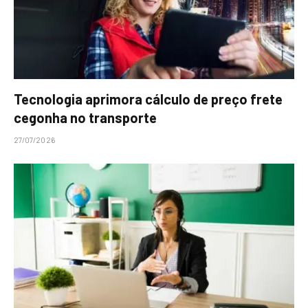
Tecnologia aprimora cálculo de preço frete
cegonha no transporte
27/07/2026