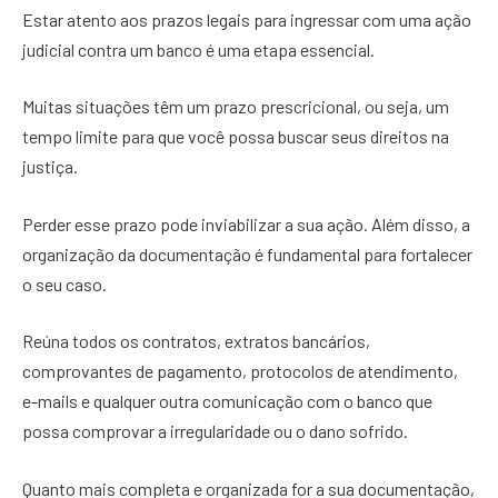
Estar atento aos prazos legais para ingressar com uma ação
judicial contra um banco é uma etapa essencial.
Muitas situações têm um prazo prescricional, ou seja, um
tempo limite para que você possa buscar seus direitos na
justiça.
Perder esse prazo pode inviabilizar a sua ação. Além disso, a
organização da documentação é fundamental para fortalecer
o seu caso.
Reúna todos os contratos, extratos bancários,
comprovantes de pagamento, protocolos de atendimento,
e-mails e qualquer outra comunicação com o banco que
possa comprovar a irregularidade ou o dano sofrido.
Quanto mais completa e organizada for a sua documentação,