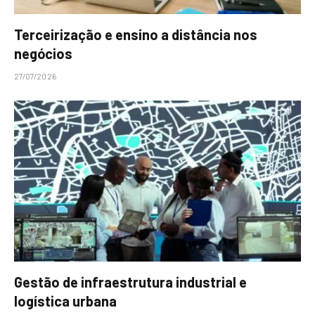
Terceirização e ensino a distância nos
negócios
27/07/2026
Gestão de infraestrutura industrial e
logística urbana