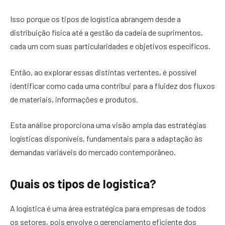
Isso porque os tipos de logística abrangem desde a
distribuição física até a gestão da cadeia de suprimentos,
cada um com suas particularidades e objetivos específicos.
Então, ao explorar essas distintas vertentes, é possível
identificar como cada uma contribui para a fluidez dos fluxos
de materiais, informações e produtos.
Esta análise proporciona uma visão ampla das estratégias
logísticas disponíveis, fundamentais para a adaptação às
demandas variáveis do mercado contemporâneo.
Quais os tipos de logistica?
A logística é uma área estratégica para empresas de todos
os setores, pois envolve o gerenciamento eficiente dos