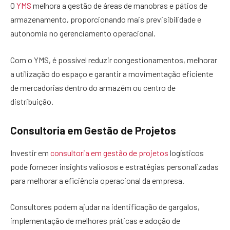
O
YMS
melhora a gestão de áreas de manobras e pátios de
armazenamento, proporcionando mais previsibilidade e
autonomia no gerenciamento operacional.
Com o YMS, é possível reduzir congestionamentos, melhorar
a utilização do espaço e garantir a movimentação eficiente
de mercadorias dentro do armazém ou centro de
distribuição.
Consultoria em Gestão de Projetos
Investir em
consultoria em gestão de projetos
logísticos
pode fornecer insights valiosos e estratégias personalizadas
para melhorar a eficiência operacional da empresa.
Consultores podem ajudar na identificação de gargalos,
implementação de melhores práticas e adoção de