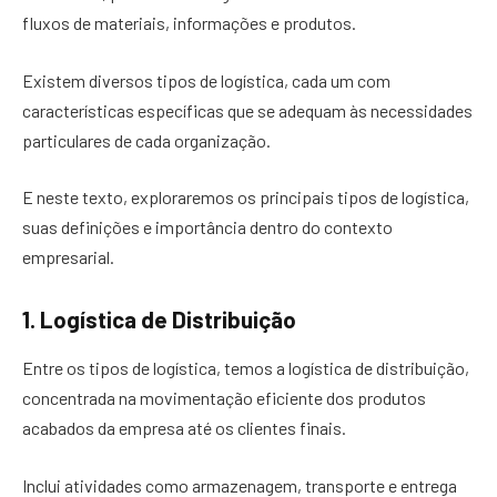
fluxos de materiais, informações e produtos.
Existem diversos tipos de logística, cada um com
características específicas que se adequam às necessidades
particulares de cada organização.
E neste texto, exploraremos os principais tipos de logística,
suas definições e importância dentro do contexto
empresarial.
1. Logística de Distribuição
Entre os tipos de logística, temos a logística de distribuição,
concentrada na movimentação eficiente dos produtos
acabados da empresa até os clientes finais.
Inclui atividades como armazenagem, transporte e entrega