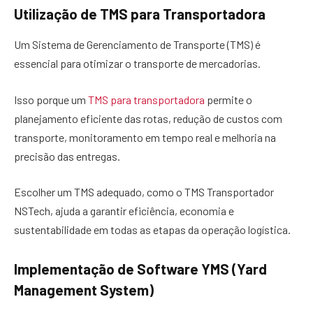
Utilização de TMS para Transportadora
Um Sistema de Gerenciamento de Transporte (TMS) é
essencial para otimizar o transporte de mercadorias.
Isso porque um
TMS para transportadora
permite o
planejamento eficiente das rotas, redução de custos com
transporte, monitoramento em tempo real e melhoria na
precisão das entregas.
Escolher um TMS adequado, como o TMS Transportador
NSTech, ajuda a garantir eficiência, economia e
sustentabilidade em todas as etapas da operação logística.
Implementação de Software YMS (Yard
Management System)