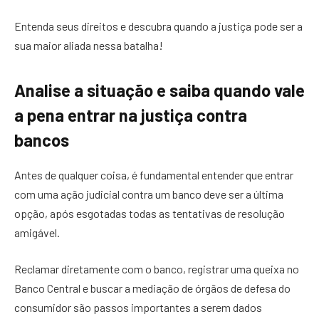
Entenda seus direitos e descubra quando a justiça pode ser a
sua maior aliada nessa batalha!
Analise a situação e saiba quando vale
a pena entrar na justiça contra
bancos
Antes de qualquer coisa, é fundamental entender que entrar
com uma ação judicial contra um banco deve ser a última
opção, após esgotadas todas as tentativas de resolução
amigável.
Reclamar diretamente com o banco, registrar uma queixa no
Banco Central e buscar a mediação de órgãos de defesa do
consumidor são passos importantes a serem dados