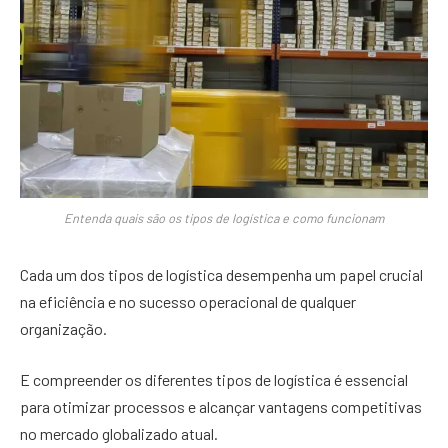
Entenda quais são os tipos de logística e como funcionam
Cada um dos tipos de logística desempenha um papel crucial
na eficiência e no sucesso operacional de qualquer
organização.
E compreender os diferentes tipos de logística é essencial
para otimizar processos e alcançar vantagens competitivas
no mercado globalizado atual.