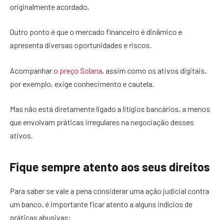
originalmente acordado.
Outro ponto é que o mercado financeiro é dinâmico e
apresenta diversas oportunidades e riscos.
Acompanhar
o preço Solana
, assim como os ativos digitais,
por exemplo, exige conhecimento e cautela.
Mas não está diretamente ligado a litígios bancários, a menos
que envolvam práticas irregulares na negociação desses
ativos.
Fique sempre atento aos seus direitos
Para saber se vale a pena considerar uma ação judicial contra
um banco, é importante ficar atento a alguns indícios de
práticas abusivas: