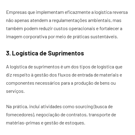
Empresas que implementam eficazmente a logística reversa
não apenas atendem a regulamentações ambientais, mas
também podem reduzir custos operacionais e fortalecer a
imagem corporativa por meio de práticas sustentáveis.
3. Logística de Suprimentos
A logística de suprimentos é um dos tipos de logística que
diz respeito à gestão dos fluxos de entrada de materiais e
componentes necessários para a produção de bens ou
serviços.
Na prática, inclui atividades como sourcing (busca de
fornecedores), negociação de contratos, transporte de
matérias-primas e gestão de estoques.