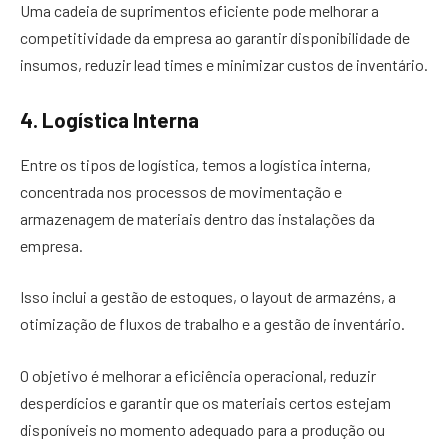
Uma cadeia de suprimentos eficiente pode melhorar a
competitividade da empresa ao garantir disponibilidade de
insumos, reduzir lead times e minimizar custos de inventário.
4. Logística Interna
Entre os tipos de logística, temos a logística interna,
concentrada nos processos de movimentação e
armazenagem de materiais dentro das instalações da
empresa.
Isso inclui a gestão de estoques, o layout de armazéns, a
otimização de fluxos de trabalho e a gestão de inventário.
O objetivo é melhorar a eficiência operacional, reduzir
desperdícios e garantir que os materiais certos estejam
disponíveis no momento adequado para a produção ou