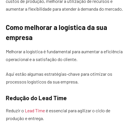
custos de produção, melhorar a utilização de recursos e
aumentar a flexibilidade para atender à demanda do mercado.
Como melhorar a logística da sua
empresa
Melhorar a logística é fundamental para aumentar a eficiência
operacional e a satisfação do cliente.
Aqui estão algumas estratégias-chave para otimizar os
processos logísticos da sua empresa.
Redução do Lead Time
Reduzir o
Lead Time
é essencial para agilizar o ciclo de
produção e entrega.