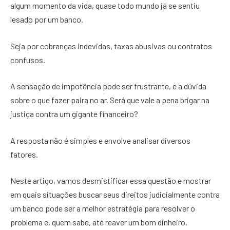
algum momento da vida, quase todo mundo já se sentiu
lesado por um banco.
Seja por cobranças indevidas, taxas abusivas ou contratos
confusos.
A sensação de impotência pode ser frustrante, e a dúvida
sobre o que fazer paira no ar. Será que vale a pena brigar na
justiça contra um gigante financeiro?
A resposta não é simples e envolve analisar diversos
fatores.
Neste artigo, vamos desmistificar essa questão e mostrar
em quais situações buscar seus direitos judicialmente contra
um banco pode ser a melhor estratégia para resolver o
problema e, quem sabe, até reaver um bom dinheiro.