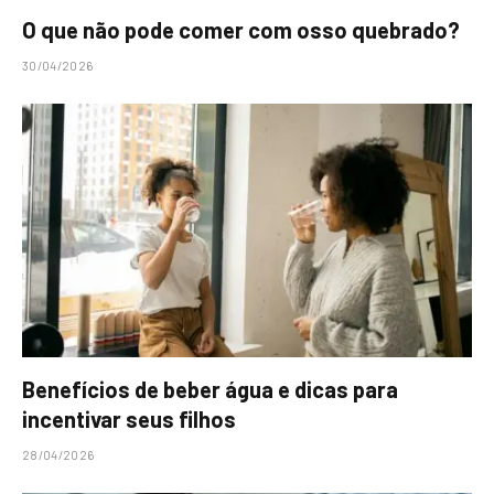
O que não pode comer com osso quebrado?
30/04/2026
Benefícios de beber água e dicas para
incentivar seus filhos
28/04/2026