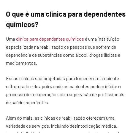
O que é uma clínica para dependentes
químicos?
Uma
clínica para dependentes químicos
é uma instituição
especializada na reabilitação de pessoas que sofrem de
dependência de substâncias como álcool, drogas ilícitas e
medicamentos.
Essas clínicas são projetadas para fornecer um ambiente
estruturado e de apoio, onde os pacientes podem iniciar o
processo de recuperação sob a supervisão de profissionais
de saúde experientes.
Além do mais, as clínicas de reabilitação oferecem uma
variedade de serviços, incluindo desintoxicação médica,