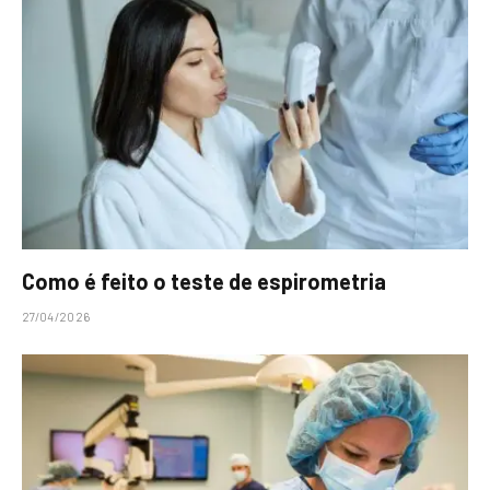
Como é feito o teste de espirometria
27/04/2026