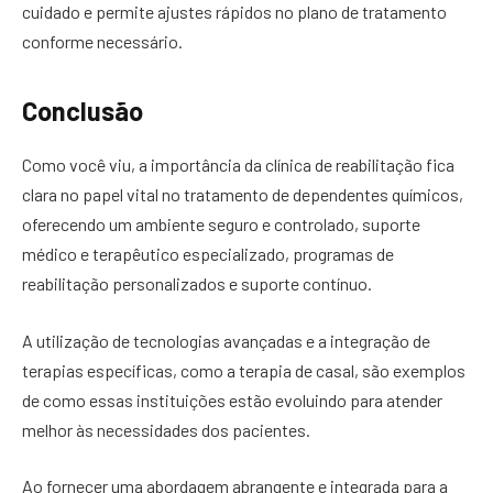
cuidado e permite ajustes rápidos no plano de tratamento
conforme necessário.
Conclusão
Como você viu, a importância da clínica de reabilitação fica
clara no papel vital no tratamento de dependentes químicos,
oferecendo um ambiente seguro e controlado, suporte
médico e terapêutico especializado, programas de
reabilitação personalizados e suporte contínuo.
A utilização de tecnologias avançadas e a integração de
terapias específicas, como a terapia de casal, são exemplos
de como essas instituições estão evoluindo para atender
melhor às necessidades dos pacientes.
Ao fornecer uma abordagem abrangente e integrada para a