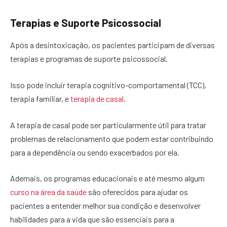
Terapias e Suporte Psicossocial
Após a desintoxicação, os pacientes participam de diversas
terapias e programas de suporte psicossocial.
Isso pode incluir terapia cognitivo-comportamental (TCC),
terapia familiar, e
terapia de casal
.
A terapia de casal pode ser particularmente útil para tratar
problemas de relacionamento que podem estar contribuindo
para a dependência ou sendo exacerbados por ela.
Ademais, os programas educacionais e até mesmo algum
curso na área da saúde
são oferecidos para ajudar os
pacientes a entender melhor sua condição e desenvolver
habilidades para a vida que são essenciais para a