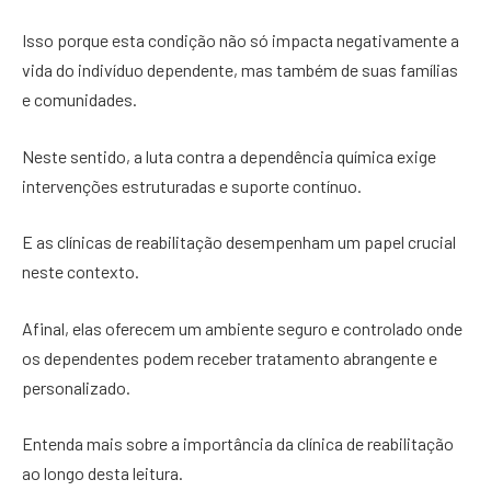
Isso porque esta condição não só impacta negativamente a
vida do indivíduo dependente, mas também de suas famílias
e comunidades.
Neste sentido, a luta contra a dependência química exige
intervenções estruturadas e suporte contínuo.
E as clínicas de reabilitação desempenham um papel crucial
neste contexto.
Afinal, elas oferecem um ambiente seguro e controlado onde
os dependentes podem receber tratamento abrangente e
personalizado.
Entenda mais sobre a importância da clínica de reabilitação
ao longo desta leitura.