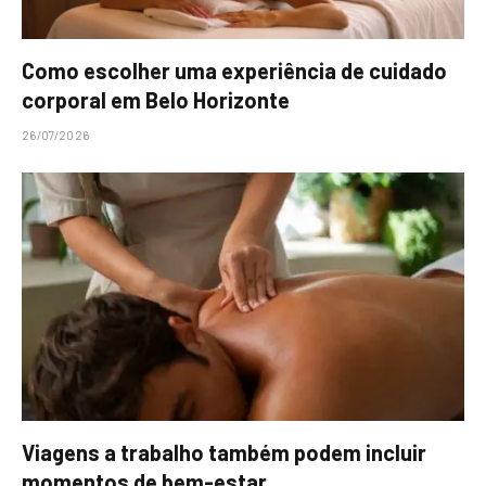
Como escolher uma experiência de cuidado
corporal em Belo Horizonte
26/07/2026
Viagens a trabalho também podem incluir
momentos de bem-estar