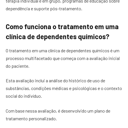
terapia individual e em grupo, programas de educação sobre
dependência e suporte pós-tratamento.
Como funciona o tratamento em uma
clínica de dependentes químicos?
O tratamento em uma clínica de dependentes químicos é um
processo multifacetado que começa com a avaliação inicial
do paciente.
Esta avaliação inclui a análise do histórico de uso de
substâncias, condições médicas e psicológicas e o contexto
social do indivíduo.
Com base nessa avaliação, é desenvolvido um plano de
tratamento personalizado.