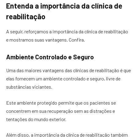
Entenda a importância da clínica de
reabilitação
A seguir, reforçamos a importância da clínica de reabilitação
e mostramos suas vantagens. Confira.
Ambiente Controlado e Seguro
Uma das maiores vantagens das clínicas de reabilitação é que
elas fornecem um ambiente controlado e seguro, livre de
substâncias viciantes.
Este ambiente protegido permite que os pacientes se
concentrem em sua recuperação sem as distrações e
tentações do mundo exterior.
Além disso, a importância da clínica de reabilitação também