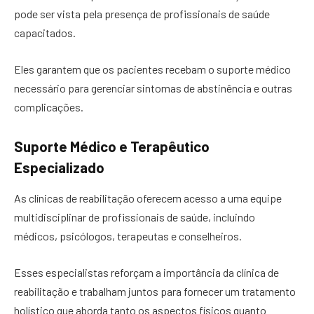
pode ser vista pela presença de profissionais de saúde
capacitados.
Eles garantem que os pacientes recebam o suporte médico
necessário para gerenciar sintomas de abstinência e outras
complicações.
Suporte Médico e Terapêutico
Especializado
As clínicas de reabilitação oferecem acesso a uma equipe
multidisciplinar de profissionais de saúde, incluindo
médicos, psicólogos, terapeutas e conselheiros.
Esses especialistas reforçam a importância da clínica de
reabilitação e trabalham juntos para fornecer um tratamento
holístico que aborda tanto os aspectos físicos quanto