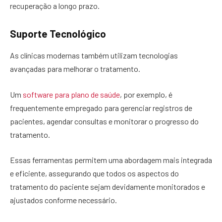
recuperação a longo prazo.
Suporte Tecnológico
As clínicas modernas também utilizam tecnologias
avançadas para melhorar o tratamento.
Um
software para plano de saúde
, por exemplo, é
frequentemente empregado para gerenciar registros de
pacientes, agendar consultas e monitorar o progresso do
tratamento.
Essas ferramentas permitem uma abordagem mais integrada
e eficiente, assegurando que todos os aspectos do
tratamento do paciente sejam devidamente monitorados e
ajustados conforme necessário.