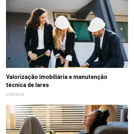
Valorização imobiliária e manutenção
técnica de lares
27/07/2026