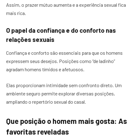
Assim, o prazer mútuo aumenta e a experiência sexual fica
mais rica.
O papel da confiança e do conforto nas
relações sexuais
Confiança e conforto são essenciais para que os homens
expressem seus desejos. Posições como “de ladinho”
agradam homens tímidos e afetuosos.
Elas proporcionam intimidade sem confronto direto. Um
ambiente seguro permite explorar diversas posições,
ampliando o repertório sexual do casal.
Que posição o homem mais gosta: As
favoritas reveladas