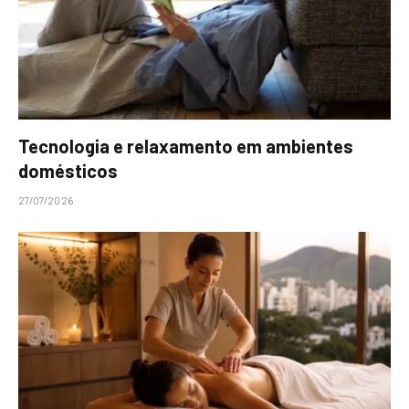
Tecnologia e relaxamento em ambientes
domésticos
27/07/2026