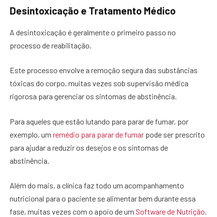
Desintoxicação e Tratamento Médico
A desintoxicação é geralmente o primeiro passo no
processo de reabilitação.
Este processo envolve a remoção segura das substâncias
tóxicas do corpo, muitas vezes sob supervisão médica
rigorosa para gerenciar os sintomas de abstinência.
Para aqueles que estão lutando para parar de fumar, por
exemplo, um
remédio para parar de fumar
pode ser prescrito
para ajudar a reduzir os desejos e os sintomas de
abstinência.
Além do mais, a clínica faz todo um acompanhamento
nutricional para o paciente se alimentar bem durante essa
fase, muitas vezes com o apoio de um
Software de Nutrição
.