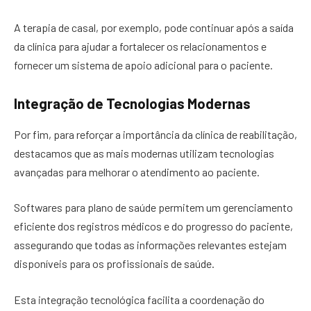
A terapia de casal, por exemplo, pode continuar após a saída
da clínica para ajudar a fortalecer os relacionamentos e
fornecer um sistema de apoio adicional para o paciente.
Integração de Tecnologias Modernas
Por fim, para reforçar a importância da clínica de reabilitação,
destacamos que as mais modernas utilizam tecnologias
avançadas para melhorar o atendimento ao paciente.
Softwares para plano de saúde permitem um gerenciamento
eficiente dos registros médicos e do progresso do paciente,
assegurando que todas as informações relevantes estejam
disponíveis para os profissionais de saúde.
Esta integração tecnológica facilita a coordenação do