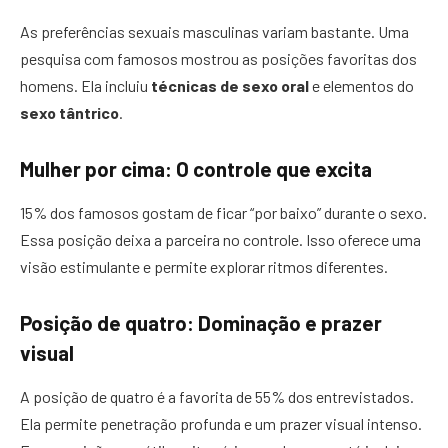
As preferências sexuais masculinas variam bastante. Uma
pesquisa com famosos mostrou as posições favoritas dos
homens. Ela incluiu
técnicas de sexo oral
e elementos do
sexo tântrico
.
Mulher por cima: O controle que excita
15% dos famosos gostam de ficar “por baixo” durante o sexo.
Essa posição deixa a parceira no controle. Isso oferece uma
visão estimulante e permite explorar ritmos diferentes.
Posição de quatro: Dominação e prazer
visual
A posição de quatro é a favorita de 55% dos entrevistados.
Ela permite penetração profunda e um prazer visual intenso.