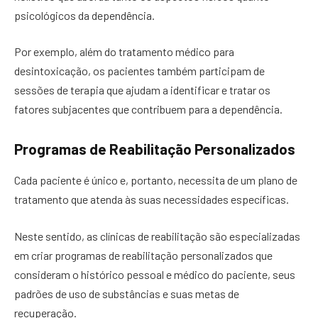
psicológicos da dependência.
Por exemplo, além do tratamento médico para
desintoxicação, os pacientes também participam de
sessões de terapia que ajudam a identificar e tratar os
fatores subjacentes que contribuem para a dependência.
Programas de Reabilitação Personalizados
Cada paciente é único e, portanto, necessita de um plano de
tratamento que atenda às suas necessidades específicas.
Neste sentido, as clínicas de reabilitação são especializadas
em criar programas de reabilitação personalizados que
consideram o histórico pessoal e médico do paciente, seus
padrões de uso de substâncias e suas metas de
recuperação.