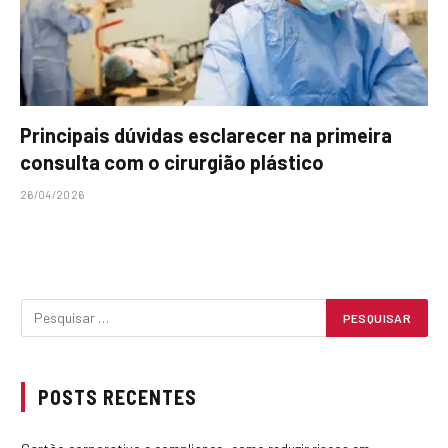
Principais dúvidas esclarecer na primeira
consulta com o cirurgião plástico
26/04/2026
POSTS RECENTES