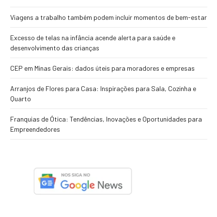
Viagens a trabalho também podem incluir momentos de bem-estar
Excesso de telas na infância acende alerta para saúde e
desenvolvimento das crianças
CEP em Minas Gerais: dados úteis para moradores e empresas
Arranjos de Flores para Casa: Inspirações para Sala, Cozinha e
Quarto
Franquias de Ótica: Tendências, Inovações e Oportunidades para
Empreendedores