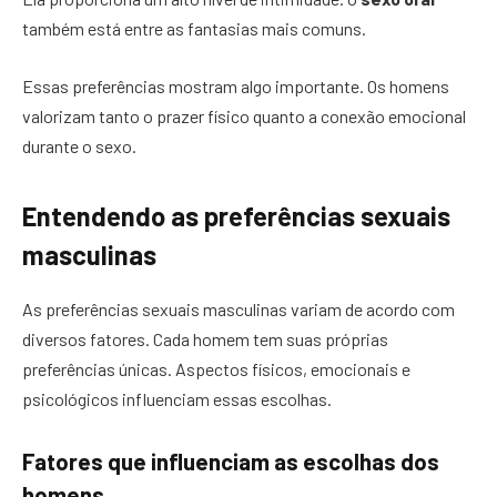
também está entre as fantasias mais comuns.
Essas preferências mostram algo importante. Os homens
valorizam tanto o prazer físico quanto a conexão emocional
durante o sexo.
Entendendo as preferências sexuais
masculinas
As preferências sexuais masculinas variam de acordo com
diversos fatores. Cada homem tem suas próprias
preferências únicas. Aspectos físicos, emocionais e
psicológicos influenciam essas escolhas.
Fatores que influenciam as escolhas dos
homens