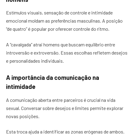
Estímulos visuais, sensação de controle e intimidade
emocional moldam as preferências masculinas. A posição
“de quatro” é popular por oferecer controle do ritmo.
A “cavalgada” atrai homens que buscam equilíbrio entre
introversão e extroversão. Essas escolhas refletem desejos
e personalidades individuais.
A importância da comunicação na
intimidade
A comunicação aberta entre parceiros é crucial na vida
sexual. Conversar sobre desejos e limites permite explorar
novas posições.
Esta troca ajuda a identificar as zonas erógenas de ambos.