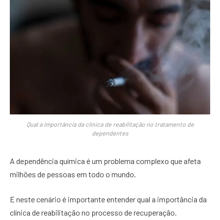
Qual a importância da clínica de reabilitação no tratamento de
dependentes
A dependência química é um problema complexo que afeta
milhões de pessoas em todo o mundo.
E neste cenário é importante entender qual a importância da
clínica de reabilitação no processo de recuperação.