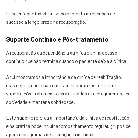
Esse enfoque individualizado aumenta as chances de
sucesso a longo prazo na recuperação.
Suporte Contínuo e Pós-tratamento
A recuperação da dependência química é um processo
contínuo que não termina quando o paciente deixa a clínica.
Aqui mostramos a importância da clínica de reabilitação,
mas depois que o paciente vai embora, elas fornecem
suporte pós-tratamento para ajudá-los a reintegrarem-se na
sociedade e manter a sobriedade.
Este suporte reforça a importância da clínica de reabilitação,
e na prática pode incluir acompanhamento regular, grupos de
apoio e programas de educação continuada.