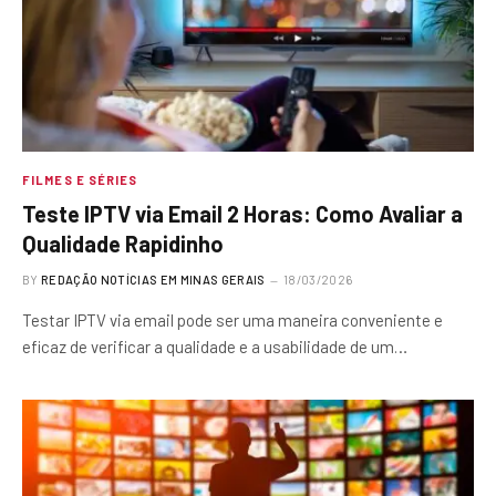
FILMES E SÉRIES
Teste IPTV via Email 2 Horas: Como Avaliar a
Qualidade Rapidinho
BY
REDAÇÃO NOTÍCIAS EM MINAS GERAIS
18/03/2026
Testar IPTV via email pode ser uma maneira conveniente e
eficaz de verificar a qualidade e a usabilidade de um…