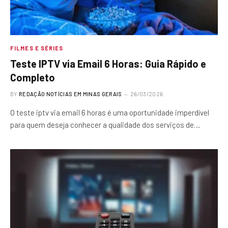
FILMES E SÉRIES
Teste IPTV via Email 6 Horas: Guia Rápido e
Completo
BY
REDAÇÃO NOTÍCIAS EM MINAS GERAIS
26/03/2026
O teste iptv via email 6 horas é uma oportunidade imperdível
para quem deseja conhecer a qualidade dos serviços de…