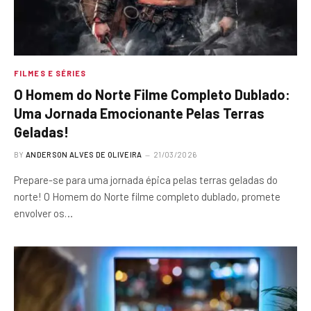
FILMES E SÉRIES
O Homem do Norte Filme Completo Dublado:
Uma Jornada Emocionante Pelas Terras
Geladas!
BY
ANDERSON ALVES DE OLIVEIRA
21/03/2026
Prepare-se para uma jornada épica pelas terras geladas do
norte! O Homem do Norte filme completo dublado, promete
envolver os…