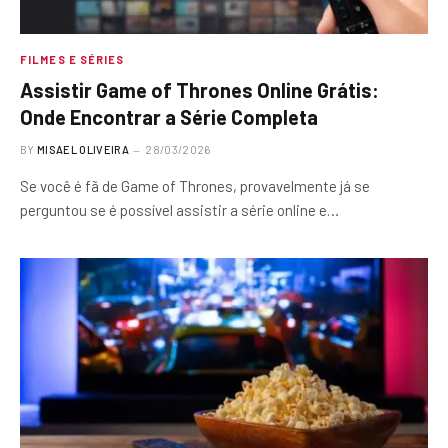
FILMES E SÉRIES
Assistir Game of Thrones Online Grátis:
Onde Encontrar a Série Completa
BY
MISAEL OLIVEIRA
28/03/2026
Se você é fã de Game of Thrones, provavelmente já se
perguntou se é possível assistir a série online e…