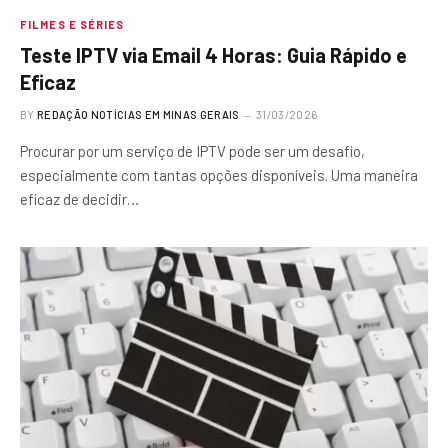
FILMES E SÉRIES
Teste IPTV via Email 4 Horas: Guia Rápido e
Eficaz
BY
REDAÇÃO NOTÍCIAS EM MINAS GERAIS
31/03/2026
Procurar por um serviço de IPTV pode ser um desafio,
especialmente com tantas opções disponíveis. Uma maneira
eficaz de decidir…