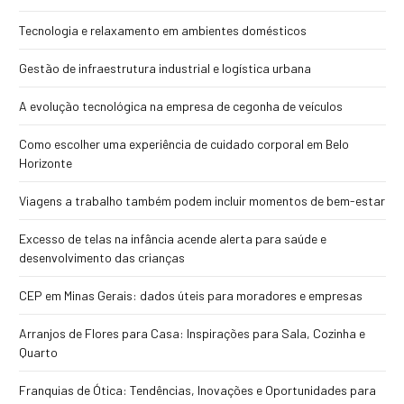
Tecnologia e relaxamento em ambientes domésticos
Gestão de infraestrutura industrial e logística urbana
A evolução tecnológica na empresa de cegonha de veículos
Como escolher uma experiência de cuidado corporal em Belo
Horizonte
Viagens a trabalho também podem incluir momentos de bem-estar
Excesso de telas na infância acende alerta para saúde e
desenvolvimento das crianças
CEP em Minas Gerais: dados úteis para moradores e empresas
Arranjos de Flores para Casa: Inspirações para Sala, Cozinha e
Quarto
Franquias de Ótica: Tendências, Inovações e Oportunidades para