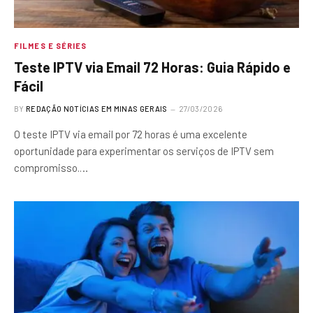
FILMES E SÉRIES
Teste IPTV via Email 72 Horas: Guia Rápido e
Fácil
BY
REDAÇÃO NOTÍCIAS EM MINAS GERAIS
27/03/2026
O teste IPTV via email por 72 horas é uma excelente
oportunidade para experimentar os serviços de IPTV sem
compromisso.…