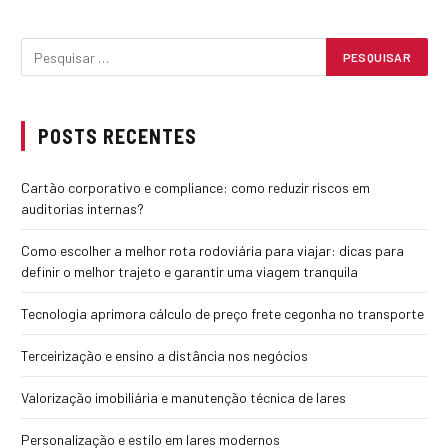
POSTS RECENTES
Cartão corporativo e compliance: como reduzir riscos em
auditorias internas?
Como escolher a melhor rota rodoviária para viajar: dicas para
definir o melhor trajeto e garantir uma viagem tranquila
Tecnologia aprimora cálculo de preço frete cegonha no transporte
Terceirização e ensino a distância nos negócios
Valorização imobiliária e manutenção técnica de lares
Personalização e estilo em lares modernos