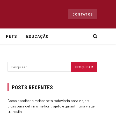
CONTATOS
PETS
EDUCAÇÃO
POSTS RECENTES
Como escolher a melhor rota rodoviária para viajar:
dicas para definir o melhor trajeto e garantir uma viagem
tranquila