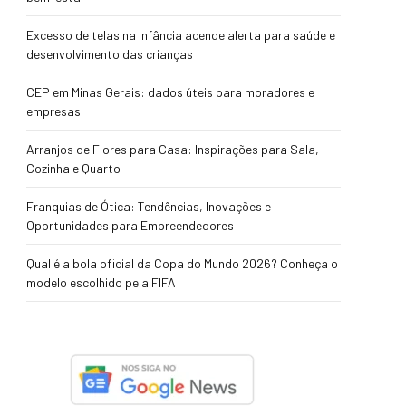
Excesso de telas na infância acende alerta para saúde e
desenvolvimento das crianças
CEP em Minas Gerais: dados úteis para moradores e
empresas
Arranjos de Flores para Casa: Inspirações para Sala,
Cozinha e Quarto
Franquias de Ótica: Tendências, Inovações e
Oportunidades para Empreendedores
Qual é a bola oficial da Copa do Mundo 2026? Conheça o
modelo escolhido pela FIFA