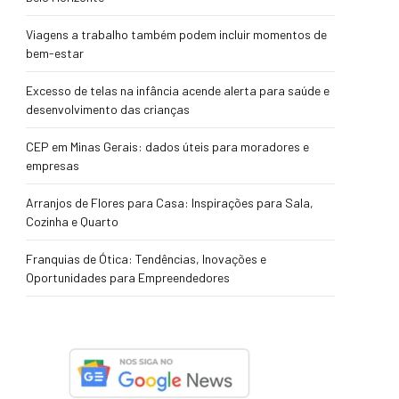
Viagens a trabalho também podem incluir momentos de
bem-estar
Excesso de telas na infância acende alerta para saúde e
desenvolvimento das crianças
CEP em Minas Gerais: dados úteis para moradores e
empresas
Arranjos de Flores para Casa: Inspirações para Sala,
Cozinha e Quarto
Franquias de Ótica: Tendências, Inovações e
Oportunidades para Empreendedores