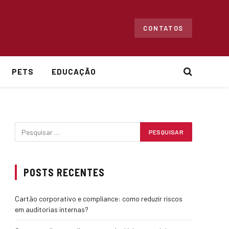
CONTATOS
PETS
EDUCAÇÃO
POSTS RECENTES
Cartão corporativo e compliance: como reduzir riscos
em auditorias internas?