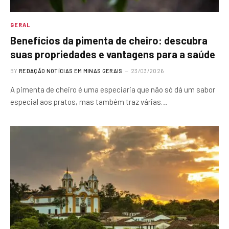
GERAL
Benefícios da pimenta de cheiro: descubra
suas propriedades e vantagens para a saúde
BY
REDAÇÃO NOTÍCIAS EM MINAS GERAIS
23/03/2026
A pimenta de cheiro é uma especiaria que não só dá um sabor
especial aos pratos, mas também traz várias…