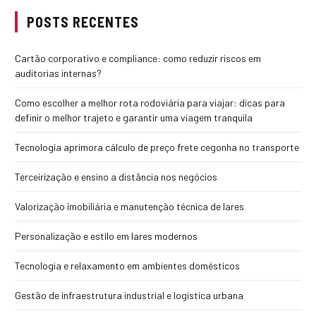
POSTS RECENTES
Cartão corporativo e compliance: como reduzir riscos em
auditorias internas?
Como escolher a melhor rota rodoviária para viajar: dicas para
definir o melhor trajeto e garantir uma viagem tranquila
Tecnologia aprimora cálculo de preço frete cegonha no transporte
Terceirização e ensino a distância nos negócios
Valorização imobiliária e manutenção técnica de lares
Personalização e estilo em lares modernos
Tecnologia e relaxamento em ambientes domésticos
Gestão de infraestrutura industrial e logística urbana