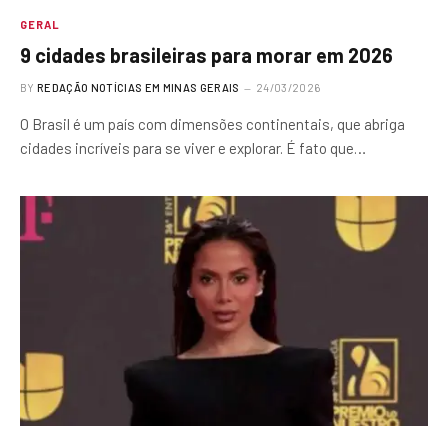
GERAL
9 cidades brasileiras para morar em 2026
BY
REDAÇÃO NOTÍCIAS EM MINAS GERAIS
24/03/2026
O Brasil é um país com dimensões continentais, que abriga
cidades incríveis para se viver e explorar. É fato que…