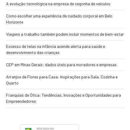
A evolução tecnológica na empresa de cegonha de veículos
Como escolher uma experiência de cuidado corporal em Belo
Horizonte
Viagens a trabalho também podem incluir momentos de bem-estar
Excesso de telas na infância acende alerta para saúde e
desenvolvimento das crianças
CEP em Minas Gerais: dados úteis para moradores e empresas
Arranjos de Flores para Casa: Inspirações para Sala, Cozinha e
Quarto
Franquias de Ótica: Tendências, Inovações e Oportunidades para
Empreendedores