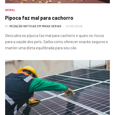
GERAL
Pipoca faz mal para cachorro
BY
REDAÇÃO NOTÍCIAS EM MINAS GERAIS
24/03/2026
Descubra se pipoca faz mal para cachorro e quais os riscos
para a saúde dos pets. Saiba como oferecer snacks seguros e
manter uma dieta equilibrada para seu cão.