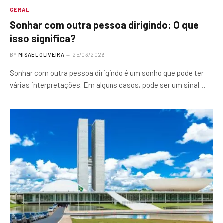
GERAL
Sonhar com outra pessoa dirigindo: O que
isso significa?
BY
MISAEL OLIVEIRA
25/03/2026
Sonhar com outra pessoa dirigindo é um sonho que pode ter
várias interpretações. Em alguns casos, pode ser um sinal…