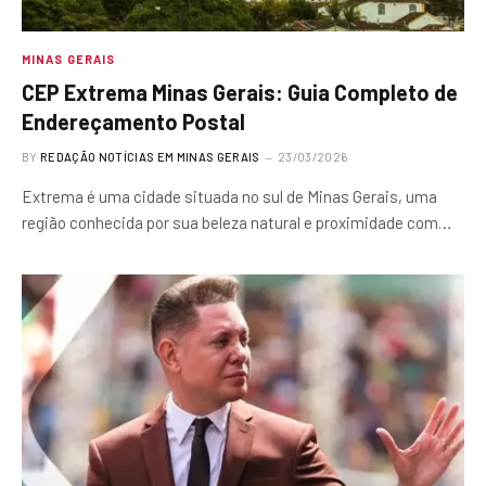
MINAS GERAIS
CEP Extrema Minas Gerais: Guia Completo de
Endereçamento Postal
BY
REDAÇÃO NOTÍCIAS EM MINAS GERAIS
23/03/2026
Extrema é uma cidade situada no sul de Minas Gerais, uma
região conhecida por sua beleza natural e proximidade com…