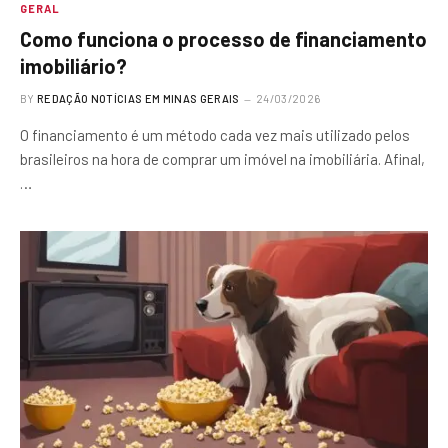
GERAL
Como funciona o processo de financiamento
imobiliário?
BY
REDAÇÃO NOTÍCIAS EM MINAS GERAIS
24/03/2026
O financiamento é um método cada vez mais utilizado pelos
brasileiros na hora de comprar um imóvel na imobiliária. Afinal,
…