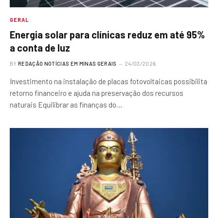
GERAL
Energia solar para clínicas reduz em até 95%
a conta de luz
BY
REDAÇÃO NOTÍCIAS EM MINAS GERAIS
24/03/2026
Investimento na instalação de placas fotovoltaicas possibilita
retorno financeiro e ajuda na preservação dos recursos
naturais Equilibrar as finanças do…