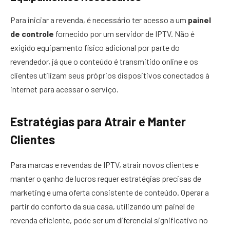
Para iniciar a revenda, é necessário ter acesso a um
painel
de controle
fornecido por um servidor de IPTV. Não é
exigido equipamento físico adicional por parte do
revendedor, já que o conteúdo é transmitido online e os
clientes utilizam seus próprios dispositivos conectados à
internet para acessar o serviço.
Estratégias para Atrair e Manter
Clientes
Para marcas e revendas de IPTV, atrair novos clientes e
manter o ganho de lucros requer estratégias precisas de
marketing e uma oferta consistente de conteúdo. Operar a
partir do conforto da sua casa, utilizando um painel de
revenda eficiente, pode ser um diferencial significativo no