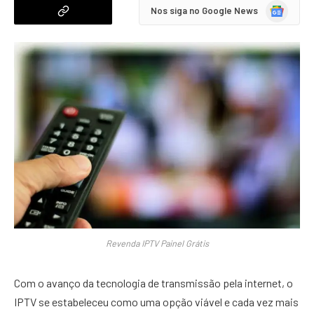
Google
Nos siga no Google News
News
Revenda IPTV Painel Grátis
Com o avanço da tecnologia de transmissão pela internet, o
IPTV se estabeleceu como uma opção viável e cada vez mais