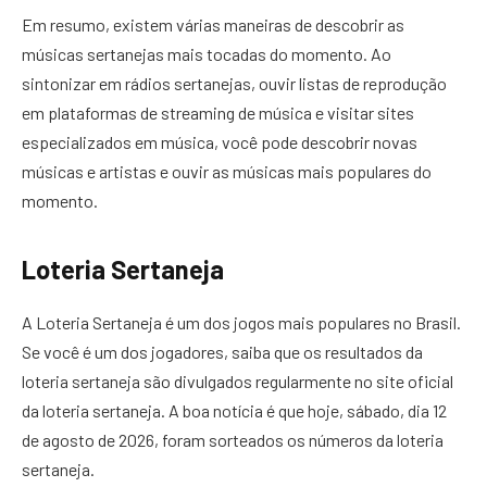
Em resumo, existem várias maneiras de descobrir as
músicas sertanejas mais tocadas do momento. Ao
sintonizar em rádios sertanejas, ouvir listas de reprodução
em plataformas de streaming de música e visitar sites
especializados em música, você pode descobrir novas
músicas e artistas e ouvir as músicas mais populares do
momento.
Loteria Sertaneja
A Loteria Sertaneja é um dos jogos mais populares no Brasil.
Se você é um dos jogadores, saiba que os resultados da
loteria sertaneja são divulgados regularmente no site oficial
da loteria sertaneja. A boa notícia é que hoje, sábado, dia 12
de agosto de 2026, foram sorteados os números da loteria
sertaneja.