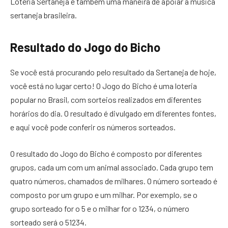
Loteria Sertaneja é também uma maneira de apoiar a música
sertaneja brasileira.
Resultado do Jogo do Bicho
Se você está procurando pelo resultado da Sertaneja de hoje,
você está no lugar certo! O Jogo do Bicho é uma loteria
popular no Brasil, com sorteios realizados em diferentes
horários do dia. O resultado é divulgado em diferentes fontes,
e aqui você pode conferir os números sorteados.
O resultado do Jogo do Bicho é composto por diferentes
grupos, cada um com um animal associado. Cada grupo tem
quatro números, chamados de milhares. O número sorteado é
composto por um grupo e um milhar. Por exemplo, se o
grupo sorteado for o 5 e o milhar for o 1234, o número
sorteado será o 51234.