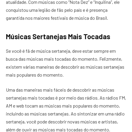
atualidade. Com músicas como “Nota Dez” e “Inquilina”, ele
conquistou uma legião de fãs pelo país e é presença
garantida nos maiores festivais de música do Brasil.
Músicas Sertanejas Mais Tocadas
Se você é fã de música sertaneja, deve estar sempre em
busca das músicas mais tocadas do momento. Felizmente,
existem várias maneiras de descobrir as músicas sertanejas
mais populares do momento.
Uma das maneiras mais fáceis de descobrir as músicas
sertanejas mais tocadas é por meio das rádios. As rádios FM,
AM e web tocam as músicas mais populares do momento,
incluindo as músicas sertanejas. Ao sintonizar em uma rádio
sertaneja, você pode descobrir novas músicas e artistas,
além de ouvir as músicas mais tocadas do momento.