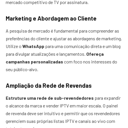
mercado competitivo de TV por assinatura.
Marketing e Abordagem ao Cliente
A pesquisa de mercado é fundamental para compreender as
preferências do cliente e ajustar as abordagens de marketing.
Utilize o
WhatsApp
para uma comunicação direta e um blog
para divulgar atualizações e lançamentos.
Ofereça
campanhas personalizadas
com foco nos interesses do
seu público-alvo.
Ampliação da Rede de Revendas
Estruture uma rede de sub-revendedores
para expandir
o alcance da marca e vender IPTV em maior escala. O painel
de revenda deve ser intuitivo e permitir que os revendedores
gerenciem suas próprias listas IPTV e canais ao vivo com