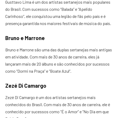
Gusttavo Lima é um dos artistas sertanejos mais populares
do Brasil. Com sucessos como “Balada” e “Apelido
Carinhoso”, ele conquistou uma legião de fãs pelo país e é
presença garantida nos maiores festivais de música do país.
Bruno e Marrone
Bruno e Marrone são uma das duplas sertanejas mais antigas
em atividade. Com mais de 30 anos de carreira, eles já
lançaram mais de 20 álbuns e são conhecidos por sucessos
como “Dormi na Praça” e “Boate Azul”.
Zezé Di Camargo
Zezé Di Camargo é um dos artistas sertanejos mais
conhecidos do Brasil. Com mais de 30 anos de carreira, ele é
conhecido por sucessos como “É o Amor” e “No Dia em que