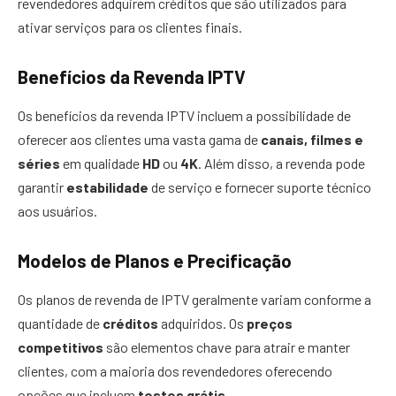
revendedores adquirem créditos que são utilizados para
ativar serviços para os clientes finais.
Benefícios da Revenda IPTV
Os benefícios da revenda IPTV incluem a possibilidade de
oferecer aos clientes uma vasta gama de
canais, filmes e
séries
em qualidade
HD
ou
4K
. Além disso, a revenda pode
garantir
estabilidade
de serviço e fornecer suporte técnico
aos usuários.
Modelos de Planos e Precificação
Os planos de revenda de IPTV geralmente variam conforme a
quantidade de
créditos
adquiridos. Os
preços
competitivos
são elementos chave para atrair e manter
clientes, com a maioria dos revendedores oferecendo
opções que incluem
testes grátis
.