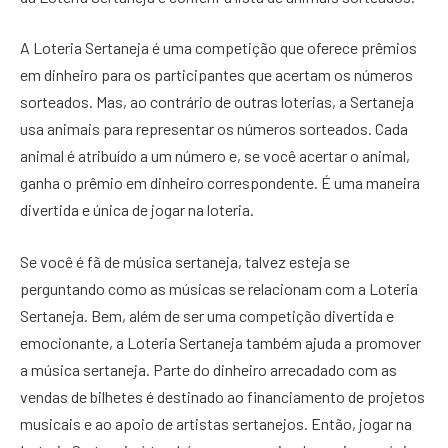
A Loteria Sertaneja é uma competição que oferece prêmios
em dinheiro para os participantes que acertam os números
sorteados. Mas, ao contrário de outras loterias, a Sertaneja
usa animais para representar os números sorteados. Cada
animal é atribuído a um número e, se você acertar o animal,
ganha o prêmio em dinheiro correspondente. É uma maneira
divertida e única de jogar na loteria.
Se você é fã de música sertaneja, talvez esteja se
perguntando como as músicas se relacionam com a Loteria
Sertaneja. Bem, além de ser uma competição divertida e
emocionante, a Loteria Sertaneja também ajuda a promover
a música sertaneja. Parte do dinheiro arrecadado com as
vendas de bilhetes é destinado ao financiamento de projetos
musicais e ao apoio de artistas sertanejos. Então, jogar na