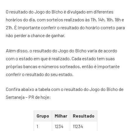
O resultado do Jogo do Bicho é divulgado em diferentes
horários do dia, com sorteios realizados às 11h, 14h, 16h, 18h e
21h. É importante conferir o resultado do horário correto para
não perder a chance de ganhar.
Além disso, o resultado do Jogo do Bicho varia de acordo
com o estado em que é realizado. Cada estado tem suas
próprias bancas e números sorteados, então é importante
conferir o resultado do seu estado.
Confira abaixo a tabela com o resultado do Jogo do Bicho de
Sertaneja – PR de hoje:
Grupo
Milhar
Resultado
1
1234
11234