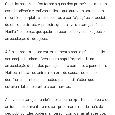
Os artistas sertanejos foram alguns dos primeiros a aderir a
essa tendência e realizaram lives que duravam horas, com
repertórios repletos de sucessos e participações especiais
de outros artistas. A primeira grande live sertaneja foi a de
Marília Mendonça, que quebrou recordes de visualizações e
arrecadação de doações.
Além de proporcionar entretenimento para o público, as lives
sertanejas também tiveram um papel importante na
arrecadação de fundos para ajudar no combate à pandemia.
Muitos artistas se uniram em prol de causas sociais e
destinaram parte das doações para instituições que
estavam lutando contra o coronavírus.
As lives sertanejas também foram uma oportunidade para os
artistas se reinventarem e se aproximarem ainda mais do
seu público. Eles puderam interagir com os fãs através dos