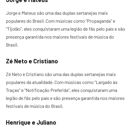
Jorge e Mateus são uma das duplas sertanejas mais
populares do Brasil. Com músicas como “Propaganda” e
“Tijolão”, eles conquistaram uma legião de fãs pelo país e são
presença garantida nos maiores festivais de música do
Brasil.
Zé Neto e Cristiano
Zé Neto e Cristiano são uma das duplas sertanejas mais
populares da atualidade. Com músicas como “Largado às
Traças” e “Notificação Preferida”, eles conquistaram uma
legião de fãs pelo país e são presença garantida nos maiores
festivais de música do Brasil.
Henrique e Juliano