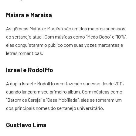
Maiara e Maraisa
As gêmeas Maiara e Maraisa são um dos maiores sucessos
do sertanejo atual. Com músicas como “Medo Bobo” e “10%”,
elas conquistaram o público com suas vozes marcantes e
letras românticas.
Israel e Rodolffo
A dupla Israel e Rodolffo vem fazendo sucesso desde 2011,
quando lançaram seu primeiro álbum. Com músicas como
“Batom de Cereja” e “Casa Mobiliada”, eles se tornaram um
dos principais nomes do sertanejo universitário.
Gusttavo Lima