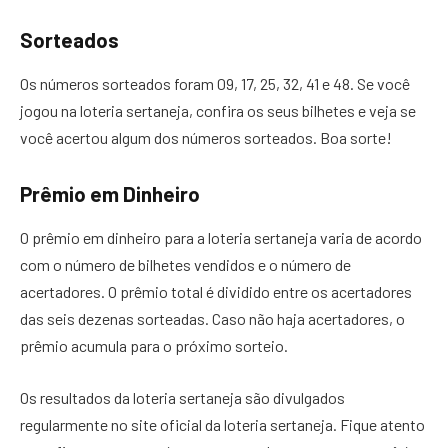
Sorteados
Os números sorteados foram 09, 17, 25, 32, 41 e 48. Se você
jogou na loteria sertaneja, confira os seus bilhetes e veja se
você acertou algum dos números sorteados. Boa sorte!
Prêmio em Dinheiro
O prêmio em dinheiro para a loteria sertaneja varia de acordo
com o número de bilhetes vendidos e o número de
acertadores. O prêmio total é dividido entre os acertadores
das seis dezenas sorteadas. Caso não haja acertadores, o
prêmio acumula para o próximo sorteio.
Os resultados da loteria sertaneja são divulgados
regularmente no site oficial da loteria sertaneja. Fique atento