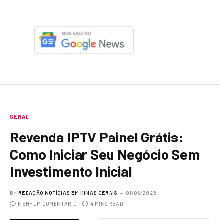
GERAL
Revenda IPTV Painel Grátis:
Como Iniciar Seu Negócio Sem
Investimento Inicial
BY
REDAÇÃO NOTÍCIAS EM MINAS GERAIS
01/05/2026
NENHUM COMENTÁRIO
4 MINS READ