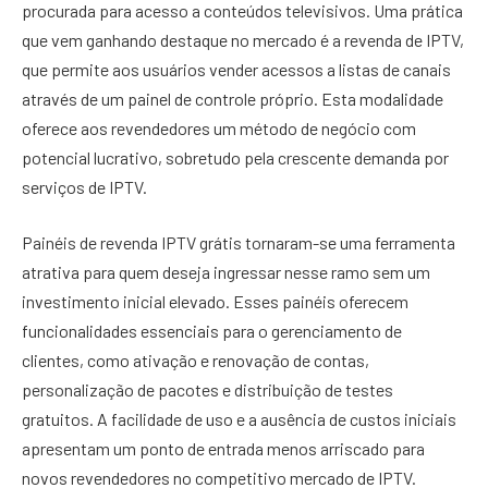
procurada para acesso a conteúdos televisivos. Uma prática
que vem ganhando destaque no mercado é a revenda de IPTV,
que permite aos usuários vender acessos a listas de canais
através de um painel de controle próprio. Esta modalidade
oferece aos revendedores um método de negócio com
potencial lucrativo, sobretudo pela crescente demanda por
serviços de IPTV.
Painéis de revenda IPTV grátis tornaram-se uma ferramenta
atrativa para quem deseja ingressar nesse ramo sem um
investimento inicial elevado. Esses painéis oferecem
funcionalidades essenciais para o gerenciamento de
clientes, como ativação e renovação de contas,
personalização de pacotes e distribuição de testes
gratuitos. A facilidade de uso e a ausência de custos iniciais
apresentam um ponto de entrada menos arriscado para
novos revendedores no competitivo mercado de IPTV.