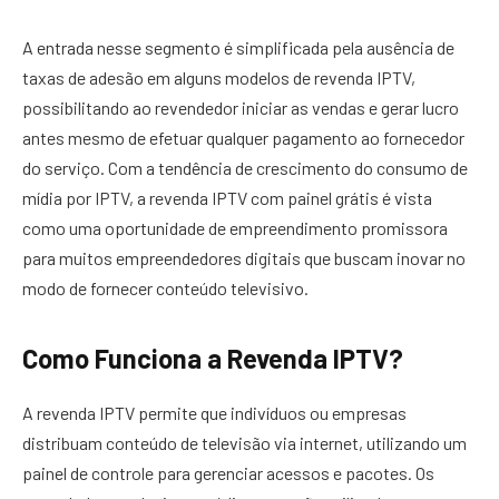
A entrada nesse segmento é simplificada pela ausência de
taxas de adesão em alguns modelos de revenda IPTV,
possibilitando ao revendedor iniciar as vendas e gerar lucro
antes mesmo de efetuar qualquer pagamento ao fornecedor
do serviço. Com a tendência de crescimento do consumo de
mídia por IPTV, a revenda IPTV com painel grátis é vista
como uma oportunidade de empreendimento promissora
para muitos empreendedores digitais que buscam inovar no
modo de fornecer conteúdo televisivo.
Como Funciona a Revenda IPTV?
A revenda IPTV permite que indivíduos ou empresas
distribuam conteúdo de televisão via internet, utilizando um
painel de controle para gerenciar acessos e pacotes. Os