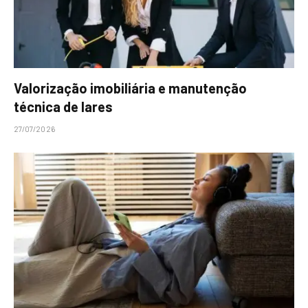
Valorização imobiliária e manutenção
técnica de lares
27/07/2026