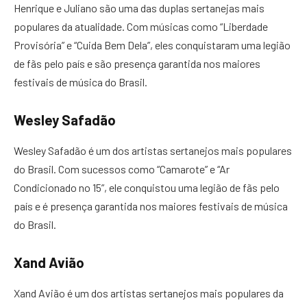
Henrique e Juliano são uma das duplas sertanejas mais
populares da atualidade. Com músicas como “Liberdade
Provisória” e “Cuida Bem Dela”, eles conquistaram uma legião
de fãs pelo país e são presença garantida nos maiores
festivais de música do Brasil.
Wesley Safadão
Wesley Safadão é um dos artistas sertanejos mais populares
do Brasil. Com sucessos como “Camarote” e “Ar
Condicionado no 15”, ele conquistou uma legião de fãs pelo
país e é presença garantida nos maiores festivais de música
do Brasil.
Xand Avião
Xand Avião é um dos artistas sertanejos mais populares da