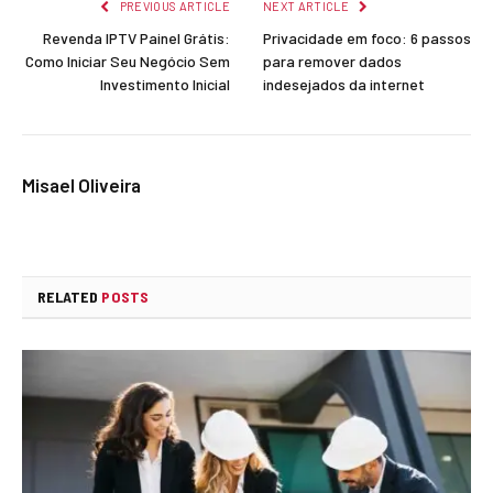
PREVIOUS ARTICLE
NEXT ARTICLE
Revenda IPTV Painel Grátis:
Privacidade em foco: 6 passos
Como Iniciar Seu Negócio Sem
para remover dados
Investimento Inicial
indesejados da internet
Misael Oliveira
RELATED
POSTS