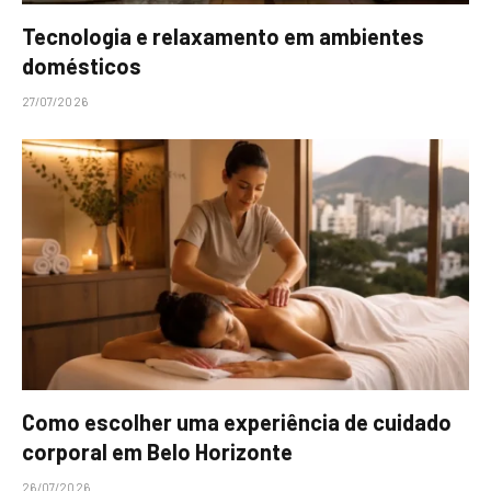
Tecnologia e relaxamento em ambientes
domésticos
27/07/2026
Como escolher uma experiência de cuidado
corporal em Belo Horizonte
26/07/2026