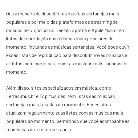
Outra maneira de descobrir as músicas sertanejas mais
populares é por meio das plataformas de streaming de
música. Serviços como Deezer, Spotify e Apple Music têm
listas de reprodução das músicas mais populares do
momento, incluindo as músicas sertanejas. Você pode ouvir
essas listas de reprodução para descobrir novas músicas e
artistas, bem como para ouvir as músicas mais tocadas do
momento.
Além disso, sites especializados em música, como
Letras.mus.br e Top Musicas, têm listas das músicas
sertanejas mais tocadas do momento. Esses sites
atualizam regularmente suas listas com as músicas mais
populares do momento, permitindo que você acompanhe as
tendências da música sertaneja.