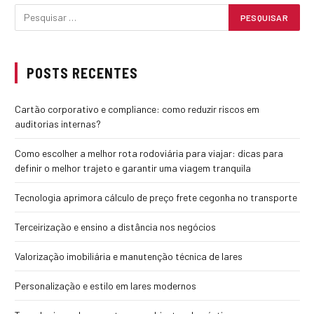
POSTS RECENTES
Cartão corporativo e compliance: como reduzir riscos em
auditorias internas?
Como escolher a melhor rota rodoviária para viajar: dicas para
definir o melhor trajeto e garantir uma viagem tranquila
Tecnologia aprimora cálculo de preço frete cegonha no transporte
Terceirização e ensino a distância nos negócios
Valorização imobiliária e manutenção técnica de lares
Personalização e estilo em lares modernos