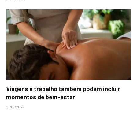
Viagens a trabalho também podem incluir
momentos de bem-estar
21/07/2026