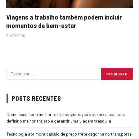
Viagens a trabalho também podem incluir
momentos de bem-estar
21/07/2026
POSTS RECENTES
Como escolher a melhor rota rodoviária para viajar: dicas para
definir o melhor trajeto e garantir uma viagem tranquila
Tecnologia aprimora cálculo de preço frete cegonha no transporte