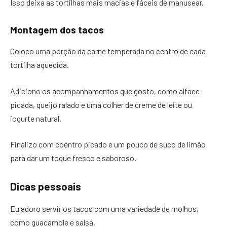
Isso deixa as tortilhas mais macias e fáceis de manusear.
Montagem dos tacos
Coloco uma porção da carne temperada no centro de cada
tortilha aquecida.
Adiciono os acompanhamentos que gosto, como alface
picada, queijo ralado e uma colher de creme de leite ou
iogurte natural.
Finalizo com coentro picado e um pouco de suco de limão
para dar um toque fresco e saboroso.
Dicas pessoais
Eu adoro servir os tacos com uma variedade de molhos,
como guacamole e salsa.