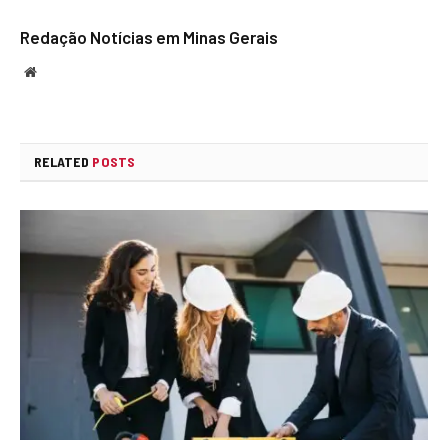
Redação Notícias em Minas Gerais
Website
RELATED
POSTS