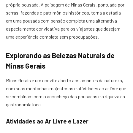
própria pousada. A paisagem de Minas Gerais, pontuada por
serras, fazendas e patrimônios históricos, torna a estadia
em uma pousada com pensão completa uma alternativa
especialmente convidativa para os viajantes que desejam
uma experiência completa sem preocupações.
Explorando as Belezas Naturais de
Minas Gerais
Minas Gerais é um convite aberto aos amantes da natureza,
com suas montanhas majestosas e atividades ao ar livre que
se combinam com o aconchego das pousadas e a riqueza da
gastronomia local.
Atividades ao Ar Livre e Lazer