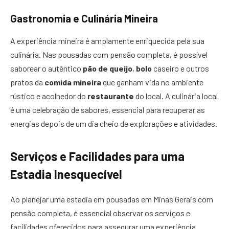
Gastronomia e Culinária Mineira
A experiência mineira é amplamente enriquecida pela sua
culinária. Nas pousadas com pensão completa, é possível
saborear o autêntico
pão de queijo
,
bolo
caseiro e outros
pratos da
comida mineira
que ganham vida no ambiente
rústico e acolhedor do
restaurante
do local. A culinária local
é uma celebração de sabores, essencial para recuperar as
energias depois de um dia cheio de explorações e atividades.
Serviços e Facilidades para uma
Estadia Inesquecível
Ao planejar uma estadia em pousadas em Minas Gerais com
pensão completa, é essencial observar os serviços e
facilidades oferecidos para assegurar uma experiência