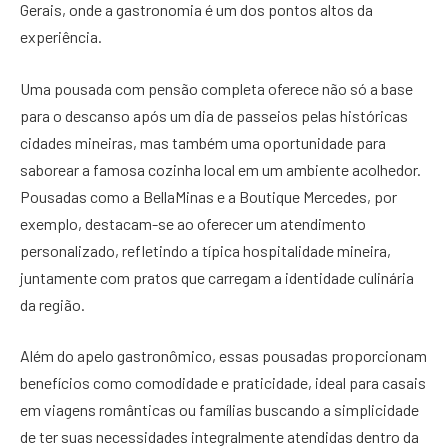
Gerais, onde a gastronomia é um dos pontos altos da
experiência.
Uma pousada com pensão completa oferece não só a base
para o descanso após um dia de passeios pelas históricas
cidades mineiras, mas também uma oportunidade para
saborear a famosa cozinha local em um ambiente acolhedor.
Pousadas como a BellaMinas e a Boutique Mercedes, por
exemplo, destacam-se ao oferecer um atendimento
personalizado, refletindo a típica hospitalidade mineira,
juntamente com pratos que carregam a identidade culinária
da região.
Além do apelo gastronômico, essas pousadas proporcionam
benefícios como comodidade e praticidade, ideal para casais
em viagens românticas ou famílias buscando a simplicidade
de ter suas necessidades integralmente atendidas dentro da