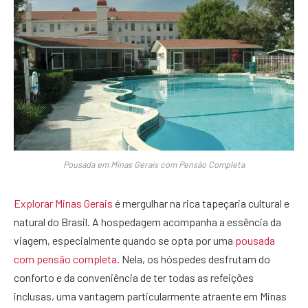
Pousada em Minas Gerais com Pensão Completa
Explorar Minas Gerais
é mergulhar na rica tapeçaria cultural e
natural do Brasil. A hospedagem acompanha a essência da
viagem, especialmente quando se opta por uma
pousada
com pensão completa
. Nela, os hóspedes desfrutam do
conforto e da conveniência de ter todas as refeições
inclusas, uma vantagem particularmente atraente em Minas