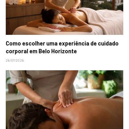
Como escolher uma experiência de cuidado
corporal em Belo Horizonte
26/07/2026