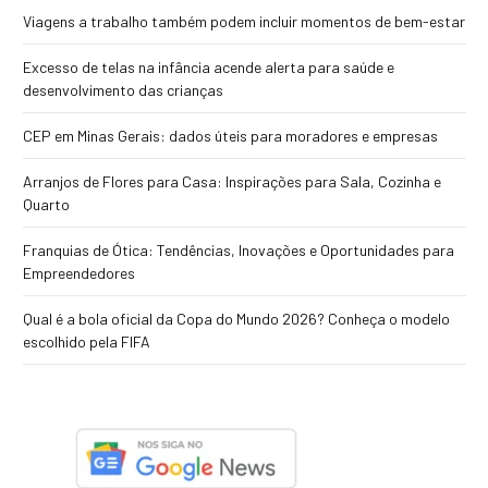
Viagens a trabalho também podem incluir momentos de bem-estar
Excesso de telas na infância acende alerta para saúde e
desenvolvimento das crianças
CEP em Minas Gerais: dados úteis para moradores e empresas
Arranjos de Flores para Casa: Inspirações para Sala, Cozinha e
Quarto
Franquias de Ótica: Tendências, Inovações e Oportunidades para
Empreendedores
Qual é a bola oficial da Copa do Mundo 2026? Conheça o modelo
escolhido pela FIFA