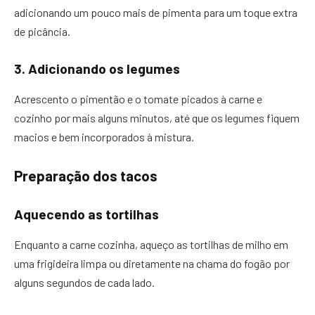
adicionando um pouco mais de pimenta para um toque extra
de picância.
3. Adicionando os legumes
Acrescento o pimentão e o tomate picados à carne e
cozinho por mais alguns minutos, até que os legumes fiquem
macios e bem incorporados à mistura.
Preparação dos tacos
Aquecendo as tortilhas
Enquanto a carne cozinha, aqueço as tortilhas de milho em
uma frigideira limpa ou diretamente na chama do fogão por
alguns segundos de cada lado.