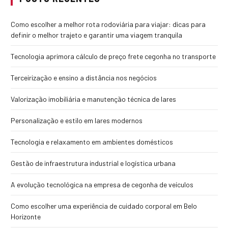
Como escolher a melhor rota rodoviária para viajar: dicas para
definir o melhor trajeto e garantir uma viagem tranquila
Tecnologia aprimora cálculo de preço frete cegonha no transporte
Terceirização e ensino a distância nos negócios
Valorização imobiliária e manutenção técnica de lares
Personalização e estilo em lares modernos
Tecnologia e relaxamento em ambientes domésticos
Gestão de infraestrutura industrial e logística urbana
A evolução tecnológica na empresa de cegonha de veículos
Como escolher uma experiência de cuidado corporal em Belo
Horizonte