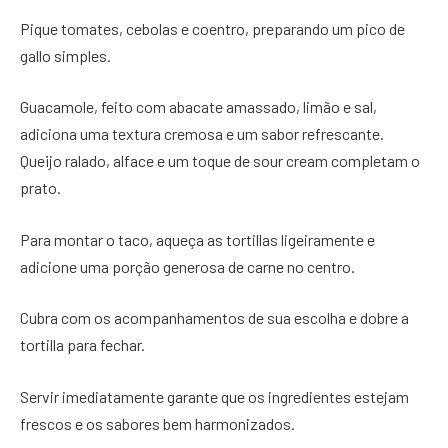
Pique tomates, cebolas e coentro, preparando um pico de
gallo simples.
Guacamole, feito com abacate amassado, limão e sal,
adiciona uma textura cremosa e um sabor refrescante.
Queijo ralado, alface e um toque de sour cream completam o
prato.
Para montar o taco, aqueça as tortillas ligeiramente e
adicione uma porção generosa de carne no centro.
Cubra com os acompanhamentos de sua escolha e dobre a
tortilla para fechar.
Servir imediatamente garante que os ingredientes estejam
frescos e os sabores bem harmonizados.