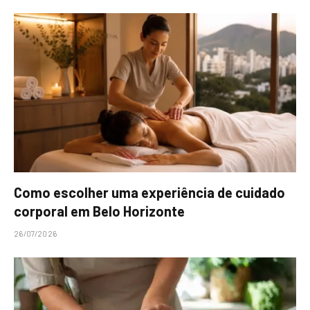
Como escolher uma experiência de cuidado
corporal em Belo Horizonte
26/07/2026