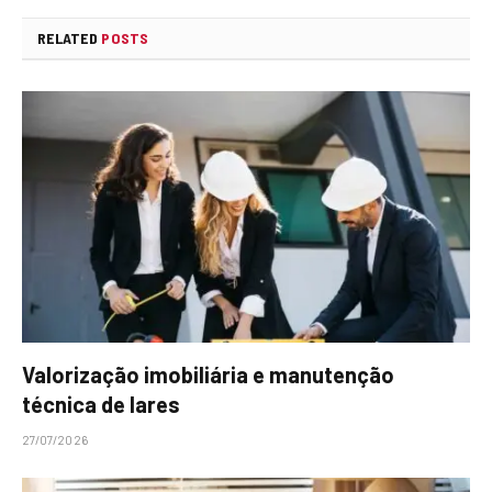
RELATED
POSTS
Valorização imobiliária e manutenção
técnica de lares
27/07/2026