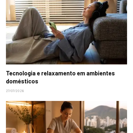
Tecnologia e relaxamento em ambientes
domésticos
27/07/2026