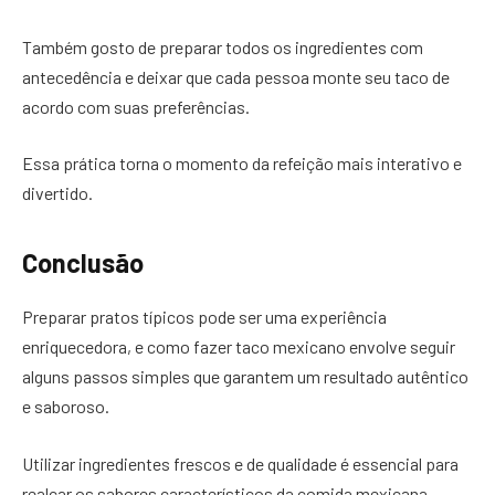
Também gosto de preparar todos os ingredientes com
antecedência e deixar que cada pessoa monte seu taco de
acordo com suas preferências.
Essa prática torna o momento da refeição mais interativo e
divertido.
Conclusão
Preparar pratos típicos pode ser uma experiência
enriquecedora, e como fazer taco mexicano envolve seguir
alguns passos simples que garantem um resultado autêntico
e saboroso.
Utilizar ingredientes frescos e de qualidade é essencial para
realçar os sabores característicos da comida mexicana.