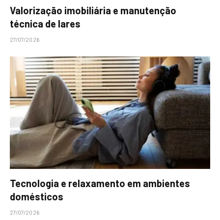
Valorização imobiliária e manutenção
técnica de lares
27/07/2026
Tecnologia e relaxamento em ambientes
domésticos
27/07/2026