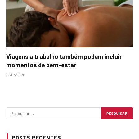
Viagens a trabalho também podem incluir
momentos de bem-estar
21/07/2026
POSTS RECENTES