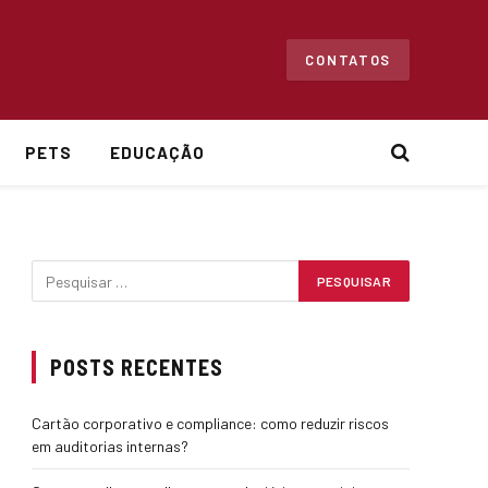
CONTATOS
PETS
EDUCAÇÃO
POSTS RECENTES
Cartão corporativo e compliance: como reduzir riscos
em auditorias internas?