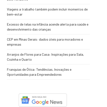
Viagens a trabalho também podem incluir momentos de
bem-estar
Excesso de telas na infância acende alerta para saúde e
desenvolvimento das crianças
CEP em Minas Gerais: dados úteis para moradores e
empresas
Arranjos de Flores para Casa: Inspirações para Sala,
Cozinha e Quarto
Franquias de Ótica: Tendências, Inovações e
Oportunidades para Empreendedores