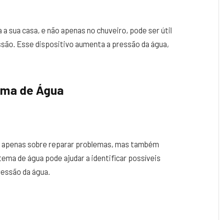
a sua casa, e não apenas no chuveiro, pode ser útil
ssão. Esse dispositivo aumenta a pressão da água,
ema de Água
é apenas sobre reparar problemas, mas também
tema de água pode ajudar a identificar possíveis
essão da água.