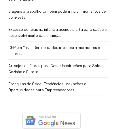
Viagens a trabalho também podem incluir momentos de
bem-estar
Excesso de telas na infância acende alerta para saúde e
desenvolvimento das crianças
CEP em Minas Gerais: dados úteis para moradores e
empresas
Arranjos de Flores para Casa: Inspirações para Sala,
Cozinha e Quarto
Franquias de Ótica: Tendências, Inovações e
Oportunidades para Empreendedores