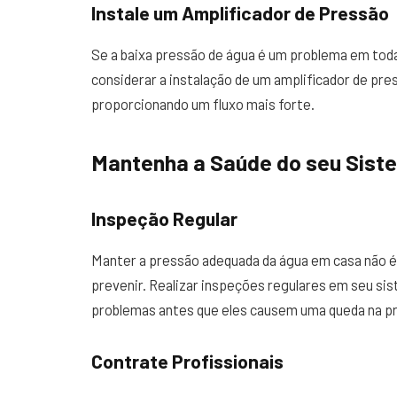
Instale um Amplificador de Pressão
Se a baixa pressão de água é um problema em toda 
considerar a instalação de um amplificador de pre
proporcionando um fluxo mais forte.
Mantenha a Saúde do seu Sist
Inspeção Regular
Manter a pressão adequada da água em casa não 
prevenir. Realizar inspeções regulares em seu sis
problemas antes que eles causem uma queda na pr
Contrate Profissionais