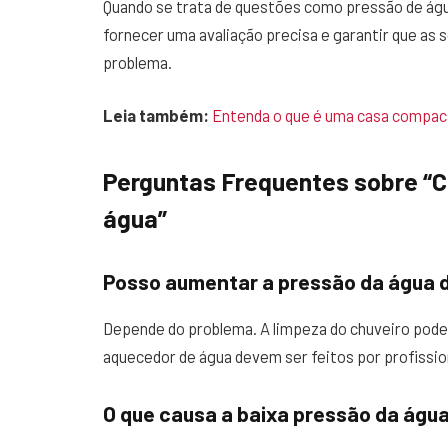
Quando se trata de questões como pressão de águ
fornecer uma avaliação precisa e garantir que as 
problema.
Leia também:
Entenda o que é uma casa compac
Perguntas Frequentes sobre “C
água”
Posso aumentar a pressão da água 
Depende do problema. A limpeza do chuveiro pode 
aquecedor de água devem ser feitos por profissio
O que causa a baixa pressão da água