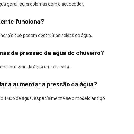
gua geral, ou problemas com o aquecedor.
mente funciona?
nerais que podem obstruir as saídas de água.
mas de pressão de água do chuveiro?
re a pressão da água em sua casa.
dar a aumentar a pressão da água?
o fluxo de água, especialmente se o modelo antigo