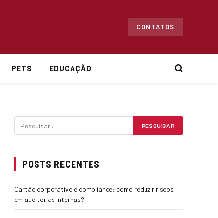
CONTATOS
PETS
EDUCAÇÃO
POSTS RECENTES
Cartão corporativo e compliance: como reduzir riscos
em auditorias internas?