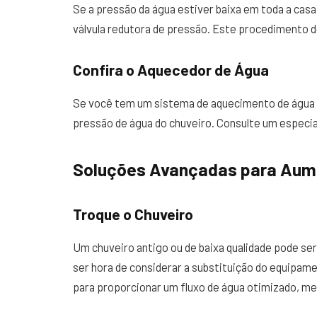
Se a pressão da água estiver baixa em toda a casa
válvula redutora de pressão. Este procedimento de
Confira o Aquecedor de Água
Se você tem um sistema de aquecimento de água 
pressão de água do chuveiro. Consulte um especia
Soluções Avançadas para Aume
Troque o Chuveiro
Um chuveiro antigo ou de baixa qualidade pode ser
ser hora de considerar a substituição do equipa
para proporcionar um fluxo de água otimizado, m