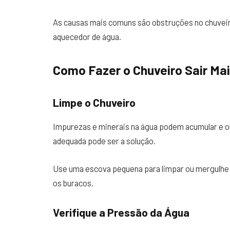
As causas mais comuns são obstruções no chuveir
aquecedor de água.
Como Fazer o Chuveiro Sair Ma
Limpe o Chuveiro
Impurezas e minerais na água podem acumular e ob
adequada pode ser a solução.
Use uma escova pequena para limpar ou mergulhe 
os buracos.
Verifique a Pressão da Água