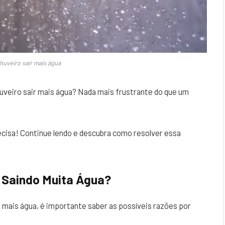
huveiro sair mais água
uveiro sair mais água? Nada mais frustrante do que um
cisa! Continue lendo e descubra como resolver essa
 Saindo Muita Água?
mais água, é importante saber as possíveis razões por