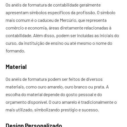
Os anéis de formatura de contabilidade geralmente
apresentam símbolos específicos da profissão. O símbolo
mais comum é o caduceu de Mercúrio, que representa
comércio e economia, áreas diretamente relacionadas à
contabilidade. Além disso, podem ser incluídas as iniciais do
curso, da instituição de ensino ou até mesmo o nome do
formando.
Material
Os anéis de formatura podem ser feitos de diversos
materiais, como ouro amarelo, ouro branco ou prata. A
escolha do material depende do gosto pessoal e do
orçamento disponível. O ouro amarelo é tradicionalmente o
mais utilizado, simbolizando prestígio e sucesso.
Design Personalizado