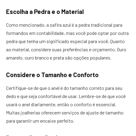
Escolha a Pedra e o Material
Como mencionado, a safira azul é a pedra tradicional para
formandos em contabilidade, mas você pode optar por outra
pedra que tenha um significado especial para você. Quanto
ao material, considere suas preferências e orçamento. Ouro
amarelo, ouro branco e prata são opções populares.
Considere o Tamanho e Conforto
Certifique-se de que o anel é do tamanho correto para seu
dedo e que seja confortável de usar. Lembre-se de que você
usará o anel diariamente, então o conforto é essencial.
Muitas joalherias oferecem serviços de ajuste de tamanho
para garantir um encaixe perfeito.