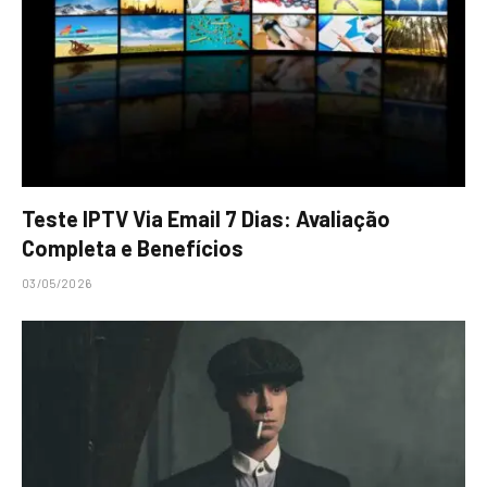
Teste IPTV Via Email 7 Dias: Avaliação
Completa e Benefícios
03/05/2026