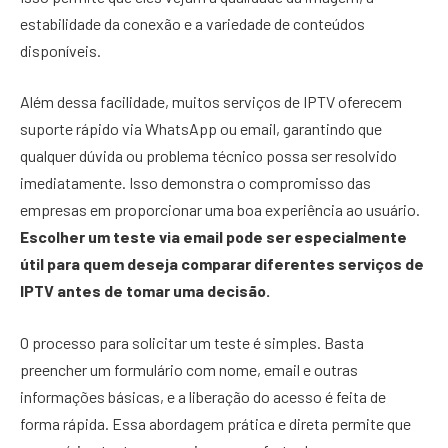
estabilidade da conexão e a variedade de conteúdos
disponíveis.
Além dessa facilidade, muitos serviços de IPTV oferecem
suporte rápido via WhatsApp ou email, garantindo que
qualquer dúvida ou problema técnico possa ser resolvido
imediatamente. Isso demonstra o compromisso das
empresas em proporcionar uma boa experiência ao usuário.
Escolher um teste via email pode ser especialmente
útil para quem deseja comparar diferentes serviços de
IPTV antes de tomar uma decisão.
O processo para solicitar um teste é simples. Basta
preencher um formulário com nome, email e outras
informações básicas, e a liberação do acesso é feita de
forma rápida. Essa abordagem prática e direta permite que