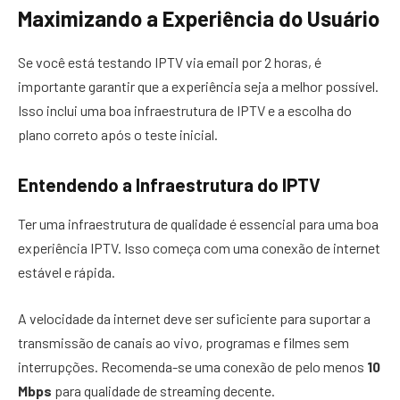
Maximizando a Experiência do Usuário
Se você está testando IPTV via email por 2 horas, é
importante garantir que a experiência seja a melhor possível.
Isso inclui uma boa infraestrutura de IPTV e a escolha do
plano correto após o teste inicial.
Entendendo a Infraestrutura do IPTV
Ter uma infraestrutura de qualidade é essencial para uma boa
experiência IPTV. Isso começa com uma conexão de internet
estável e rápida.
A velocidade da internet deve ser suficiente para suportar a
transmissão de canais ao vivo, programas e filmes sem
interrupções. Recomenda-se uma conexão de pelo menos
10
Mbps
para qualidade de streaming decente.