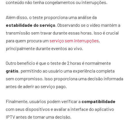
conteúdo não tenha congelamentos ou interrupções.
Além disso, o teste proporciona uma análise da
estabilidade do serviço
. Observando se o vídeo mantém a
transmissão sem travar durante essas horas. Isso é crucial
para quem procura um
serviço sem interrupções
,
principalmente durante eventos ao vivo.
Outro benefício é que o teste de 2 horas é normalmente
grátis
, permitindo ao usuário uma experiência completa
sem compromisso. Isso proporciona uma decisão informada
antes de aderir ao serviço pago.
Finalmente, usuários podem verificar a
compatibilidade
com seus dispositivos e avaliar a interface do aplicativo
IPTV antes de tomar uma decisão.