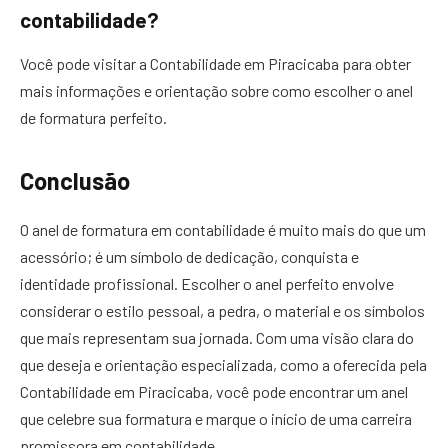
contabilidade?
Você pode visitar a Contabilidade em Piracicaba para obter
mais informações e orientação sobre como escolher o anel
de formatura perfeito.
Conclusão
O anel de formatura em contabilidade é muito mais do que um
acessório; é um símbolo de dedicação, conquista e
identidade profissional. Escolher o anel perfeito envolve
considerar o estilo pessoal, a pedra, o material e os símbolos
que mais representam sua jornada. Com uma visão clara do
que deseja e orientação especializada, como a oferecida pela
Contabilidade em Piracicaba, você pode encontrar um anel
que celebre sua formatura e marque o início de uma carreira
promissora em contabilidade.