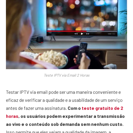
Teste IPTV via Email 2 Horas
Testar IPTV via email pode ser uma maneira conveniente e
eficaz de verificar a qualidade e a usabilidade de um serviço
antes de fazer uma assinatura.
Com o
teste gratuito de 2
horas
, os usuários podem experimentar a transmissão
ao vivo e o conteúdo sob demanda sem nenhum custo.
Isso permite que eles vejam a qualidade da imagem, a