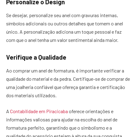
Personalize o Design
Se desejar, personalize seu anel com gravuras internas,
símbolos adicionais ou outros detalhes que tornem o anel
único. A personalização adiciona um toque pessoal e faz
com que o anel tenha um valor sentimental ainda maior.
Verifique a Qualidade
Ao comprar um anel de formatura, é importante verificar a
qualidade do material e da pedra. Certifique-se de comprar de
uma joalheria confiável que ofereça garantia e certificação
dos materiais utilizados.
A
Contabilidade em Piracicaba
oferece orientações e
informações valiosas para ajudar na escolha do anel de
formatura perfeito, garantindo que o simbolismo e a
qualidade do acessório estejam à altura da sua conquista.