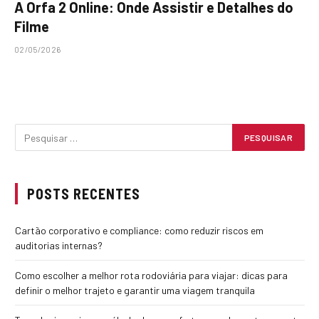
A Orfa 2 Online: Onde Assistir e Detalhes do
Filme
02/05/2026
POSTS RECENTES
Cartão corporativo e compliance: como reduzir riscos em
auditorias internas?
Como escolher a melhor rota rodoviária para viajar: dicas para
definir o melhor trajeto e garantir uma viagem tranquila