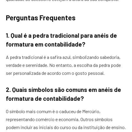
Perguntas Frequentes
1. Qual é a pedra tradicional para anéis de
formatura em contabilidade?
A pedra tradicional é a safira azul, simbolizando sabedoria,
verdade e serenidade. No entanto, a escolha da pedra pode
ser personalizada de acordo com o gosto pessoal.
2. Quais símbolos são comuns em anéis de
formatura de contabilidade?
O símbolo mais comum é o caduceu de Mercúrio,
representando comércio e economia. Outros símbolos
podem incluir as iniciais do curso ou da instituição de ensino.