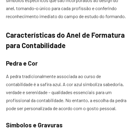
símbolos específicos que são incorporados ao design do
anel, tornando-o único para cada profissão e conferindo
reconhecimento imediato do campo de estudo do formando.
Características do Anel de Formatura
para Contabilidade
Pedra e Cor
A pedra tradicionalmente associada ao curso de
contabilidade é a safira azul. A cor azul simboliza sabedoria,
verdade e serenidade – qualidades essenciais para um
profissional da contabilidade. No entanto, a escolha da pedra
pode ser personalizada de acordo com o gosto pessoal.
Símbolos e Gravuras