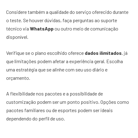
Considere também a qualidade do serviço oferecido durante
o teste. Se houver dúvidas, faça perguntas ao suporte
técnico via
WhatsApp
ou outro meio de comunicação
disponível.
Verifique se o plano escolhido oferece
dados ilimitados
, já
que limitações podem afetar a experiência geral. Escolha
uma estratégia que se alinhe com seu uso diário e
orçamento.
A flexibilidade nos pacotes e a possibilidade de
customização podem ser um ponto positivo. Opções como
pacotes familiares ou de esportes podem ser ideais
dependendo do perfil de uso.