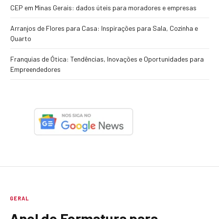
CEP em Minas Gerais: dados úteis para moradores e empresas
Arranjos de Flores para Casa: Inspirações para Sala, Cozinha e
Quarto
Franquias de Ótica: Tendências, Inovações e Oportunidades para
Empreendedores
GERAL
Anel de Formatura para