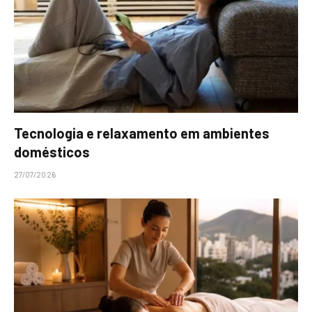
Tecnologia e relaxamento em ambientes
domésticos
27/07/2026