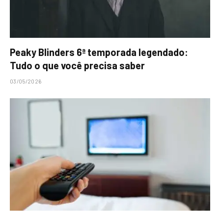
Peaky Blinders 6ª temporada legendado:
Tudo o que você precisa saber
03/05/2026