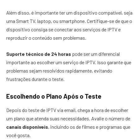
Além disso, é importante ter um dispositivo compatível, seja
uma Smart TV, laptop, ou smartphone. Certifique-se de que o
dispositivo consiga se conectar aos serviços de IPTV e
reproduzir o conteúdo sem problemas.
Suporte técnico de 24 horas
pode ser um diferencial
importante ao escolher um serviço de IPTV. Isso garante que
problemas sejam resolvidos rapidamente, evitando
frustrações durante o teste.
Escolhendo o Plano Após o Teste
Depois do teste de IPTV via email, chega a hora de escolher
um plano que atenda suas necessidades. Avalie o número de
canais disponíveis
, incluindo os de filmes e programas que
você gosta.