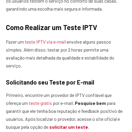
os usuários testem o serviço no conforto de suas casas,
garantindo uma escolha mais segura e informada.
Como Realizar um Teste IPTV
Fazer um
teste IPTV via e-mail
envolve alguns passos
simples. Além disso, testar por 2 horas permite uma
avaliação mais detalhada da qualidade e estabilidade do
serviço.
Solicitando seu Teste por E-mail
Primeiro, encontre um provedor de IPTV confiável que
ofereça um
teste grátis
por e-mail.
Pesquise bem
para
garantir que ele tenha boa reputação e feedback positivo de
usuários. Após localizar o provedor, acesse o site oficial e
busque pela opção de
solicitar um teste
.