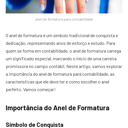
anel de formatura para contabilidade
O anel de formatura é um símbolo tradicional de conquista e
dedicação, representando anos de esforço e estudo. Para
quem se forma em contabilidade, o anel de formatura carrega
um significado especial, marcando o início de uma carreira
promissora no campo contábil. Neste artigo, vamos explorar
a importância do anel de formatura para contabilidade, as
características que ele deve ter e como escolher o anel
perfeito. Vamos começar!
Importância do Anel de Formatura
Símbolo de Conquista