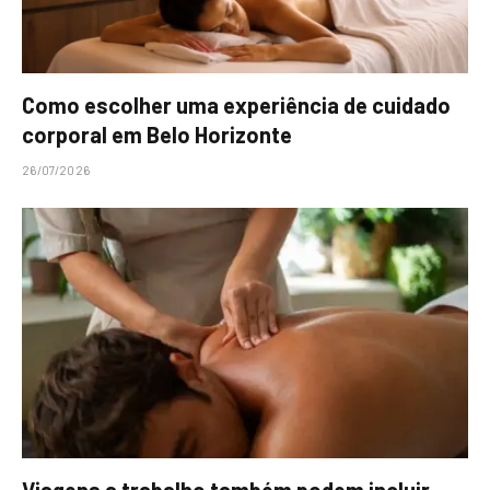
Como escolher uma experiência de cuidado
corporal em Belo Horizonte
26/07/2026