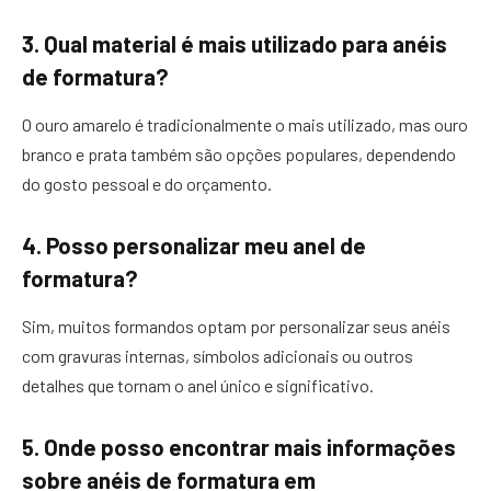
3. Qual material é mais utilizado para anéis
de formatura?
O ouro amarelo é tradicionalmente o mais utilizado, mas ouro
branco e prata também são opções populares, dependendo
do gosto pessoal e do orçamento.
4. Posso personalizar meu anel de
formatura?
Sim, muitos formandos optam por personalizar seus anéis
com gravuras internas, símbolos adicionais ou outros
detalhes que tornam o anel único e significativo.
5. Onde posso encontrar mais informações
sobre anéis de formatura em