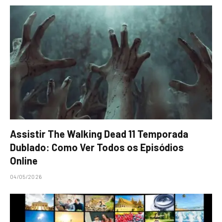
Assistir The Walking Dead 11 Temporada
Dublado: Como Ver Todos os Episódios
Online
04/05/2026