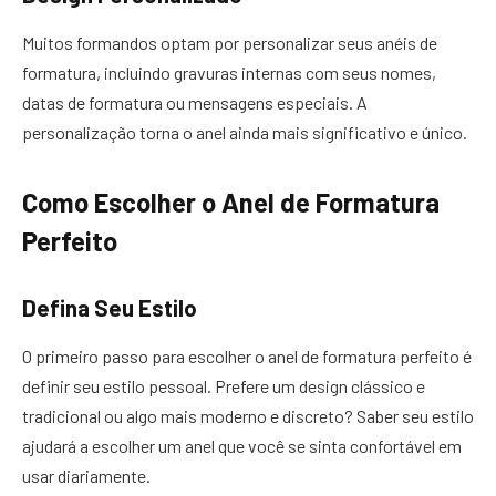
Muitos formandos optam por personalizar seus anéis de
formatura, incluindo gravuras internas com seus nomes,
datas de formatura ou mensagens especiais. A
personalização torna o anel ainda mais significativo e único.
Como Escolher o Anel de Formatura
Perfeito
Defina Seu Estilo
O primeiro passo para escolher o anel de formatura perfeito é
definir seu estilo pessoal. Prefere um design clássico e
tradicional ou algo mais moderno e discreto? Saber seu estilo
ajudará a escolher um anel que você se sinta confortável em
usar diariamente.