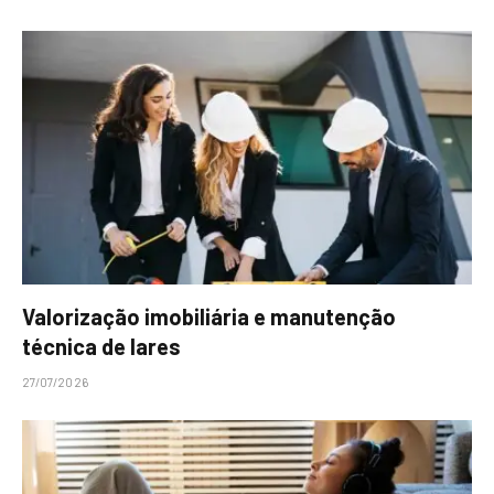
Valorização imobiliária e manutenção
técnica de lares
27/07/2026