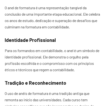
O anel de formatura é uma representação tangível da
conclusão de uma importante etapa educacional. Ele celebra
os anos de estudo, dedicação e superação de desafios que
culminam na formatura em contabilidade.
Identidade Profissional
Para os formandos em contabilidade, o anel é um símbolo de
identidade profissional. Ele demonstra o orgulho pela
profissão escolhida e o compromisso com os princípios
éticos e técnicos que regem a contabilidade.
Tradição e Reconhecimento
O uso de anéis de formatura é uma tradição antiga que
remonta ao início das universidades. Cada curso tem