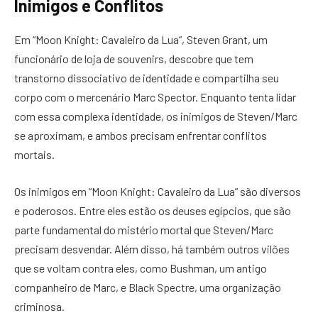
Inimigos e Conflitos
Em “Moon Knight: Cavaleiro da Lua”, Steven Grant, um
funcionário de loja de souvenirs, descobre que tem
transtorno dissociativo de identidade e compartilha seu
corpo com o mercenário Marc Spector. Enquanto tenta lidar
com essa complexa identidade, os inimigos de Steven/Marc
se aproximam, e ambos precisam enfrentar conflitos
mortais.
Os inimigos em “Moon Knight: Cavaleiro da Lua” são diversos
e poderosos. Entre eles estão os deuses egípcios, que são
parte fundamental do mistério mortal que Steven/Marc
precisam desvendar. Além disso, há também outros vilões
que se voltam contra eles, como Bushman, um antigo
companheiro de Marc, e Black Spectre, uma organização
criminosa.