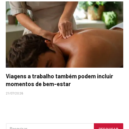
Viagens a trabalho também podem incluir
momentos de bem-estar
21/07/2026