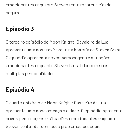
emocionantes enquanto Steven tenta manter a cidade
segura.
Episódio 3
O terceiro episódio de Moon Knight: Cavaleiro da Lua
apresenta uma nova reviravolta na história de Steven Grant.
O episódio apresenta novos personagens e situações
emocionantes enquanto Steven tenta lidar com suas
múltiplas personalidades.
Episódio 4
O quarto episódio de Moon Knight: Cavaleiro da Lua
apresenta uma nova ameaça à cidade. O episódio apresenta
novos personagens e situações emocionantes enquanto
Steven tenta lidar com seus problemas pessoais.