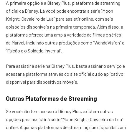
A primeira opção é a Disney Plus, plataforma de streaming
oficial da Disney. Lá você pode encontrar a série “Moon
Knight: Cavaleiro da Lua” para assistir online, com seis
episódios disponíveis na primeira temporada. Além disso, a
plataforma oferece uma ampla variedade de filmes e séries
da Marvel, incluindo outras produções como “WandaVision” e
“Falcão e o Soldado Invernal”.
Para assistir à série na Disney Plus, basta assinar o serviço e
acessar a plataforma através do site oficial ou do aplicativo
disponível para dispositivos móveis.
Outras Plataformas de Streaming
Se você não tem acesso à Disney Plus, existem outras
opções para assistir à série “Moon Knight: Cavaleiro da Lua”
online. Algumas plataformas de streaming que disponibilizam