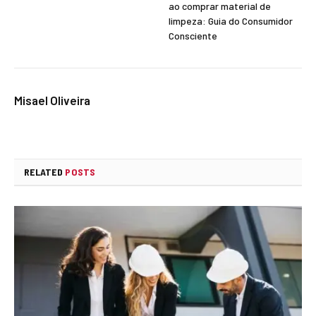
ao comprar material de
limpeza: Guia do Consumidor
Consciente
Misael Oliveira
RELATED
POSTS