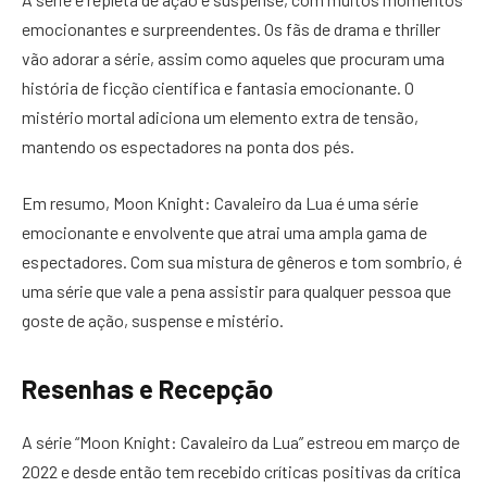
emocionantes e surpreendentes. Os fãs de drama e thriller
vão adorar a série, assim como aqueles que procuram uma
história de ficção científica e fantasia emocionante. O
mistério mortal adiciona um elemento extra de tensão,
mantendo os espectadores na ponta dos pés.
Em resumo, Moon Knight: Cavaleiro da Lua é uma série
emocionante e envolvente que atrai uma ampla gama de
espectadores. Com sua mistura de gêneros e tom sombrio, é
uma série que vale a pena assistir para qualquer pessoa que
goste de ação, suspense e mistério.
Resenhas e Recepção
A série “Moon Knight: Cavaleiro da Lua” estreou em março de
2022 e desde então tem recebido críticas positivas da crítica