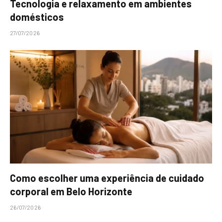
Tecnologia e relaxamento em ambientes
domésticos
27/07/2026
Como escolher uma experiência de cuidado
corporal em Belo Horizonte
26/07/2026