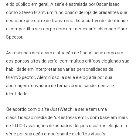
e do público em geral. A série é estrelada por Oscar Isaac
como Steven Grant, um funcionário de loja de presentes que
descobre que sofre de transtorno dissociativo de identidade
e compartilha seu corpo com um mercenário chamado Marc
Spector.
As resenhas destacam a atuação de Oscar Isaac como um
dos pontos altos da série, com muitos críticos elogiando sua
habilidade em interpretar as várias personalidades de
Grant/Spector. Além disso, a série é elogiada por sua
abordagem inovadora de temas como saúde mental e
identidade.
De acordo com o site JustWatch, a série tem uma
classificação média de 4,8 estrelas em 5, com base em mais
de 10.000 avaliações de usuários. Alguns usuários elogiam a
série por sua ação emocionante e efeitos visuais