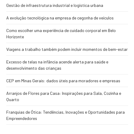
Gestão de infraestrutura industrial e logística urbana
A evolução tecnológica na empresa de cegonha de veículos
Como escolher uma experiência de cuidado corporal em Belo
Horizonte
Viagens a trabalho também podem incluir momentos de bem-estar
Excesso de telas na infância acende alerta para saúde e
desenvolvimento das crianças
CEP em Minas Gerais: dados úteis para moradores e empresas
Arranjos de Flores para Casa: Inspirações para Sala, Cozinha e
Quarto
Franquias de Ótica: Tendências, Inovações e Oportunidades para
Empreendedores