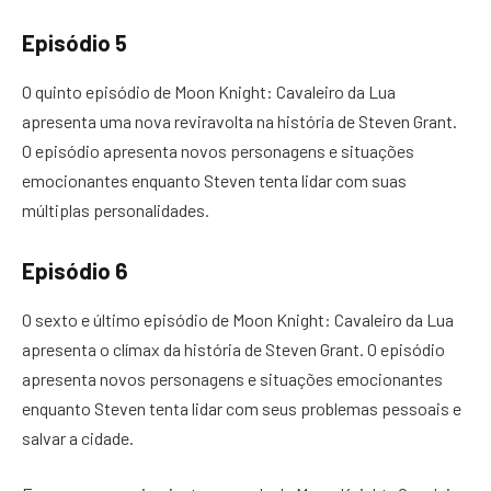
Episódio 5
O quinto episódio de Moon Knight: Cavaleiro da Lua
apresenta uma nova reviravolta na história de Steven Grant.
O episódio apresenta novos personagens e situações
emocionantes enquanto Steven tenta lidar com suas
múltiplas personalidades.
Episódio 6
O sexto e último episódio de Moon Knight: Cavaleiro da Lua
apresenta o clímax da história de Steven Grant. O episódio
apresenta novos personagens e situações emocionantes
enquanto Steven tenta lidar com seus problemas pessoais e
salvar a cidade.