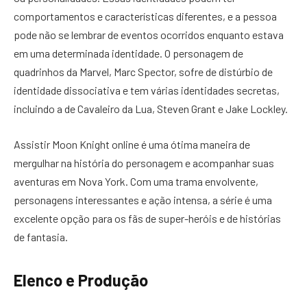
comportamentos e características diferentes, e a pessoa
pode não se lembrar de eventos ocorridos enquanto estava
em uma determinada identidade. O personagem de
quadrinhos da Marvel, Marc Spector, sofre de distúrbio de
identidade dissociativa e tem várias identidades secretas,
incluindo a de Cavaleiro da Lua, Steven Grant e Jake Lockley.
Assistir Moon Knight online é uma ótima maneira de
mergulhar na história do personagem e acompanhar suas
aventuras em Nova York. Com uma trama envolvente,
personagens interessantes e ação intensa, a série é uma
excelente opção para os fãs de super-heróis e de histórias
de fantasia.
Elenco e Produção