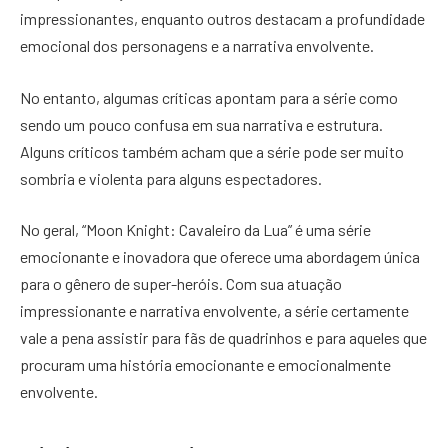
impressionantes, enquanto outros destacam a profundidade
emocional dos personagens e a narrativa envolvente.
No entanto, algumas críticas apontam para a série como
sendo um pouco confusa em sua narrativa e estrutura.
Alguns críticos também acham que a série pode ser muito
sombria e violenta para alguns espectadores.
No geral, “Moon Knight: Cavaleiro da Lua” é uma série
emocionante e inovadora que oferece uma abordagem única
para o gênero de super-heróis. Com sua atuação
impressionante e narrativa envolvente, a série certamente
vale a pena assistir para fãs de quadrinhos e para aqueles que
procuram uma história emocionante e emocionalmente
envolvente.