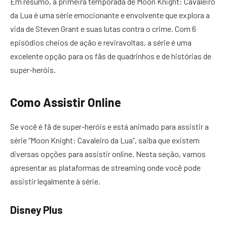
Em resumo, a primeira temporada de Moon Knight: Cavaleiro
da Lua é uma série emocionante e envolvente que explora a
vida de Steven Grant e suas lutas contra o crime. Com 6
episódios cheios de ação e reviravoltas, a série é uma
excelente opção para os fãs de quadrinhos e de histórias de
super-heróis.
Como Assistir Online
Se você é fã de super-heróis e está animado para assistir a
série “Moon Knight: Cavaleiro da Lua”, saiba que existem
diversas opções para assistir online. Nesta seção, vamos
apresentar as plataformas de streaming onde você pode
assistir legalmente à série.
Disney Plus