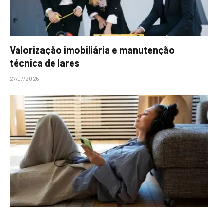
Valorização imobiliária e manutenção
técnica de lares
27/07/2026