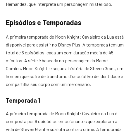
Hernandez, que interpreta um personagem misterioso.
Episódios e Temporadas
A primeira temporada de Moon Knight: Cavaleiro da Lua está
disponível para assistir no Disney Plus. A temporada tem um
total de 6 episódios, cada um com duração média de 45
minutos. A série é baseada no personagem da Marvel
Comics, Moon Knight, e segue a história de Steven Grant, um
homem que sofre de transtorno dissociativo de identidade e
compartilha seu corpo com um mercenário.
Temporada 1
A primeira temporada de Moon Knight: Cavaleiro da Lua é
composta por 6 episódios emocionantes que exploram a
vida de Steven Grant e sua luta contra o crime. A temporada