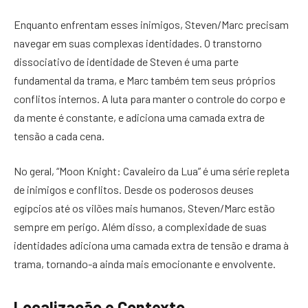
Enquanto enfrentam esses inimigos, Steven/Marc precisam
navegar em suas complexas identidades. O transtorno
dissociativo de identidade de Steven é uma parte
fundamental da trama, e Marc também tem seus próprios
conflitos internos. A luta para manter o controle do corpo e
da mente é constante, e adiciona uma camada extra de
tensão a cada cena.
No geral, “Moon Knight: Cavaleiro da Lua” é uma série repleta
de inimigos e conflitos. Desde os poderosos deuses
egípcios até os vilões mais humanos, Steven/Marc estão
sempre em perigo. Além disso, a complexidade de suas
identidades adiciona uma camada extra de tensão e drama à
trama, tornando-a ainda mais emocionante e envolvente.
Localização e Contexto