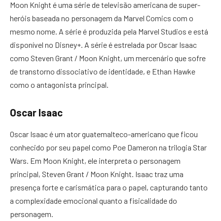
Moon Knight é uma série de televisão americana de super-
heróis baseada no personagem da Marvel Comics com o
mesmo nome. A série é produzida pela Marvel Studios e está
disponível no Disney+. A série é estrelada por Oscar Isaac
como Steven Grant / Moon Knight, um mercenário que sofre
de transtorno dissociativo de identidade, e Ethan Hawke
como o antagonista principal.
Oscar Isaac
Oscar Isaac é um ator guatemalteco-americano que ficou
conhecido por seu papel como Poe Dameron na trilogia Star
Wars. Em Moon Knight, ele interpreta o personagem
principal, Steven Grant / Moon Knight. Isaac traz uma
presença forte e carismática para o papel, capturando tanto
a complexidade emocional quanto a fisicalidade do
personagem.