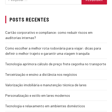
POSTS RECENTES
Cartão corporativo e compliance: como reduzir riscos em
auditorias internas?
Como escolher a melhor rota rodoviária para viajar: dicas para
definir o melhor trajeto e garantir uma viagem tranquila
Tecnologia aprimora cálculo de preço frete cegonha no transporte
Terceirização e ensino a distância nos negócios
Valorização imobiliária e manutenção técnica de lares
Personalização e estilo em lares modernos
Tecnologia e relaxamento em ambientes domésticos