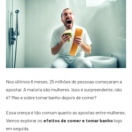
Nos últimos 6 meses, 25 milhões de pessoas começaram a
apostar. A maioria são mulheres. Isso é surpreendente, não
é? Mas e sobre tomar banho depois de comer?
Essa crença é tão comum quanto as apostas entre mulheres.
Vamos explorar os
efeitos de comer e tomar banho
logo
em seguida.