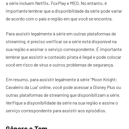
a série incluem Netflix, FoxPlay e MEO. No entanto, é
importante lembrar que a disponibilidade da série pode variar
de acordo com o país e região em que você se encontra.
Para assistir legalmente à série em outras plataformas de
streaming, é preciso verificar se a série está disponível na
sua região e assinar o serviço correspondente. É importante
lembrar que assistir a conteúdo pirata é ilegal e pode colocar
você em risco de vírus e outros problemas de segurança.
Em resumo, para assistir legalmente à série “Moon Knight:
Cavaleiro da Lua” online, você pode acessar a Disney Plus ou
outras plataformas de streaming que disponibilizam a série.
Verifique a disponibilidade da série na sua região e assine o
serviço correspondente para assistir aos episódios.
Gênero e Tom