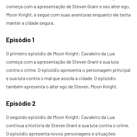
começa com a apresentação de Steven Grant e seu alter ego,
Moon Knight, e segue com suas aventuras enquanto ele tenta
manter a cidade segura.
Episódio 1
O primeiro episódio de Moon Knight: Cavaleiro da Lua
começa com a apresentação de Steven Grant e sua luta
contra o crime. O episódio apresenta o personagem principal
e sua luta contra o mal que assola a cidade. O episódio
também apresenta o alter ego de Steven, Moon Knight.
Episódio 2
O segundo episódio de Moon Knight: Cavaleiro da Lua
continua a história de Steven Grant e sua luta contra o crime.
O episódio apresenta novos personagens e situações