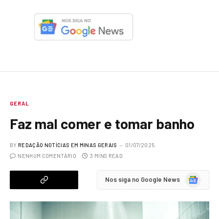
GERAL
Faz mal comer e tomar banho
BY
REDAÇÃO NOTÍCIAS EM MINAS GERAIS
01/07/2025
NENHUM COMENTÁRIO
3 MINS READ
Google
Nos siga no Google News
News