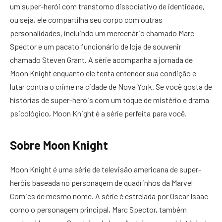
um super-herói com transtorno dissociativo de identidade,
ou seja, ele compartilha seu corpo com outras
personalidades, incluindo um mercenário chamado Marc
Spector e um pacato funcionário de loja de souvenir
chamado Steven Grant. A série acompanha a jornada de
Moon Knight enquanto ele tenta entender sua condição e
lutar contra o crime na cidade de Nova York. Se você gosta de
histórias de super-heróis com um toque de mistério e drama
psicológico, Moon Knight é a série perfeita para você.
Sobre Moon Knight
Moon Knight é uma série de televisão americana de super-
heróis baseada no personagem de quadrinhos da Marvel
Comics de mesmo nome. A série é estrelada por Oscar Isaac
como o personagem principal, Marc Spector, também