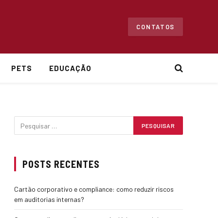
CONTATOS
PETS
EDUCAÇÃO
POSTS RECENTES
Cartão corporativo e compliance: como reduzir riscos
em auditorias internas?