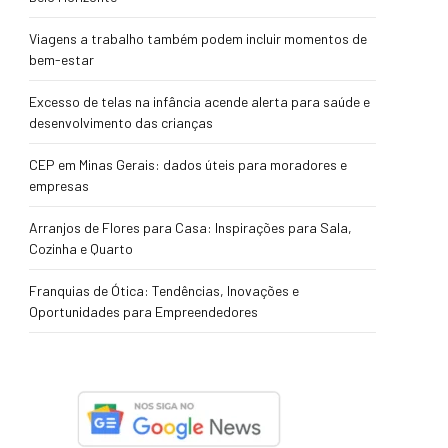
Viagens a trabalho também podem incluir momentos de
bem-estar
Excesso de telas na infância acende alerta para saúde e
desenvolvimento das crianças
CEP em Minas Gerais: dados úteis para moradores e
empresas
Arranjos de Flores para Casa: Inspirações para Sala,
Cozinha e Quarto
Franquias de Ótica: Tendências, Inovações e
Oportunidades para Empreendedores