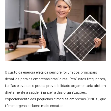
O custo da energia elétrica sempre foi um dos principais
desafios para as empresas brasileiras. Reajustes frequentes,
tarifas elevadas e pouca previsibilidade orçamentária afetam
diretamente a saúde financeira das organizações,
especialmente das pequenas e médias empresas (PMEs), que
têm margens de lucro mais enxutas.