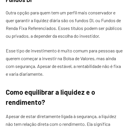
Outra opção para quem tem um perfil mais conservador e
quer garantir a liquidez diária são os fundos DI, ou Fundos de
Renda Fixa Referenciados. Esses títulos podem ser públicos
ou privados, a depender da escolha do investidor.
Esse tipo de investimento é muito comum para pessoas que
querem começar a investir na Bolsa de Valores, mas ainda
com segurança. Apesar de estável, a rentabilidade não é fixa
e varia diariamente.
Como equilibrar a liquidez e o
rendimento?
Apesar de estar diretamente ligada à segurança, a liquidez
não tem relação direta com o rendimento. Ela significa