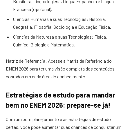
Brasileira, Língua Inglesa, Língua Espanhola e Língua
Francesa (opcional).
Ciências Humanas e suas Tecnologias: História,
Geografia, Filosofia, Sociologia e Educação Física.
Ciências da Natureza e suas Tecnologias: Física,
Química, Biologia e Matemática.
Matriz de Referência: Acesse a Matriz de Referência do
ENEM 2026 para ter uma visão completa dos conteúdos
cobrados em cada área do conhecimento.
Estratégias de estudo para mandar
bem no ENEM 2026: prepare-se já!
Com um bom planejamento e as estratégias de estudo
certas, você pode aumentar suas chances de conquistar um