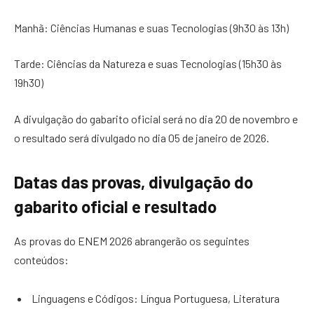
Manhã: Ciências Humanas e suas Tecnologias (9h30 às 13h)
Tarde: Ciências da Natureza e suas Tecnologias (15h30 às
19h30)
A divulgação do gabarito oficial será no dia 20 de novembro e
o resultado será divulgado no dia 05 de janeiro de 2026.
Datas das provas, divulgação do
gabarito oficial e resultado
As provas do ENEM 2026 abrangerão os seguintes
conteúdos:
Linguagens e Códigos: Língua Portuguesa, Literatura