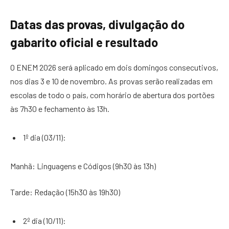
Datas das provas, divulgação do
gabarito oficial e resultado
O ENEM 2026 será aplicado em dois domingos consecutivos,
nos dias 3 e 10 de novembro. As provas serão realizadas em
escolas de todo o país, com horário de abertura dos portões
às 7h30 e fechamento às 13h.
1º dia (03/11):
Manhã: Linguagens e Códigos (9h30 às 13h)
Tarde: Redação (15h30 às 19h30)
2º dia (10/11):