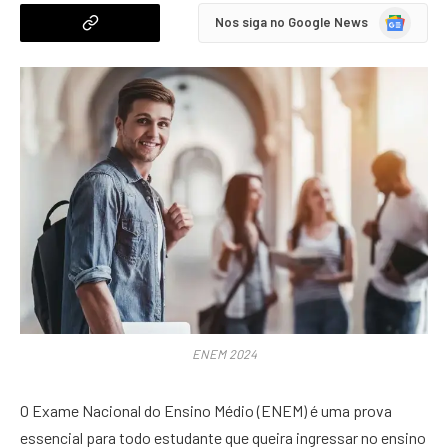
Google
Nos siga no Google News
News
ENEM 2024
O Exame Nacional do Ensino Médio (ENEM) é uma prova
essencial para todo estudante que queira ingressar no ensino