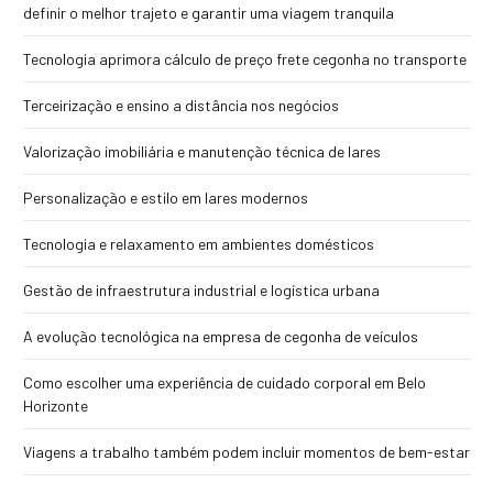
definir o melhor trajeto e garantir uma viagem tranquila
Tecnologia aprimora cálculo de preço frete cegonha no transporte
Terceirização e ensino a distância nos negócios
Valorização imobiliária e manutenção técnica de lares
Personalização e estilo em lares modernos
Tecnologia e relaxamento em ambientes domésticos
Gestão de infraestrutura industrial e logística urbana
A evolução tecnológica na empresa de cegonha de veículos
Como escolher uma experiência de cuidado corporal em Belo
Horizonte
Viagens a trabalho também podem incluir momentos de bem-estar