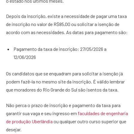
o estado nos últimos meses.
Depois da inscrição, existe a necessidade de pagar uma taxa
de inscrição no valor de R$85,00 ou solicitar a isenção de
acordo com as necessidades. As datas para pagamento são:
Pagamento da taxa de inscrição: 27/05/2026 a
12/06/2026
Os candidatos que se enquadram para solicitar a isenção já
podem fazê-la no mesmo site da inscrição. É válido lembrar
que moradores do Rio Grande do Sul são isentos da taxa.
Não perca o prazo de inscrição e pagamento da taxa para
garantir sua vaga e seu ingresso em
faculdades de engenharia
de produção Uberlândia
ou qualquer outro curso superior que
desejar.