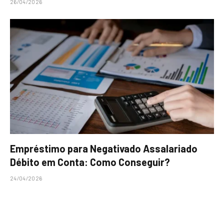
26/04/2026
Empréstimo para Negativado Assalariado
Débito em Conta: Como Conseguir?
24/04/2026