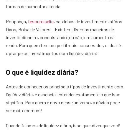
formas de aumentar a renda.
Poupança,
tesouro selic
, caixinhas de investimento, ativos
fixos, Bolsa de Valores… Existem diversas maneiras de
investir dinheiro, conquistando (ou não) um aumento na
renda. Para quem tem um perfil mais conservador, o ideal é
optar pelos investimentos com liquidez diária!
O que é liquidez diária?
Antes de conhecer os principais tipos de investimento com
liquidez diária, é essencial entender exatamente o que isso
significa. Para quem é novo nesse universo, a dúvida pode
ser muito comum!
Quando falamos de liquidez diária, isso quer dizer que você