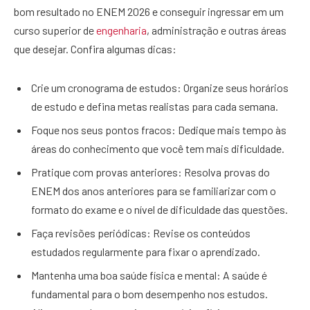
bom resultado no ENEM 2026 e conseguir ingressar em um
curso superior de
engenharia
, administração e outras áreas
que desejar. Confira algumas dicas:
Crie um cronograma de estudos: Organize seus horários
de estudo e defina metas realistas para cada semana.
Foque nos seus pontos fracos: Dedique mais tempo às
áreas do conhecimento que você tem mais dificuldade.
Pratique com provas anteriores: Resolva provas do
ENEM dos anos anteriores para se familiarizar com o
formato do exame e o nível de dificuldade das questões.
Faça revisões periódicas: Revise os conteúdos
estudados regularmente para fixar o aprendizado.
Mantenha uma boa saúde física e mental: A saúde é
fundamental para o bom desempenho nos estudos.