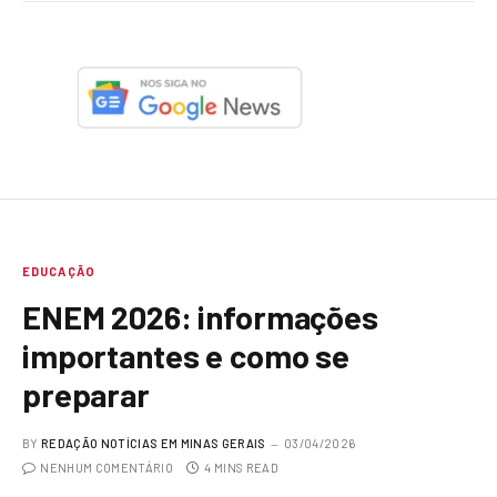
EDUCAÇÃO
ENEM 2026: informações
importantes e como se
preparar
BY
REDAÇÃO NOTÍCIAS EM MINAS GERAIS
03/04/2026
NENHUM COMENTÁRIO
4 MINS READ