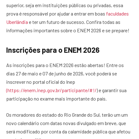
superior, seja em instituições públicas ou privadas, essa
prova é responsável por ajudar a entrar em boas
faculdades
Uberlândia
e ter um futuro de sucesso. Confira todas as
informações importantes sobre o ENEM 2026 e se prepare!
Inscrições para o ENEM 2026
As inscrições para o ENEM 2026 estão abertas! Entre os
dias 27 de maio e 07 de junho de 2026, você poderá se
inscrever no portal oficial do Inep
(https://enem.inep.gov.br/participante/#!/
) e garantir sua
participação no exame mais importante do país.
Os moradores do estado do Rio Grande do Sul, terão um um
novo calendário com datas novas divulgado em breve, que
será modificado por conta da calamidade pública que afetou