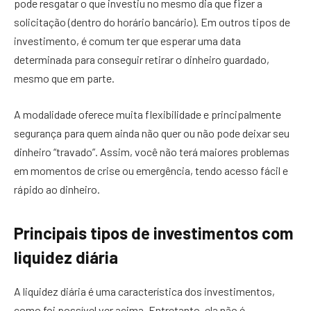
pode resgatar o que investiu no mesmo dia que fizer a
solicitação (dentro do horário bancário). Em outros tipos de
investimento, é comum ter que esperar uma data
determinada para conseguir retirar o dinheiro guardado,
mesmo que em parte.
A modalidade oferece muita flexibilidade e principalmente
segurança para quem ainda não quer ou não pode deixar seu
dinheiro “travado”. Assim, você não terá maiores problemas
em momentos de crise ou emergência, tendo acesso fácil e
rápido ao dinheiro.
Principais tipos de investimentos com
liquidez diária
A liquidez diária é uma característica dos investimentos,
como foi possível ver acima. Entretanto, ela não é