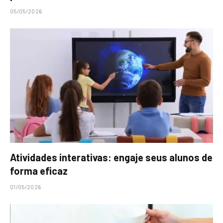
05/05/2026
Atividades interativas: engaje seus alunos de
forma eficaz
01/05/2026