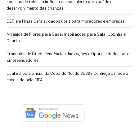
Excesso de telas na infância acende alerta para saúde e
desenvolvimento das crianças
CEP em Minas Gerais: dados úteis para moradores e empresas
Arranjos de Flores para Casa: Inspirações para Sala, Cozinha e
Quarto
Franquias de Ótica: Tendências, Inovações e Oportunidades para
Empreendedores
Qual é a bola oficial da Copa do Mundo 2026? Conheça o modelo
escolhido pela FIFA