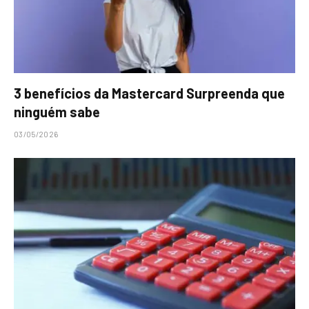
3 benefícios da Mastercard Surpreenda que
ninguém sabe
03/05/2026