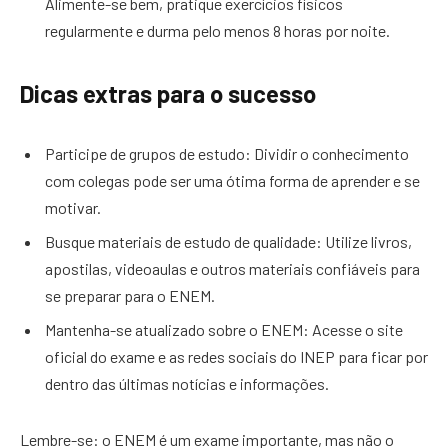
Alimente-se bem, pratique exercícios físicos
regularmente e durma pelo menos 8 horas por noite.
Dicas extras para o sucesso
Participe de grupos de estudo: Dividir o conhecimento
com colegas pode ser uma ótima forma de aprender e se
motivar.
Busque materiais de estudo de qualidade: Utilize livros,
apostilas, videoaulas e outros materiais confiáveis para
se preparar para o ENEM.
Mantenha-se atualizado sobre o ENEM: Acesse o site
oficial do exame e as redes sociais do INEP para ficar por
dentro das últimas notícias e informações.
Lembre-se: o ENEM é um exame importante, mas não o