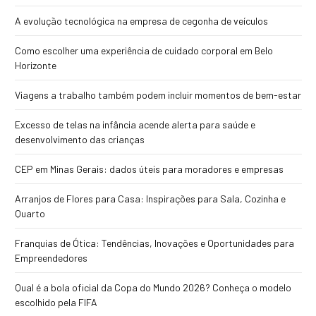
A evolução tecnológica na empresa de cegonha de veículos
Como escolher uma experiência de cuidado corporal em Belo
Horizonte
Viagens a trabalho também podem incluir momentos de bem-estar
Excesso de telas na infância acende alerta para saúde e
desenvolvimento das crianças
CEP em Minas Gerais: dados úteis para moradores e empresas
Arranjos de Flores para Casa: Inspirações para Sala, Cozinha e
Quarto
Franquias de Ótica: Tendências, Inovações e Oportunidades para
Empreendedores
Qual é a bola oficial da Copa do Mundo 2026? Conheça o modelo
escolhido pela FIFA