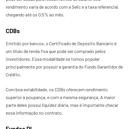
rendimento varia de acordo com a Selic e a taxa referencial,
chegando até os 0,5% ao mês.
CDBs
Emitido por bancos, o Certificado de Depósito Bancário é
um título de renda fixa que pode ser comprado pelos
investidores. Essa modalidade se tornou popular
principalmente por possuir a garantia do Fundo Garantidor de
Crédito.
Com boa estabilidade, os CDBs oferecem rendimento
superior à poupança, e com a mesma segurança. A maior
parte deles possui liquidez diária, mas é importante checar
essa informação no contrato.
Fundos DI