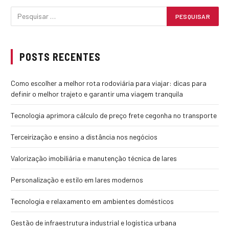
POSTS RECENTES
Como escolher a melhor rota rodoviária para viajar: dicas para
definir o melhor trajeto e garantir uma viagem tranquila
Tecnologia aprimora cálculo de preço frete cegonha no transporte
Terceirização e ensino a distância nos negócios
Valorização imobiliária e manutenção técnica de lares
Personalização e estilo em lares modernos
Tecnologia e relaxamento em ambientes domésticos
Gestão de infraestrutura industrial e logística urbana