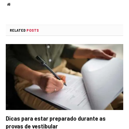
Website
RELATED
POSTS
Dicas para estar preparado durante as
provas de vestibular