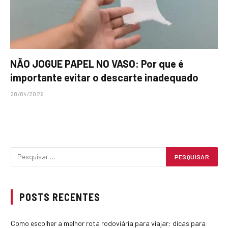
NÃO JOGUE PAPEL NO VASO: Por que é
importante evitar o descarte inadequado
28/04/2026
POSTS RECENTES
Como escolher a melhor rota rodoviária para viajar: dicas para