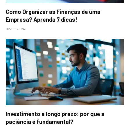
Como Organizar as Finanças de uma
Empresa? Aprenda 7 dicas!
02/05/2026
Investimento a longo prazo: por que a
paciência é fundamental?