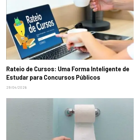
Rateio de Cursos: Uma Forma Inteligente de
Estudar para Concursos Públicos
29/04/2026